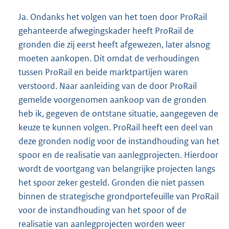
Ja. Ondanks het volgen van het toen door ProRail
gehanteerde afwegingskader heeft ProRail de
gronden die zij eerst heeft afgewezen, later alsnog
moeten aankopen. Dit omdat de verhoudingen
tussen ProRail en beide marktpartijen waren
verstoord. Naar aanleiding van de door ProRail
gemelde voorgenomen aankoop van de gronden
heb ik, gegeven de ontstane situatie, aangegeven de
keuze te kunnen volgen. ProRail heeft een deel van
deze gronden nodig voor de instandhouding van het
spoor en de realisatie van aanlegprojecten. Hierdoor
wordt de voortgang van belangrijke projecten langs
het spoor zeker gesteld. Gronden die niet passen
binnen de strategische grondportefeuille van ProRail
voor de instandhouding van het spoor of de
realisatie van aanlegprojecten worden weer