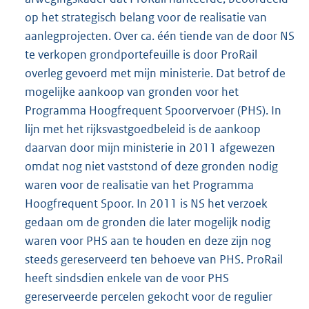
op het strategisch belang voor de realisatie van
aanlegprojecten. Over ca. één tiende van de door NS
te verkopen grondportefeuille is door ProRail
overleg gevoerd met mijn ministerie. Dat betrof de
mogelijke aankoop van gronden voor het
Programma Hoogfrequent Spoorvervoer (PHS). In
lijn met het rijksvastgoedbeleid is de aankoop
daarvan door mijn ministerie in 2011 afgewezen
omdat nog niet vaststond of deze gronden nodig
waren voor de realisatie van het Programma
Hoogfrequent Spoor. In 2011 is NS het verzoek
gedaan om de gronden die later mogelijk nodig
waren voor PHS aan te houden en deze zijn nog
steeds gereserveerd ten behoeve van PHS. ProRail
heeft sindsdien enkele van de voor PHS
gereserveerde percelen gekocht voor de regulier