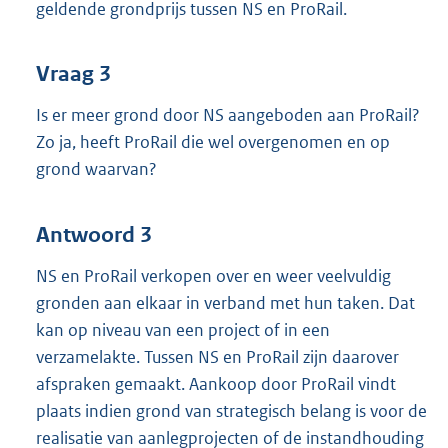
geldende grondprijs tussen NS en ProRail.
Vraag 3
Is er meer grond door NS aangeboden aan ProRail?
Zo ja, heeft ProRail die wel overgenomen en op
grond waarvan?
Antwoord 3
NS en ProRail verkopen over en weer veelvuldig
gronden aan elkaar in verband met hun taken. Dat
kan op niveau van een project of in een
verzamelakte. Tussen NS en ProRail zijn daarover
afspraken gemaakt. Aankoop door ProRail vindt
plaats indien grond van strategisch belang is voor de
realisatie van aanlegprojecten of de instandhouding