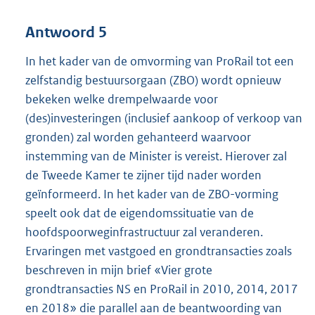
Antwoord 5
In het kader van de omvorming van ProRail tot een
zelfstandig bestuursorgaan (ZBO) wordt opnieuw
bekeken welke drempelwaarde voor
(des)investeringen (inclusief aankoop of verkoop van
gronden) zal worden gehanteerd waarvoor
instemming van de Minister is vereist. Hierover zal
de Tweede Kamer te zijner tijd nader worden
geïnformeerd. In het kader van de ZBO-vorming
speelt ook dat de eigendomssituatie van de
hoofdspoorweginfrastructuur zal veranderen.
Ervaringen met vastgoed en grondtransacties zoals
beschreven in mijn brief «Vier grote
grondtransacties NS en ProRail in 2010, 2014, 2017
en 2018» die parallel aan de beantwoording van