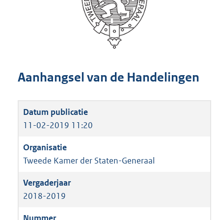
Aanhangsel van de Handelingen
11-02-2019 11:20
Tweede Kamer der Staten-Generaal
2018-2019