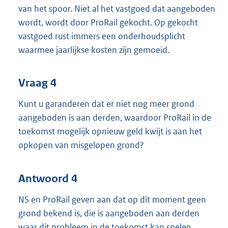
van het spoor. Niet al het vastgoed dat aangeboden
wordt, wordt door ProRail gekocht. Op gekocht
vastgoed rust immers een onderhoudsplicht
waarmee jaarlijkse kosten zijn gemoeid.
Vraag 4
Kunt u garanderen dat er niet nog meer grond
aangeboden is aan derden, waardoor ProRail in de
toekomst mogelijk opnieuw geld kwijt is aan het
opkopen van misgelopen grond?
Antwoord 4
NS en ProRail geven aan dat op dit moment geen
grond bekend is, die is aangeboden aan derden
waar dit probleem in de toekomst kan spelen,