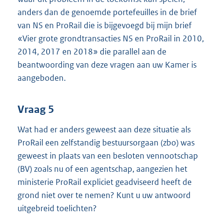
anders dan de genoemde portefeuilles in de brief
van NS en ProRail die is bijgevoegd bij mijn brief
«Vier grote grondtransacties NS en ProRail in 2010,
2014, 2017 en 2018» die parallel aan de
beantwoording van deze vragen aan uw Kamer is
aangeboden.
Vraag 5
Wat had er anders geweest aan deze situatie als
ProRail een zelfstandig bestuursorgaan (zbo) was
geweest in plaats van een besloten vennootschap
(BV) zoals nu of een agentschap, aangezien het
ministerie ProRail expliciet geadviseerd heeft de
grond niet over te nemen? Kunt u uw antwoord
uitgebreid toelichten?