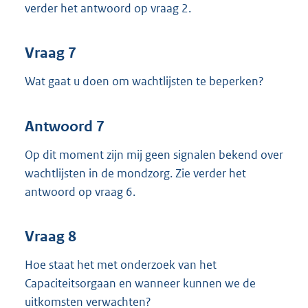
verder het antwoord op vraag 2.
Vraag 7
Wat gaat u doen om wachtlijsten te beperken?
Antwoord 7
Op dit moment zijn mij geen signalen bekend over
wachtlijsten in de mondzorg. Zie verder het
antwoord op vraag 6.
Vraag 8
Hoe staat het met onderzoek van het
Capaciteitsorgaan en wanneer kunnen we de
uitkomsten verwachten?