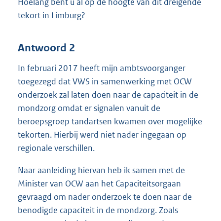
Hoelang bent u al op de hoogte van dit dreigende
tekort in Limburg?
Antwoord 2
In februari 2017 heeft mijn ambtsvoorganger
toegezegd dat VWS in samenwerking met OCW
onderzoek zal laten doen naar de capaciteit in de
mondzorg omdat er signalen vanuit de
beroepsgroep tandartsen kwamen over mogelijke
tekorten. Hierbij werd niet nader ingegaan op
regionale verschillen.
Naar aanleiding hiervan heb ik samen met de
Minister van OCW aan het Capaciteitsorgaan
gevraagd om nader onderzoek te doen naar de
benodigde capaciteit in de mondzorg. Zoals