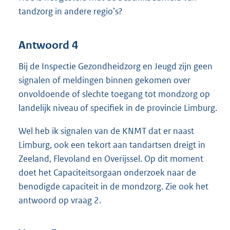
tandzorg in andere regio’s?
Antwoord 4
Bij de Inspectie Gezondheidzorg en Jeugd zijn geen
signalen of meldingen binnen gekomen over
onvoldoende of slechte toegang tot mondzorg op
landelijk niveau of specifiek in de provincie Limburg.
Wel heb ik signalen van de KNMT dat er naast
Limburg, ook een tekort aan tandartsen dreigt in
Zeeland, Flevoland en Overijssel. Op dit moment
doet het Capaciteitsorgaan onderzoek naar de
benodigde capaciteit in de mondzorg. Zie ook het
antwoord op vraag 2.