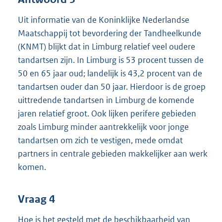
Uit informatie van de Koninklijke Nederlandse
Maatschappij tot bevordering der Tandheelkunde
(KNMT) blijkt dat in Limburg relatief veel oudere
tandartsen zijn. In Limburg is 53 procent tussen de
50 en 65 jaar oud; landelijk is 43,2 procent van de
tandartsen ouder dan 50 jaar. Hierdoor is de groep
uittredende tandartsen in Limburg de komende
jaren relatief groot. Ook lijken perifere gebieden
zoals Limburg minder aantrekkelijk voor jonge
tandartsen om zich te vestigen, mede omdat
partners in centrale gebieden makkelijker aan werk
komen.
Vraag 4
Hoe is het gesteld met de beschikbaarheid van