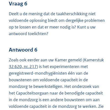
Vraag 6
Deelt u de mening dat de taakherschikking niet
voldoende oplossing biedt om dergelijke problemen
op te lossen en dat er meer nodig is? Kunt u uw
antwoord toelichten?
Antwoord 6
Zoals ook eerder aan uw Kamer gemeld (Kamerstuk
32 620, nr. 217
) is het experimenteren met
geregistreerd-mondhygiënisten één van de
bouwstenen om voldoende capaciteit in de
mondzorg te bewerkstelligen. Het onderzoek van
het Capaciteitsorgaan naar de benodigde capaciteit
in de mondzorg is een andere bouwsteen om aan
voldoende capaciteit in de mondzorg te werken. Zie