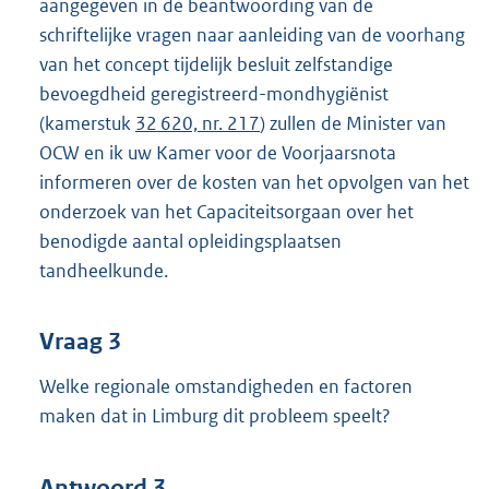
aangegeven in de beantwoording van de
schriftelijke vragen naar aanleiding van de voorhang
van het concept tijdelijk besluit zelfstandige
bevoegdheid geregistreerd-mondhygiënist
(kamerstuk
32 620, nr. 217
) zullen de Minister van
OCW en ik uw Kamer voor de Voorjaarsnota
informeren over de kosten van het opvolgen van het
onderzoek van het Capaciteitsorgaan over het
benodigde aantal opleidingsplaatsen
tandheelkunde.
Vraag 3
Welke regionale omstandigheden en factoren
maken dat in Limburg dit probleem speelt?
Antwoord 3