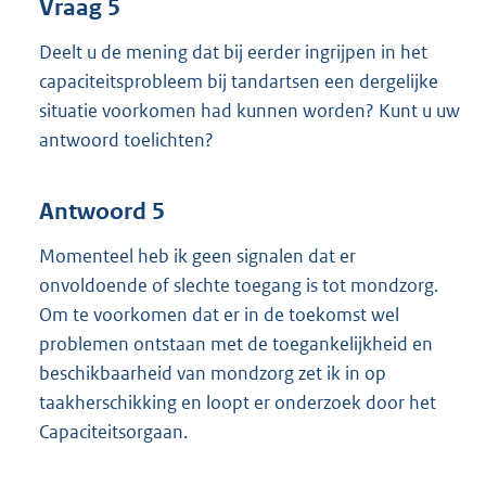
Vraag 5
Deelt u de mening dat bij eerder ingrijpen in het
capaciteitsprobleem bij tandartsen een dergelijke
situatie voorkomen had kunnen worden? Kunt u uw
antwoord toelichten?
Antwoord 5
Momenteel heb ik geen signalen dat er
onvoldoende of slechte toegang is tot mondzorg.
Om te voorkomen dat er in de toekomst wel
problemen ontstaan met de toegankelijkheid en
beschikbaarheid van mondzorg zet ik in op
taakherschikking en loopt er onderzoek door het
Capaciteitsorgaan.