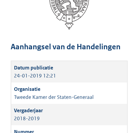
Aanhangsel van de Handelingen
24-01-2019 12:21
Tweede Kamer der Staten-Generaal
2018-2019