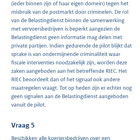
(ieder binnen zijn of haar eigen domein) tegen het
misbruik van de postmarkt door criminelen. De rol
van de Belastingdienst binnen de samenwerking
met vervoersbedrijven is beperkt aangezien de
Belastingdienst geen informatie mag delen met
private partijen. Indien gedurende de pilot blijkt dat
sprake is van ondermijnende criminaliteit waar
fiscale interventies noodzakelijk zijn, worden deze
zaken aangeboden aan het betreffende RIEC. Het
RIEC beoordeelt dan of het signaal ook andere
maatregelen vraagt. Tot op heden zijn er echter nog
geen signalen aan de Belastingdienst aangeboden
vanuit de pilot.
Vraag 5
Beschikken alle koeriersbedrijven over een