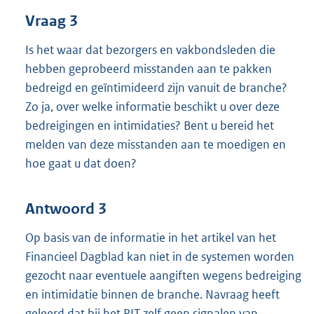
Vraag 3
Is het waar dat bezorgers en vakbondsleden die
hebben geprobeerd misstanden aan te pakken
bedreigd en geïntimideerd zijn vanuit de branche?
Zo ja, over welke informatie beschikt u over deze
bedreigingen en intimidaties? Bent u bereid het
melden van deze misstanden aan te moedigen en
hoe gaat u dat doen?
Antwoord 3
Op basis van de informatie in het artikel van het
Financieel Dagblad kan niet in de systemen worden
gezocht naar eventuele aangiften wegens bedreiging
en intimidatie binnen de branche. Navraag heeft
geleerd dat bij het PIT zelf geen signalen van