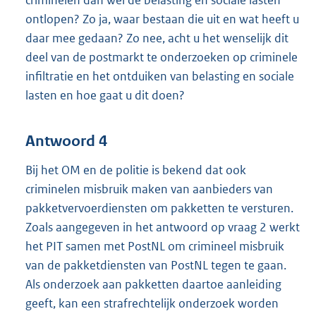
ontlopen? Zo ja, waar bestaan die uit en wat heeft u
daar mee gedaan? Zo nee, acht u het wenselijk dit
deel van de postmarkt te onderzoeken op criminele
infiltratie en het ontduiken van belasting en sociale
lasten en hoe gaat u dit doen?
Antwoord 4
Bij het OM en de politie is bekend dat ook
criminelen misbruik maken van aanbieders van
pakketvervoerdiensten om pakketten te versturen.
Zoals aangegeven in het antwoord op vraag 2 werkt
het PIT samen met PostNL om crimineel misbruik
van de pakketdiensten van PostNL tegen te gaan.
Als onderzoek aan pakketten daartoe aanleiding
geeft, kan een strafrechtelijk onderzoek worden