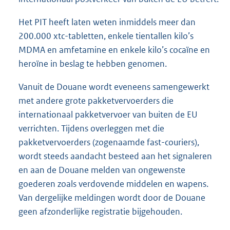
Het PIT heeft laten weten inmiddels meer dan
200.000 xtc-tabletten, enkele tientallen kilo’s
MDMA en amfetamine en enkele kilo’s cocaïne en
heroïne in beslag te hebben genomen.
Vanuit de Douane wordt eveneens samengewerkt
met andere grote pakketvervoerders die
internationaal pakketvervoer van buiten de EU
verrichten. Tijdens overleggen met die
pakketvervoerders (zogenaamde fast-couriers),
wordt steeds aandacht besteed aan het signaleren
en aan de Douane melden van ongewenste
goederen zoals verdovende middelen en wapens.
Van dergelijke meldingen wordt door de Douane
geen afzonderlijke registratie bijgehouden.