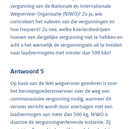
vergunning van de Nationale en Internationale
Wegvervoer Organisatie (NIWO)? Zo ja, wie
controleert het naleven van die vergunningen en
hoe frequent? Zo nee, welke koeriersbedrijven
hoeven een dergelijke vergunning niet te hebben en
acht u het wenselijk de vergunningseis uit te breiden
naar laadvermogens met minder dan 500 kilo?
Antwoord 5
Op basis van de Wet wegvervoer goederen is voor
het beroepsgoederenvervoer over de weg een
communautaire vergunning nodig, wanneer dit
vervoer verricht wordt door voertuigen met een
laadvermogen van meer dan 500 kg. NIWO is
daartoe de vergunningverlenende instantie. Zij