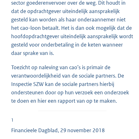
sector goederenvervoer over de weg. Dit houdt in
dat de opdrachtgever uiteindelijk aansprakelijk
gesteld kan worden als haar onderaannemer niet
het cao-loon betaalt. Het is dan ook mogelijk dat de
hoofdopdrachtgever uiteindelijk aansprakelijk wordt
gesteld voor onderbetaling in de keten wanneer
daar sprake van is.
Toezicht op naleving van cao’s is primair de
verantwoordelijkheid van de sociale partners. De
Inspectie SZW kan de sociale partners hierbij
ondersteunen door op hun verzoek een onderzoek
te doen en hier een rapport van op te maken.
1
Financieele Dagblad, 29 november 2018