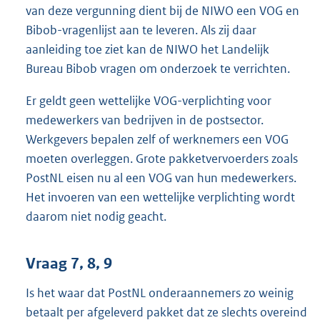
van deze vergunning dient bij de NIWO een VOG en
Bibob-vragenlijst aan te leveren. Als zij daar
aanleiding toe ziet kan de NIWO het Landelijk
Bureau Bibob vragen om onderzoek te verrichten.
Er geldt geen wettelijke VOG-verplichting voor
medewerkers van bedrijven in de postsector.
Werkgevers bepalen zelf of werknemers een VOG
moeten overleggen. Grote pakketvervoerders zoals
PostNL eisen nu al een VOG van hun medewerkers.
Het invoeren van een wettelijke verplichting wordt
daarom niet nodig geacht.
Vraag 7, 8, 9
Is het waar dat PostNL onderaannemers zo weinig
betaalt per afgeleverd pakket dat ze slechts overeind