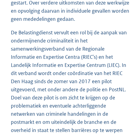
gestart. Over verdere uitkomsten van deze werkwijze
en opvolging daarvan in individuele gevallen worden
geen mededelingen gedaan.
De Belastingdienst vervult een rol bij de aanpak van
ondermijnende criminaliteit in het
samenwerkingsverband van de Regionale
Informatie en Expertise Centra (RIEC’s) en het
Landelijk Informatie en Expertise Centrum (LIEC). In
dit verband wordt onder coördinatie van het RIEC
Den Haag sinds de zomer van 2017 een pilot
uitgevoerd, met onder andere de politie en PostNL.
Doel van deze pilot is om zicht te krijgen op de
problematiek en eventuele achterliggende
netwerken van criminele handelingen in de
postmarkt en om uiteindelijk de branche en de
overheid in staat te stellen barrières op te werpen