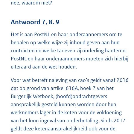
nee, waarom niet?
Antwoord 7, 8. 9
Het is aan PostNL en haar onderaannemers om te
bepalen op welke wijze zij inhoud geven aan hun
contracten en welke tarieven zij onderling hanteren.
PostNL en haar onderaannemers moeten zich hierbij
uiteraard aan de wet houden.
Voor wat betreft naleving van cao’s geldt vanaf 2016
dat op grond van artikel 616A, boek 7 van het
Burgerlijk Wetboek, (hoofd)opdrachtgevers
aansprakelijk gesteld kunnen worden door hun
werknemers lager in de keten voor de voldoening
van het loon ingeval van onderbetaling. Sinds 2017
geldt deze ketenaansprakelijkheid ook voor de