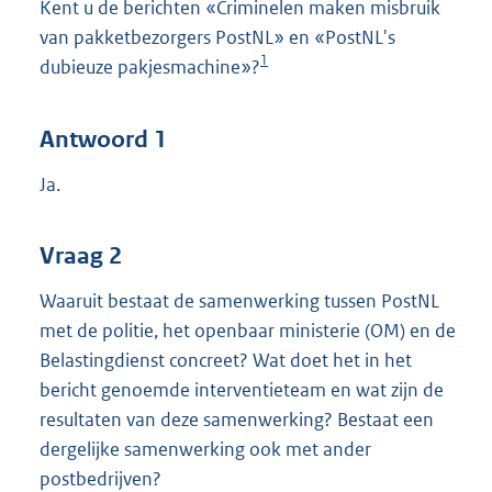
Kent u de berichten «Criminelen maken misbruik
van pakketbezorgers PostNL» en «PostNL's
1
dubieuze pakjesmachine»?
Antwoord 1
Ja.
Vraag 2
Waaruit bestaat de samenwerking tussen PostNL
met de politie, het openbaar ministerie (OM) en de
Belastingdienst concreet? Wat doet het in het
bericht genoemde interventieteam en wat zijn de
resultaten van deze samenwerking? Bestaat een
dergelijke samenwerking ook met ander
postbedrijven?