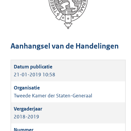
Aanhangsel van de Handelingen
21-01-2019 10:58
Tweede Kamer der Staten-Generaal
2018-2019