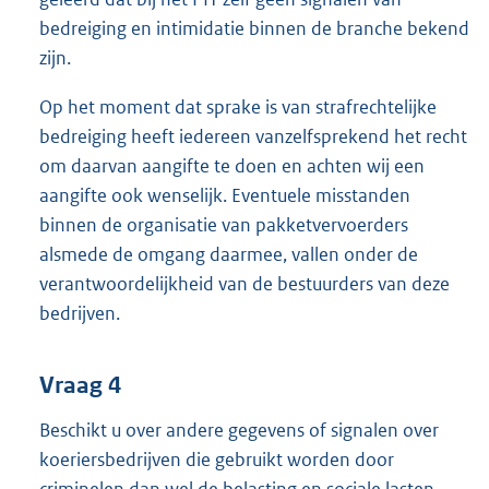
bedreiging en intimidatie binnen de branche bekend
zijn.
Op het moment dat sprake is van strafrechtelijke
bedreiging heeft iedereen vanzelfsprekend het recht
om daarvan aangifte te doen en achten wij een
aangifte ook wenselijk. Eventuele misstanden
binnen de organisatie van pakketvervoerders
alsmede de omgang daarmee, vallen onder de
verantwoordelijkheid van de bestuurders van deze
bedrijven.
Vraag 4
Beschikt u over andere gegevens of signalen over
koeriersbedrijven die gebruikt worden door
criminelen dan wel de belasting en sociale lasten