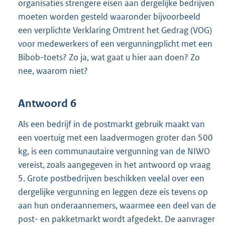
organisaties strengere eisen aan dergelijke bedrijven
moeten worden gesteld waaronder bijvoorbeeld
een verplichte Verklaring Omtrent het Gedrag (VOG)
voor medewerkers of een vergunningplicht met een
Bibob-toets? Zo ja, wat gaat u hier aan doen? Zo
nee, waarom niet?
Antwoord 6
Als een bedrijf in de postmarkt gebruik maakt van
een voertuig met een laadvermogen groter dan 500
kg, is een communautaire vergunning van de NIWO
vereist, zoals aangegeven in het antwoord op vraag
5. Grote postbedrijven beschikken veelal over een
dergelijke vergunning en leggen deze eis tevens op
aan hun onderaannemers, waarmee een deel van de
post- en pakketmarkt wordt afgedekt. De aanvrager