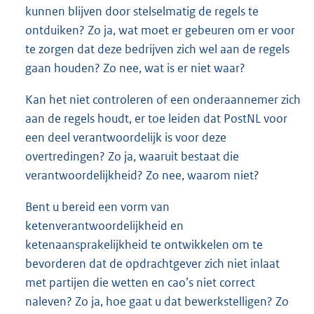
kunnen blijven door stelselmatig de regels te
ontduiken? Zo ja, wat moet er gebeuren om er voor
te zorgen dat deze bedrijven zich wel aan de regels
gaan houden? Zo nee, wat is er niet waar?
Kan het niet controleren of een onderaannemer zich
aan de regels houdt, er toe leiden dat PostNL voor
een deel verantwoordelijk is voor deze
overtredingen? Zo ja, waaruit bestaat die
verantwoordelijkheid? Zo nee, waarom niet?
Bent u bereid een vorm van
ketenverantwoordelijkheid en
ketenaansprakelijkheid te ontwikkelen om te
bevorderen dat de opdrachtgever zich niet inlaat
met partijen die wetten en cao’s niet correct
naleven? Zo ja, hoe gaat u dat bewerkstelligen? Zo