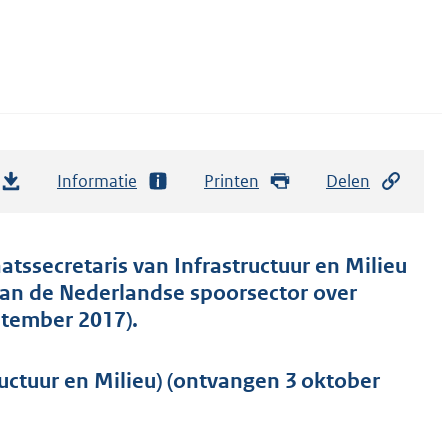
Informatie
Printen
Delen
tssecretaris van Infrastructuur en Milieu
van de Nederlandse spoorsector over
ptember 2017).
uctuur en Milieu) (ontvangen 3 oktober