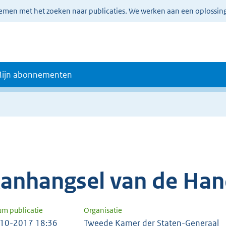
lemen met het zoeken naar publicaties. We werken aan een oplossin
ijn abonnementen
anhangsel van de Han
um publicatie
Organisatie
10-2017 18:36
Tweede Kamer der Staten-Generaal