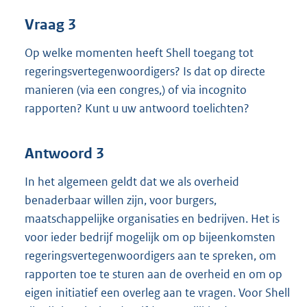
Vraag 3
Op welke momenten heeft Shell toegang tot
regeringsvertegenwoordigers? Is dat op directe
manieren (via een congres,) of via incognito
rapporten? Kunt u uw antwoord toelichten?
Antwoord 3
In het algemeen geldt dat we als overheid
benaderbaar willen zijn, voor burgers,
maatschappelijke organisaties en bedrijven. Het is
voor ieder bedrijf mogelijk om op bijeenkomsten
regeringsvertegenwoordigers aan te spreken, om
rapporten toe te sturen aan de overheid en om op
eigen initiatief een overleg aan te vragen. Voor Shell