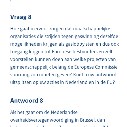
Vraag 8
Hoe gaat u ervoor zorgen dat maatschappelijke
organisaties die strijden tegen gaswinning dezelfde
mogelijkheden krijgen als gaslobbyisten en dus ook
toegang krijgen tot Europese bestuurders en zelf
voorstellen kunnen doen aan welke projecten van
gemeenschappelijk belang de Europese Commissie
voorrang zou moeten geven? Kunt u uw antwoord
uitsplitsen op uw acties in Nederland en in de EU?
Antwoord 8
Als het gaat om de Nederlandse
overheidsvertegenwoordiging in Brussel, dan