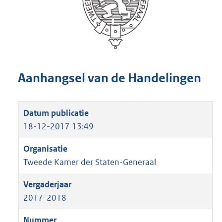
Aanhangsel van de Handelingen
18-12-2017 13:49
Tweede Kamer der Staten-Generaal
2017-2018