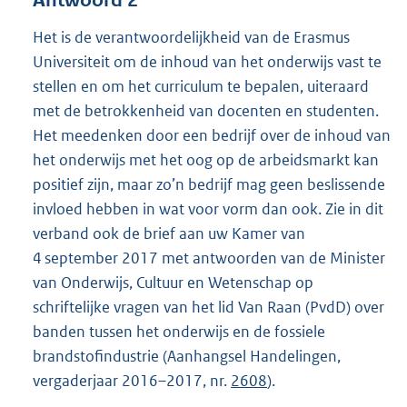
Het is de verantwoordelijkheid van de Erasmus
Universiteit om de inhoud van het onderwijs vast te
stellen en om het curriculum te bepalen, uiteraard
met de betrokkenheid van docenten en studenten.
Het meedenken door een bedrijf over de inhoud van
het onderwijs met het oog op de arbeidsmarkt kan
positief zijn, maar zo’n bedrijf mag geen beslissende
invloed hebben in wat voor vorm dan ook. Zie in dit
verband ook de brief aan uw Kamer van
4 september 2017 met antwoorden van de Minister
van Onderwijs, Cultuur en Wetenschap op
schriftelijke vragen van het lid Van Raan (PvdD) over
banden tussen het onderwijs en de fossiele
brandstofindustrie (Aanhangsel Handelingen,
vergaderjaar 2016–2017, nr.
2608
).