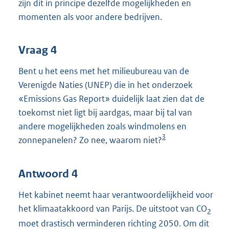
zijn dit in principe dezelfde mogelijkheden en
momenten als voor andere bedrijven.
Vraag 4
Bent u het eens met het milieubureau van de
Verenigde Naties (UNEP) die in het onderzoek
«Emissions Gas Report» duidelijk laat zien dat de
toekomst niet ligt bij aardgas, maar bij tal van
andere mogelijkheden zoals windmolens en
3
zonnepanelen? Zo nee, waarom niet?
Antwoord 4
Het kabinet neemt haar verantwoordelijkheid voor
het klimaatakkoord van Parijs. De uitstoot van CO
2
moet drastisch verminderen richting 2050. Om dit