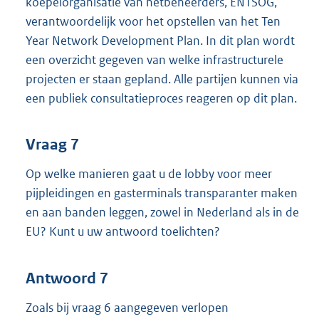
koepelorganisatie van netbeheerders, ENTSOG,
verantwoordelijk voor het opstellen van het Ten
Year Network Development Plan. In dit plan wordt
een overzicht gegeven van welke infrastructurele
projecten er staan gepland. Alle partijen kunnen via
een publiek consultatieproces reageren op dit plan.
Vraag 7
Op welke manieren gaat u de lobby voor meer
pijpleidingen en gasterminals transparanter maken
en aan banden leggen, zowel in Nederland als in de
EU? Kunt u uw antwoord toelichten?
Antwoord 7
Zoals bij vraag 6 aangegeven verlopen