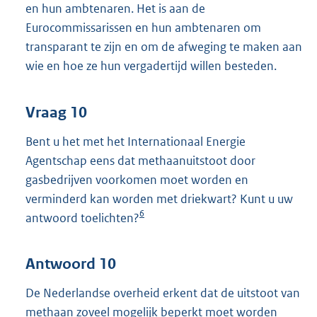
en hun ambtenaren. Het is aan de
Eurocommissarissen en hun ambtenaren om
transparant te zijn en om de afweging te maken aan
wie en hoe ze hun vergadertijd willen besteden.
Vraag 10
Bent u het met het Internationaal Energie
Agentschap eens dat methaanuitstoot door
gasbedrijven voorkomen moet worden en
verminderd kan worden met driekwart? Kunt u uw
6
antwoord toelichten?
Antwoord 10
De Nederlandse overheid erkent dat de uitstoot van
methaan zoveel mogelijk beperkt moet worden