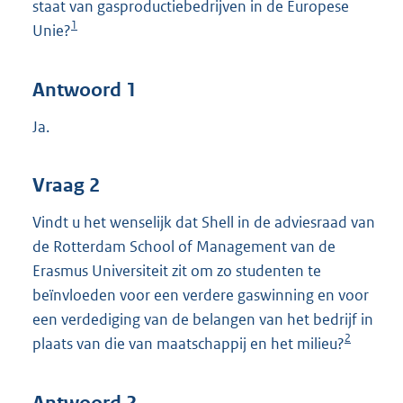
staat van gasproductiebedrijven in de Europese
1
Unie?
Antwoord 1
Ja.
Vraag 2
Vindt u het wenselijk dat Shell in de adviesraad van
de Rotterdam School of Management van de
Erasmus Universiteit zit om zo studenten te
beïnvloeden voor een verdere gaswinning en voor
een verdediging van de belangen van het bedrijf in
2
plaats van die van maatschappij en het milieu?
Antwoord 2