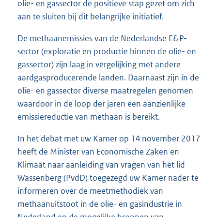
olie- en gassector de positieve stap gezet om zich
aan te sluiten bij dit belangrijke initiatief.
De methaanemissies van de Nederlandse E&P-
sector (exploratie en productie binnen de olie- en
gassector) zijn laag in vergelijking met andere
aardgasproducerende landen. Daarnaast zijn in de
olie- en gassector diverse maatregelen genomen
waardoor in de loop der jaren een aanzienlijke
emissiereductie van methaan is bereikt.
In het debat met uw Kamer op 14 november 2017
heeft de Minister van Economische Zaken en
Klimaat naar aanleiding van vragen van het lid
Wassenberg (PvdD) toegezegd uw Kamer nader te
informeren over de meetmethodiek van
methaanuitstoot in de olie- en gasindustrie in