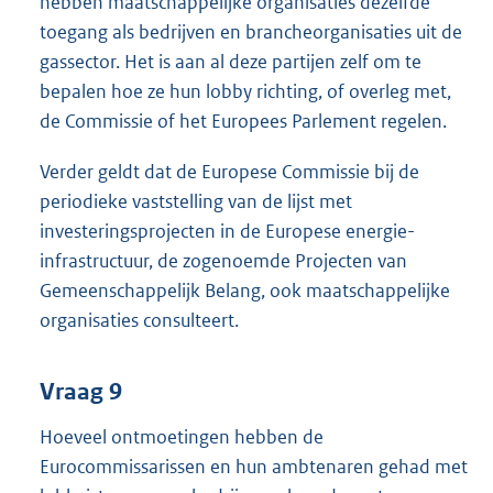
hebben maatschappelijke organisaties dezelfde
toegang als bedrijven en brancheorganisaties uit de
gassector. Het is aan al deze partijen zelf om te
bepalen hoe ze hun lobby richting, of overleg met,
de Commissie of het Europees Parlement regelen.
Verder geldt dat de Europese Commissie bij de
periodieke vaststelling van de lijst met
investeringsprojecten in de Europese energie-
infrastructuur, de zogenoemde Projecten van
Gemeenschappelijk Belang, ook maatschappelijke
organisaties consulteert.
Vraag 9
Hoeveel ontmoetingen hebben de
Eurocommissarissen en hun ambtenaren gehad met