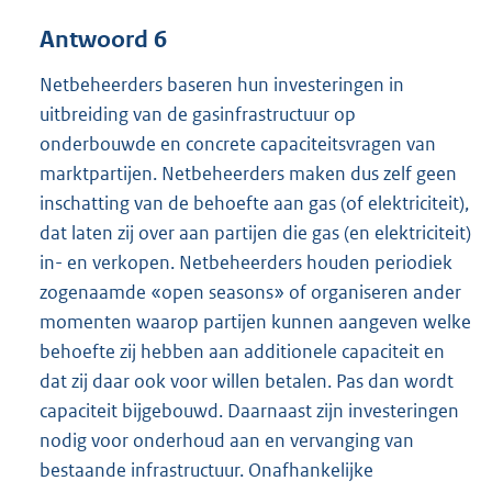
Antwoord 6
Netbeheerders baseren hun investeringen in
uitbreiding van de gasinfrastructuur op
onderbouwde en concrete capaciteitsvragen van
marktpartijen. Netbeheerders maken dus zelf geen
inschatting van de behoefte aan gas (of elektriciteit),
dat laten zij over aan partijen die gas (en elektriciteit)
in- en verkopen. Netbeheerders houden periodiek
zogenaamde «open seasons» of organiseren ander
momenten waarop partijen kunnen aangeven welke
behoefte zij hebben aan additionele capaciteit en
dat zij daar ook voor willen betalen. Pas dan wordt
capaciteit bijgebouwd. Daarnaast zijn investeringen
nodig voor onderhoud aan en vervanging van
bestaande infrastructuur. Onafhankelijke