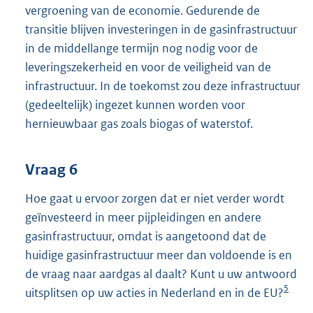
vergroening van de economie. Gedurende de
transitie blijven investeringen in de gasinfrastructuur
in de middellange termijn nog nodig voor de
leveringszekerheid en voor de veiligheid van de
infrastructuur. In de toekomst zou deze infrastructuur
(gedeeltelijk) ingezet kunnen worden voor
hernieuwbaar gas zoals biogas of waterstof.
Vraag 6
Hoe gaat u ervoor zorgen dat er niet verder wordt
geïnvesteerd in meer pijpleidingen en andere
gasinfrastructuur, omdat is aangetoond dat de
huidige gasinfrastructuur meer dan voldoende is en
de vraag naar aardgas al daalt? Kunt u uw antwoord
5
uitsplitsen op uw acties in Nederland en in de EU?