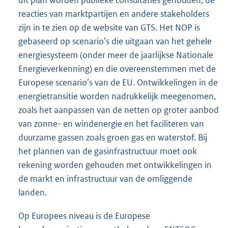
dit plan worden publieke consultaties gehouden; de
reacties van marktpartijen en andere stakeholders
zijn in te zien op de website van GTS. Het NOP is
gebaseerd op scenario’s die uitgaan van het gehele
energiesysteem (onder meer de jaarlijkse Nationale
Energieverkenning) en die overeenstemmen met de
Europese scenario’s van de EU. Ontwikkelingen in de
energietransitie worden nadrukkelijk meegenomen,
zoals het aanpassen van de netten op groter aanbod
van zonne- en windenergie en het faciliteren van
duurzame gassen zoals groen gas en waterstof. Bij
het plannen van de gasinfrastructuur moet ook
rekening worden gehouden met ontwikkelingen in
de markt en infrastructuur van de omliggende
landen.
Op Europees niveau is de Europese