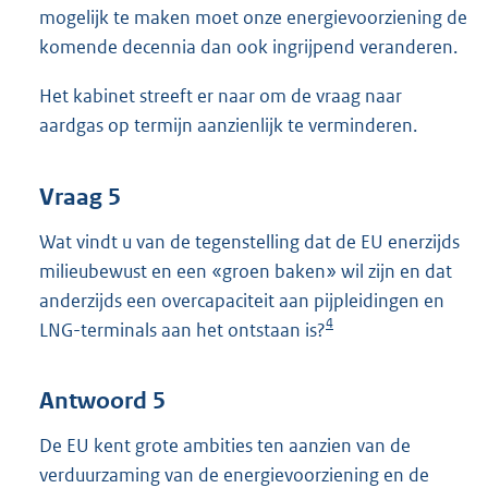
mogelijk te maken moet onze energievoorziening de
komende decennia dan ook ingrijpend veranderen.
Het kabinet streeft er naar om de vraag naar
aardgas op termijn aanzienlijk te verminderen.
Vraag 5
Wat vindt u van de tegenstelling dat de EU enerzijds
milieubewust en een «groen baken» wil zijn en dat
anderzijds een overcapaciteit aan pijpleidingen en
4
LNG-terminals aan het ontstaan is?
Antwoord 5
De EU kent grote ambities ten aanzien van de
verduurzaming van de energievoorziening en de