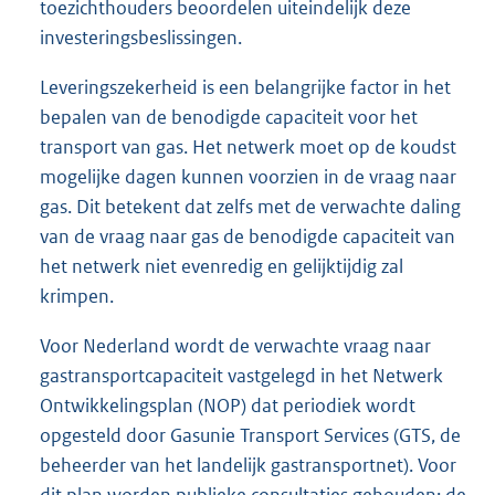
toezichthouders beoordelen uiteindelijk deze
investeringsbeslissingen.
Leveringszekerheid is een belangrijke factor in het
bepalen van de benodigde capaciteit voor het
transport van gas. Het netwerk moet op de koudst
mogelijke dagen kunnen voorzien in de vraag naar
gas. Dit betekent dat zelfs met de verwachte daling
van de vraag naar gas de benodigde capaciteit van
het netwerk niet evenredig en gelijktijdig zal
krimpen.
Voor Nederland wordt de verwachte vraag naar
gastransportcapaciteit vastgelegd in het Netwerk
Ontwikkelingsplan (NOP) dat periodiek wordt
opgesteld door Gasunie Transport Services (GTS, de
beheerder van het landelijk gastransportnet). Voor