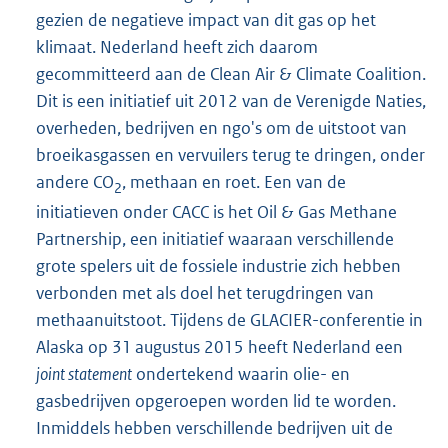
gezien de negatieve impact van dit gas op het
klimaat. Nederland heeft zich daarom
gecommitteerd aan de Clean Air & Climate Coalition.
Dit is een initiatief uit 2012 van de Verenigde Naties,
overheden, bedrijven en ngo's om de uitstoot van
broeikasgassen en vervuilers terug te dringen, onder
andere CO
, methaan en roet. Een van de
2
initiatieven onder CACC is het Oil & Gas Methane
Partnership, een initiatief waaraan verschillende
grote spelers uit de fossiele industrie zich hebben
verbonden met als doel het terugdringen van
methaanuitstoot. Tijdens de GLACIER-conferentie in
Alaska op 31 augustus 2015 heeft Nederland een
joint statement
ondertekend waarin olie- en
gasbedrijven opgeroepen worden lid te worden.
Inmiddels hebben verschillende bedrijven uit de