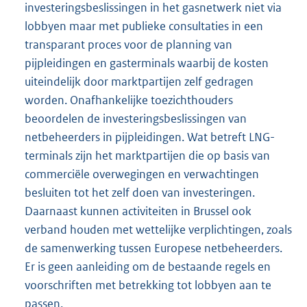
investeringsbeslissingen in het gasnetwerk niet via
lobbyen maar met publieke consultaties in een
transparant proces voor de planning van
pijpleidingen en gasterminals waarbij de kosten
uiteindelijk door marktpartijen zelf gedragen
worden. Onafhankelijke toezichthouders
beoordelen de investeringsbeslissingen van
netbeheerders in pijpleidingen. Wat betreft LNG-
terminals zijn het marktpartijen die op basis van
commerciële overwegingen en verwachtingen
besluiten tot het zelf doen van investeringen.
Daarnaast kunnen activiteiten in Brussel ook
verband houden met wettelijke verplichtingen, zoals
de samenwerking tussen Europese netbeheerders.
Er is geen aanleiding om de bestaande regels en
voorschriften met betrekking tot lobbyen aan te
passen.