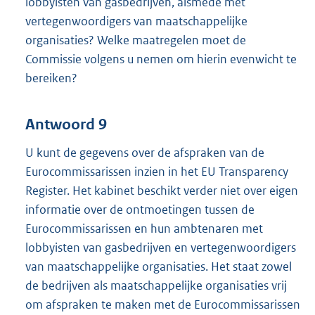
lobbyisten van gasbedrijven, alsmede met
vertegenwoordigers van maatschappelijke
organisaties? Welke maatregelen moet de
Commissie volgens u nemen om hierin evenwicht te
bereiken?
Antwoord 9
U kunt de gegevens over de afspraken van de
Eurocommissarissen inzien in het EU Transparency
Register. Het kabinet beschikt verder niet over eigen
informatie over de ontmoetingen tussen de
Eurocommissarissen en hun ambtenaren met
lobbyisten van gasbedrijven en vertegenwoordigers
van maatschappelijke organisaties. Het staat zowel
de bedrijven als maatschappelijke organisaties vrij
om afspraken te maken met de Eurocommissarissen