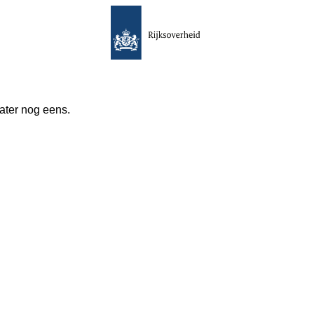
 later nog eens.