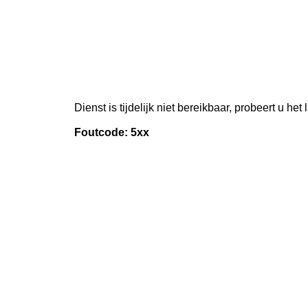
Dienst is tijdelijk niet bereikbaar, probeert u het
Foutcode: 5xx