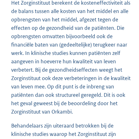
Het Zorginstituut berekent de kosteneffectiviteit als
de balans tussen alle kosten van het middel en alle
opbrengsten van het middel, afgezet tegen de
effecten op de gezondheid van de patiënten. Die
opbrengsten omvatten bijvoorbeeld ook de
financiële baten van (gedeeltelijke) terugkeer naar
werk. In klinische studies kunnen patiënten zelf
aangeven in hoeverre hun kwaliteit van leven
verbetert. Bij de gezondheidseffecten weegt het
Zorginstituut ook deze verbeteringen in de kwaliteit
van leven mee. Op dit punt is de inbreng van
patiënten dan ook structureel geregeld. Dit is ook
het geval geweest bij de beoordeling door het
Zorginstituut van Orkambi.
Behandelaars zijn uiteraard betrokken bij de
klinische studies waarop het Zorginstituut zijn