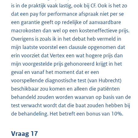
is in de praktijk vaak lastig, ook bij CF. Ook is het zo
dat een pay for performance afspraak niet per se
een garantie geeft op redelijke of aanvaardbare
macrokosten dan wel op een kosteneffectieve prijs.
Overigens is zoals ik in het debat heb vermeld in
mijn laatste voorstel een clausule opgenomen dat
erin voorziet dat Vertex een wat hogere prijs dan
mijn voorgestelde prijs gehonoreerd krijgt in het
geval en vanaf het moment dat er een
voorspellende diagnostische test (van Hubrecht)
beschikbaar zou komen en alleen die patiënten
behandeld zouden worden waarvan op basis van de
test verwacht wordt dat die baat zouden hebben bij
de behandeling. Het betreft een bonus van 10%.
Vraag 17