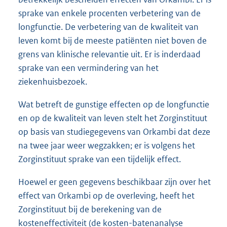
sprake van enkele procenten verbetering van de
longfunctie. De verbetering van de kwaliteit van
leven komt bij de meeste patiënten niet boven de
grens van klinische relevantie uit. Er is inderdaad
sprake van een vermindering van het
ziekenhuisbezoek.
Wat betreft de gunstige effecten op de longfunctie
en op de kwaliteit van leven stelt het Zorginstituut
op basis van studiegegevens van Orkambi dat deze
na twee jaar weer wegzakken; er is volgens het
Zorginstituut sprake van een tijdelijk effect.
Hoewel er geen gegevens beschikbaar zijn over het
effect van Orkambi op de overleving, heeft het
Zorginstituut bij de berekening van de
kosteneffectiviteit (de kosten-batenanalyse