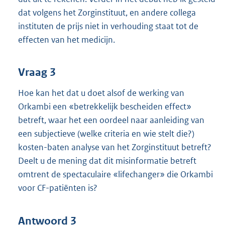
dat volgens het Zorginstituut, en andere collega
instituten de prijs niet in verhouding staat tot de
effecten van het medicijn.
Vraag 3
Hoe kan het dat u doet alsof de werking van
Orkambi een «betrekkelijk bescheiden effect»
betreft, waar het een oordeel naar aanleiding van
een subjectieve (welke criteria en wie stelt die?)
kosten-baten analyse van het Zorginstituut betreft?
Deelt u de mening dat dit misinformatie betreft
omtrent de spectaculaire «lifechanger» die Orkambi
voor CF-patiënten is?
Antwoord 3