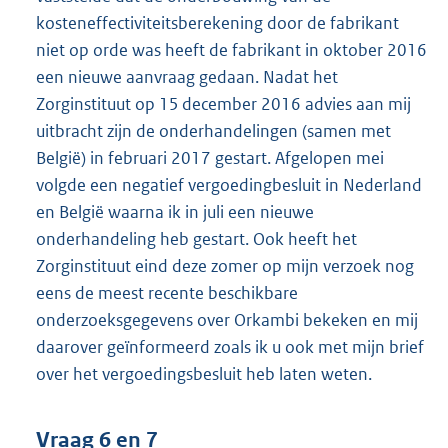
kosteneffectiviteitsberekening door de fabrikant
niet op orde was heeft de fabrikant in oktober 2016
een nieuwe aanvraag gedaan. Nadat het
Zorginstituut op 15 december 2016 advies aan mij
uitbracht zijn de onderhandelingen (samen met
België) in februari 2017 gestart. Afgelopen mei
volgde een negatief vergoedingbesluit in Nederland
en België waarna ik in juli een nieuwe
onderhandeling heb gestart. Ook heeft het
Zorginstituut eind deze zomer op mijn verzoek nog
eens de meest recente beschikbare
onderzoeksgegevens over Orkambi bekeken en mij
daarover geïnformeerd zoals ik u ook met mijn brief
over het vergoedingsbesluit heb laten weten.
Vraag 6 en 7