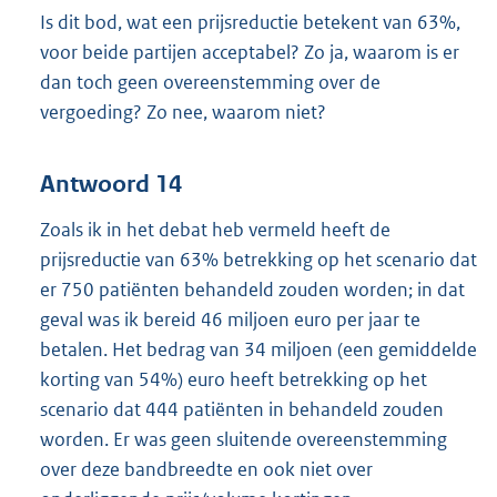
Is dit bod, wat een prijsreductie betekent van 63%,
voor beide partijen acceptabel? Zo ja, waarom is er
dan toch geen overeenstemming over de
vergoeding? Zo nee, waarom niet?
Antwoord 14
Zoals ik in het debat heb vermeld heeft de
prijsreductie van 63% betrekking op het scenario dat
er 750 patiënten behandeld zouden worden; in dat
geval was ik bereid 46 miljoen euro per jaar te
betalen. Het bedrag van 34 miljoen (een gemiddelde
korting van 54%) euro heeft betrekking op het
scenario dat 444 patiënten in behandeld zouden
worden. Er was geen sluitende overeenstemming
over deze bandbreedte en ook niet over