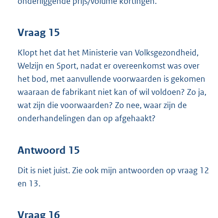
onderliggende prijs/volume kortingen.
Vraag 15
Klopt het dat het Ministerie van Volksgezondheid,
Welzijn en Sport, nadat er overeenkomst was over
het bod, met aanvullende voorwaarden is gekomen
waaraan de fabrikant niet kan of wil voldoen? Zo ja,
wat zijn die voorwaarden? Zo nee, waar zijn de
onderhandelingen dan op afgehaakt?
Antwoord 15
Dit is niet juist. Zie ook mijn antwoorden op vraag 12
en 13.
Vraag 16