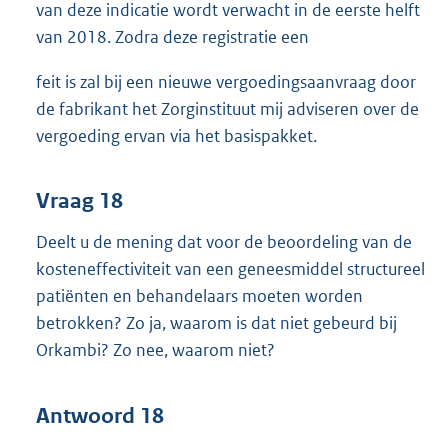
van deze indicatie wordt verwacht in de eerste helft
van 2018. Zodra deze registratie een
feit is zal bij een nieuwe vergoedingsaanvraag door
de fabrikant het Zorginstituut mij adviseren over de
vergoeding ervan via het basispakket.
Vraag 18
Deelt u de mening dat voor de beoordeling van de
kosteneffectiviteit van een geneesmiddel structureel
patiënten en behandelaars moeten worden
betrokken? Zo ja, waarom is dat niet gebeurd bij
Orkambi? Zo nee, waarom niet?
Antwoord 18