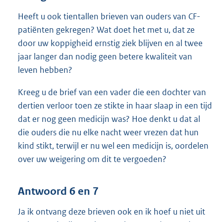
Heeft u ook tientallen brieven van ouders van CF-
patiënten gekregen? Wat doet het met u, dat ze
door uw koppigheid ernstig ziek blijven en al twee
jaar langer dan nodig geen betere kwaliteit van
leven hebben?
Kreeg u de brief van een vader die een dochter van
dertien verloor toen ze stikte in haar slaap in een tijd
dat er nog geen medicijn was? Hoe denkt u dat al
die ouders die nu elke nacht weer vrezen dat hun
kind stikt, terwijl er nu wel een medicijn is, oordelen
over uw weigering om dit te vergoeden?
Antwoord 6 en 7
Ja ik ontvang deze brieven ook en ik hoef u niet uit