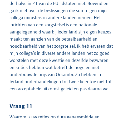
derhalve in 21 van de EU lidstaten niet. Bovendien
ga ik niet over de beslissingen die sommigen mijn
collega ministers in andere landen nemen. Het
inrichten van een zorgstelsel is een nationale
aangelegenheid waarbij ieder land zijn eigen keuzes
maakt ten aanzien van de betaalbaarheid en
houdbaarheid van het zorgstelsel. Ik heb ervaren dat
mijn collega’s in diverse andere landen net zo goed
worstelen met deze kwestie en dezelfde bezwaren
en kritiek hebben wat betreft de hoge en niet
onderbouwde prijs van Orkambi. Zo hebben in
Ierland onderhandelingen tot twee keer toe niet tot
een acceptabele uitkomst geleid en pas daarna wel.
Vraag 11
Waarom is uw reflex op dure geneesmiddelen