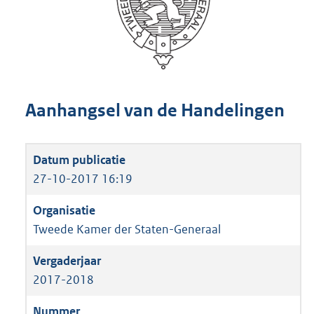
Aanhangsel van de Handelingen
27-10-2017 16:19
Tweede Kamer der Staten-Generaal
2017-2018