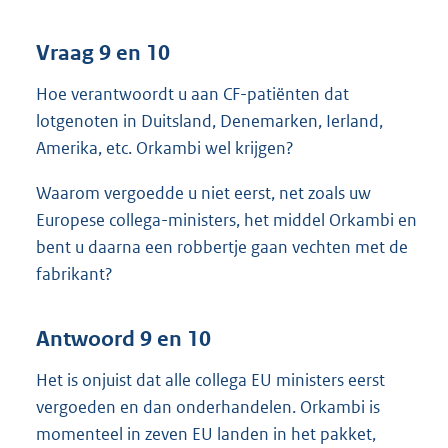
Vraag 9 en 10
Hoe verantwoordt u aan CF-patiënten dat
lotgenoten in Duitsland, Denemarken, Ierland,
Amerika, etc. Orkambi wel krijgen?
Waarom vergoedde u niet eerst, net zoals uw
Europese collega-ministers, het middel Orkambi en
bent u daarna een robbertje gaan vechten met de
fabrikant?
Antwoord 9 en 10
Het is onjuist dat alle collega EU ministers eerst
vergoeden en dan onderhandelen. Orkambi is
momenteel in zeven EU landen in het pakket,