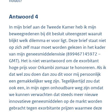
houdt?
Antwoord 4
In mijn brief aan de Tweede Kamer heb ik mijn
beweegredenen bij dit besluit uiteengezet waaruit
blijkt welk dilemma er voor ligt. Deze brief staat niet
op zich zelf maar moet worden gelezen in het kader
van mijn geneesmiddelenvisie (899467145972 –
GMT). Het is niet verantwoord om de exorbitant
hoge prijs voor Orkambi zomaar te honoreren. Als ik
dat wel zou doen dan zou dit voor mij persoonlijk
een gemakkelijker weg zijn. Tegelijkertijd zou dat
ook een, in mijn ogen onhoudbare weg zijn omdat
we kunnen verwachten dat steeds meer nieuwe
innovatieve geneesmiddelen op de markt worden
gebracht tegen exorbitante prijzen waarmee deze