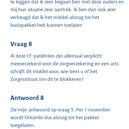
te leggen dat ik zeer begaan ben met deze ouders en
mij hun situatie zeer aantrek. Ik ben dan ook zeer
verheugd dat ik het middel alsnog tot het
basispakket heb kunnen toelaten
Vraag 8
Al deze CF-patiënten zijn allemaal verplicht
meeverzekerd voor de zorgverzekering en een arts
schrijft dit middel voor, wie bent u of het
Zorginstituut om dit te blokkeren?
Antwoord 8
Zie mijn antwoord op vraag 5. Per 1 november
wordt Orkambi dus alsnog tot het pakket
toegelaten.