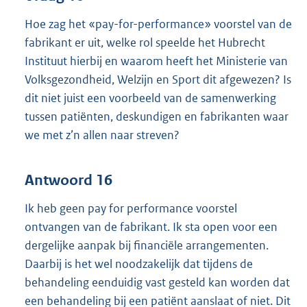
Hoe zag het «pay-for-performance» voorstel van de
fabrikant er uit, welke rol speelde het Hubrecht
Instituut hierbij en waarom heeft het Ministerie van
Volksgezondheid, Welzijn en Sport dit afgewezen? Is
dit niet juist een voorbeeld van de samenwerking
tussen patiënten, deskundigen en fabrikanten waar
we met z’n allen naar streven?
Antwoord 16
Ik heb geen pay for performance voorstel
ontvangen van de fabrikant. Ik sta open voor een
dergelijke aanpak bij financiële arrangementen.
Daarbij is het wel noodzakelijk dat tijdens de
behandeling eenduidig vast gesteld kan worden dat
een behandeling bij een patiënt aanslaat of niet. Dit