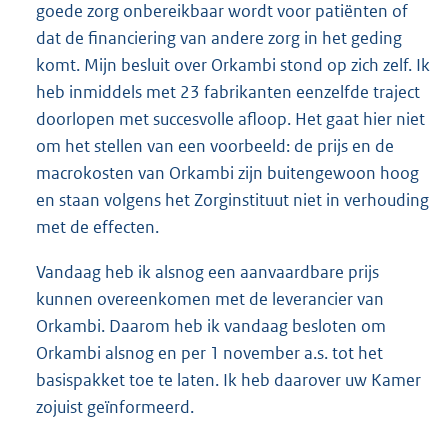
goede zorg onbereikbaar wordt voor patiënten of
dat de financiering van andere zorg in het geding
komt. Mijn besluit over Orkambi stond op zich zelf. Ik
heb inmiddels met 23 fabrikanten eenzelfde traject
doorlopen met succesvolle afloop. Het gaat hier niet
om het stellen van een voorbeeld: de prijs en de
macrokosten van Orkambi zijn buitengewoon hoog
en staan volgens het Zorginstituut niet in verhouding
met de effecten.
Vandaag heb ik alsnog een aanvaardbare prijs
kunnen overeenkomen met de leverancier van
Orkambi. Daarom heb ik vandaag besloten om
Orkambi alsnog en per 1 november a.s. tot het
basispakket toe te laten. Ik heb daarover uw Kamer
zojuist geïnformeerd.