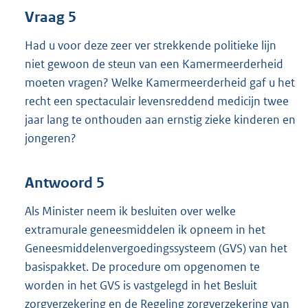
Vraag 5
Had u voor deze zeer ver strekkende politieke lijn
niet gewoon de steun van een Kamermeerderheid
moeten vragen? Welke Kamermeerderheid gaf u het
recht een spectaculair levensreddend medicijn twee
jaar lang te onthouden aan ernstig zieke kinderen en
jongeren?
Antwoord 5
Als Minister neem ik besluiten over welke
extramurale geneesmiddelen ik opneem in het
Geneesmiddelenvergoedingssysteem (GVS) van het
basispakket. De procedure om opgenomen te
worden in het GVS is vastgelegd in het Besluit
zorgverzekering en de Regeling zorgverzekering van