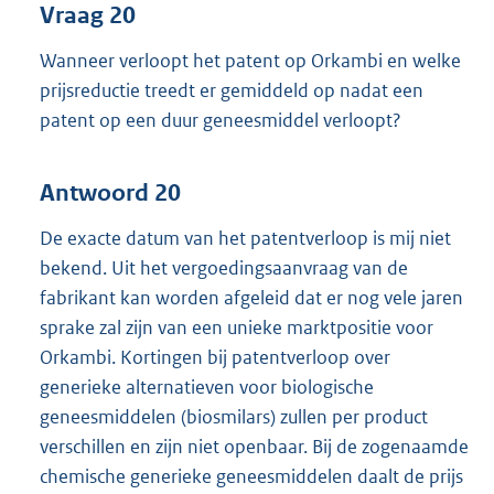
Vraag 20
Wanneer verloopt het patent op Orkambi en welke
prijsreductie treedt er gemiddeld op nadat een
patent op een duur geneesmiddel verloopt?
Antwoord 20
De exacte datum van het patentverloop is mij niet
bekend. Uit het vergoedingsaanvraag van de
fabrikant kan worden afgeleid dat er nog vele jaren
sprake zal zijn van een unieke marktpositie voor
Orkambi. Kortingen bij patentverloop over
generieke alternatieven voor biologische
geneesmiddelen (biosmilars) zullen per product
verschillen en zijn niet openbaar. Bij de zogenaamde
chemische generieke geneesmiddelen daalt de prijs