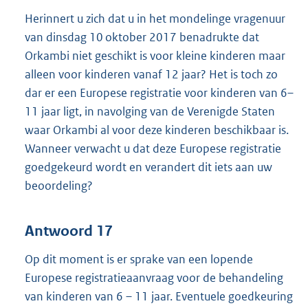
Herinnert u zich dat u in het mondelinge vragenuur
van dinsdag 10 oktober 2017 benadrukte dat
Orkambi niet geschikt is voor kleine kinderen maar
alleen voor kinderen vanaf 12 jaar? Het is toch zo
dar er een Europese registratie voor kinderen van 6–
11 jaar ligt, in navolging van de Verenigde Staten
waar Orkambi al voor deze kinderen beschikbaar is.
Wanneer verwacht u dat deze Europese registratie
goedgekeurd wordt en verandert dit iets aan uw
beoordeling?
Antwoord 17
Op dit moment is er sprake van een lopende
Europese registratieaanvraag voor de behandeling
van kinderen van 6 – 11 jaar. Eventuele goedkeuring