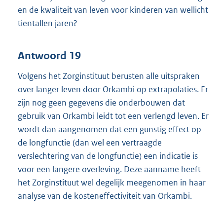
en de kwaliteit van leven voor kinderen van wellicht
tientallen jaren?
Antwoord 19
Volgens het Zorginstituut berusten alle uitspraken
over langer leven door Orkambi op extrapolaties. Er
zijn nog geen gegevens die onderbouwen dat
gebruik van Orkambi leidt tot een verlengd leven. Er
wordt dan aangenomen dat een gunstig effect op
de longfunctie (dan wel een vertraagde
verslechtering van de longfunctie) een indicatie is
voor een langere overleving. Deze aanname heeft
het Zorginstituut wel degelijk meegenomen in haar
analyse van de kosteneffectiviteit van Orkambi.