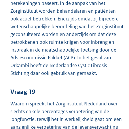
berekeningen baseert. In de aanpak van het
Zorginstituut worden behandelaren en patiënten
ook actief betrokken. Enerzijds omdat zij bij iedere
wetenschappelijke beoordeling van het Zorginstituut
geconsulteerd worden en anderzijds om dat deze
betrokkenen ook ruimte krijgen voor inbreng en
inspraak in de maatschappelijke toetsing door de
Adviescommissie Pakket (ACP). In het geval van
Orkambi heeft de Nederlandse Cystic Fibrosis
Stichting daar ook gebruik van gemaakt.
Vraag 19
Waarom spreekt het Zorginstituut Nederland over
slechts enkele percentages verbetering van de
longfunctie, terwijl het in werkelijkheid gaat om een
aanzienlijke verbetering van de levensverwachting