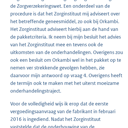
de Zorgverzekeringswet. Een onderdeel van de
procedure is dat het Zorginstituut mij adviseert over
het betreffende geneesmiddel, zo ook bij Orkambi.
Het Zorginstituut adviseert hierbij aan de hand van
de pakketcriteria. Ik neem bij mijn besluit het advies
van het Zorginstituut mee en tevens ook de
uitkomsten van de onderhandelingen. Overigens zou
ook een besluit om Orkambi wel in het pakket op te
nemen ver strekkende gevolgen hebben, zie
daarvoor mijn antwoord op vraag 4. Overigens heeft
de termijn ook te maken met het uiterst moeizame
onderhandelingstraject.
Voor de volledigheid wijs ik erop dat de eerste
vergoedingsaanvraag van de fabrikant in februari
2016 is ingediend. Nadat het Zorginstituut
vaststelde dat de onderbouwing van de