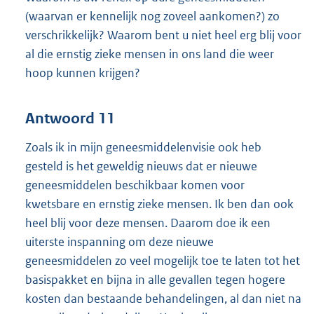
(waarvan er kennelijk nog zoveel aankomen?) zo
verschrikkelijk? Waarom bent u niet heel erg blij voor
al die ernstig zieke mensen in ons land die weer
hoop kunnen krijgen?
Antwoord 11
Zoals ik in mijn geneesmiddelenvisie ook heb
gesteld is het geweldig nieuws dat er nieuwe
geneesmiddelen beschikbaar komen voor
kwetsbare en ernstig zieke mensen. Ik ben dan ook
heel blij voor deze mensen. Daarom doe ik een
uiterste inspanning om deze nieuwe
geneesmiddelen zo veel mogelijk toe te laten tot het
basispakket en bijna in alle gevallen tegen hogere
kosten dan bestaande behandelingen, al dan niet na