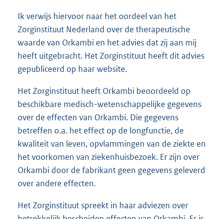
Ik verwijs hiervoor naar het oordeel van het
Zorginstituut Nederland over de therapeutische
waarde van Orkambi en het advies dat zij aan mij
heeft uitgebracht. Het Zorginstituut heeft dit advies
gepubliceerd op haar website.
Het Zorginstituut heeft Orkambi beoordeeld op
beschikbare medisch-wetenschappelijke gegevens
over de effecten van Orkambi. Die gegevens
betreffen o.a. het effect op de longfunctie, de
kwaliteit van leven, opvlammingen van de ziekte en
het voorkomen van ziekenhuisbezoek. Er zijn over
Orkambi door de fabrikant geen gegevens geleverd
over andere effecten.
Het Zorginstituut spreekt in haar adviezen over
betrekkelijk bescheiden effecten van Orkambi. Er is