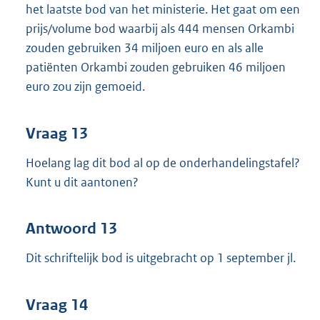
het laatste bod van het ministerie. Het gaat om een
prijs/volume bod waarbij als 444 mensen Orkambi
zouden gebruiken 34 miljoen euro en als alle
patiënten Orkambi zouden gebruiken 46 miljoen
euro zou zijn gemoeid.
Vraag 13
Hoelang lag dit bod al op de onderhandelingstafel?
Kunt u dit aantonen?
Antwoord 13
Dit schriftelijk bod is uitgebracht op 1 september jl.
Vraag 14