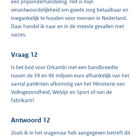
een prijsonderhandeling. Het is mijn
verantwoordelijkheid om goede zorg betaalbaar en
toegankelijk te houden voor mensen in Nederland.
Daar handel ik naar en in de meeste gevallen met
succes.
Vraag 12
Is het bod voor Orkambi met een bandbreedte
tussen de 34 en 46 miljoen euro afhankelijk van het
aantal patiënten afkomstig van het Ministerie van
Volksgezondheid, Welzijn en Sport of van de
fabrikant?
Antwoord 12
Zoals ik in het vragenuur heb aangegeven betreft dit