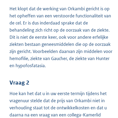
Het klopt dat de werking van Orkambi gericht is op
het opheffen van een verstoorde functionaliteit van
de cel. Er is dus inderdaad sprake dat de
behandeling zich richt op de oorzaak van de ziekte.
Dit is niet de eerste keer, ook voor andere erfelijke
ziekten bestaan geneesmiddelen die op de oorzaak
zijn gericht. Voorbeelden daarvan zijn middelen voor
hemofilie, ziekte van Gaucher, de ziekte van Hunter
en hypofosfatasia.
Vraag 2
Hoe kan het dat u in uw eerste termijn tijdens het
vragenuur stelde dat de prijs van Orkambi niet in
verhouding staat tot de ontwikkelkosten en dat u
daarna na een vraag van een collega-Kamerlid