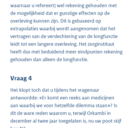
waarnaar u refereert) wel rekening gehouden met
de mogelijkheid dat er gunstige effecten op de
overleving kunnen zijn. Dit is gebaseerd op
extrapolaties waarbij wordt aangenomen dat het
vertragen van de verslechtering van de longfunctie
leidt tot een langere overleving. Het zorginstituut
heeft dus met beduidend meer eindpunten rekening
gehouden dan alleen de longfunctie.
Vraag 4
Het klopt toch dat u tijdens het vragenuur
antwoordde: «Er komt een reeks aan medicijnen
aan waarbij we voor hetzelfde dilemma staan»? Is
dit de ware reden waarom u, terwijl Orkambi in
december al twee jaar toegelaten is, nu uw poot stijf