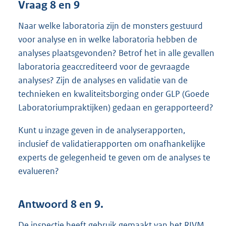
Vraag 8 en 9
Naar welke laboratoria zijn de monsters gestuurd
voor analyse en in welke laboratoria hebben de
analyses plaatsgevonden? Betrof het in alle gevallen
laboratoria geaccrediteerd voor de gevraagde
analyses? Zijn de analyses en validatie van de
technieken en kwaliteitsborging onder GLP (Goede
Laboratoriumpraktijken) gedaan en gerapporteerd?
Kunt u inzage geven in de analyserapporten,
inclusief de validatierapporten om onafhankelijke
experts de gelegenheid te geven om de analyses te
evalueren?
Antwoord 8 en 9.
De inspectie heeft gebruik gemaakt van het RIVM.