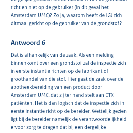
richt en niet op de gebruiker (in dit geval het
Amsterdam UMC)? Zo ja, waarom heeft de IGJ zich
ditmaal gericht op de gebruiker van de grondstof?
Antwoord 6
Dat is afhankelijk van de zaak. Als een melding
binnenkomt over een grondstof zal de inspectie zich
in eerste instantie richten op de fabrikant of
groothandel van die stof. Hier gaat de zaak over de
apotheekbereiding van een product door
Amsterdam UMC, dat zij ter hand stelt aan CTX-
patiënten. Het is dan logisch dat de inspectie zich in
eerste instantie richt op de bereider. Wettelijk gezien
ligt bij de bereider namelijk de verantwoordelijkheid
ervoor zorg te dragen dat bij een dergelijke