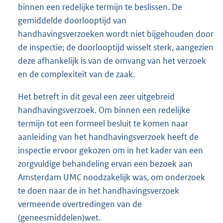
binnen een redelijke termijn te beslissen. De
gemiddelde doorlooptijd van
handhavingsverzoeken wordt niet bijgehouden door
de inspectie; de doorlooptijd wisselt sterk, aangezien
deze afhankelijk is van de omvang van het verzoek
en de complexiteit van de zaak.
Het betreft in dit geval een zeer uitgebreid
handhavingsverzoek. Om binnen een redelijke
termijn tot een formeel besluit te komen naar
aanleiding van het handhavingsverzoek heeft de
inspectie ervoor gekozen om in het kader van een
zorgvuldige behandeling ervan een bezoek aan
Amsterdam UMC noodzakelijk was, om onderzoek
te doen naar de in het handhavingsverzoek
vermeende overtredingen van de
(geneesmiddelen)wet.