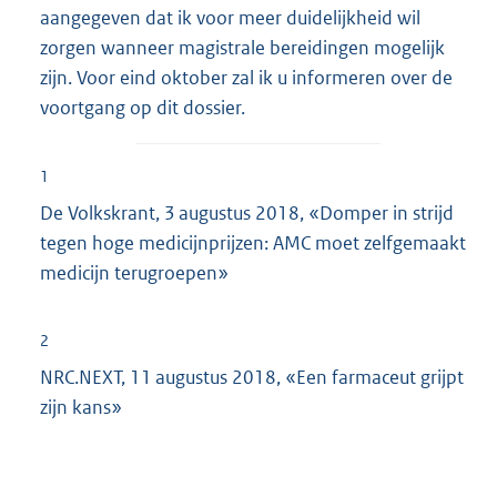
aangegeven dat ik voor meer duidelijkheid wil
zorgen wanneer magistrale bereidingen mogelijk
zijn. Voor eind oktober zal ik u informeren over de
voortgang op dit dossier.
1
De Volkskrant, 3 augustus 2018, «Domper in strijd
tegen hoge medicijnprijzen: AMC moet zelfgemaakt
medicijn terugroepen»
2
NRC.NEXT, 11 augustus 2018, «Een farmaceut grijpt
zijn kans»