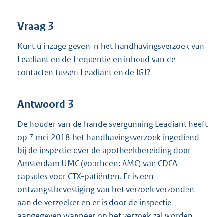
Vraag 3
Kunt u inzage geven in het handhavingsverzoek van
Leadiant en de frequentie en inhoud van de
contacten tussen Leadiant en de IGJ?
Antwoord 3
De houder van de handelsvergunning Leadiant heeft
op 7 mei 2018 het handhavingsverzoek ingediend
bij de inspectie over de apotheekbereiding door
Amsterdam UMC (voorheen: AMC) van CDCA
capsules voor CTX-patiënten. Er is een
ontvangstbevestiging van het verzoek verzonden
aan de verzoeker en er is door de inspectie
aangegeven wanneer op het verzoek zal worden