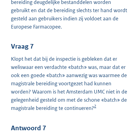
bereiding deugdelijke bestanddelen worden
gebruikt en dat de bereiding slechts ter hand wordt
gesteld aan gebruikers indien zij voldoet aan de
Europese Farmacopee.
Vraag 7
Klopt het dat bij de inspectie is gebleken dat er
weliswaar een verdachte «batch» was, maar dat er
ook een goede «batch» aanwezig was waarmee de
magistrale bereiding voortgezet had kunnen
worden? Waarom is het Amsterdam UMC niet in de
gelegenheid gesteld om met de schone «batch» de
2
magistrale bereiding te continueren?
Antwoord 7