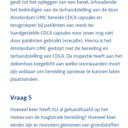
geuit tot het opleggen van een bevel, inhoudende
het beëindigen van de terhandstelling van de door
Amsterdam UMC bereide CDCA capsules en
terugroepen bij patiënten van reeds ter
handgestelde CDCA capsules voor zover nog niet
door patiënten gebruikt («recall»). Hierna is het
Amsterdam UMC gestopt met de bereiding en
terhandstelling van CDCA. De inspectie heeft aan het
ziekenhuis toegelicht aan welke voorwaarden moet
zijn voldaan om bereiding opnieuw te kunnen laten
plaatsvinden.
Vraag 5
Hoeveel keer heeft IGJ al gehandhaafd op het
niveau van de magistrale bereiding? Hoeveel keer
eerder zijn er monsters genomen van grondstoffen