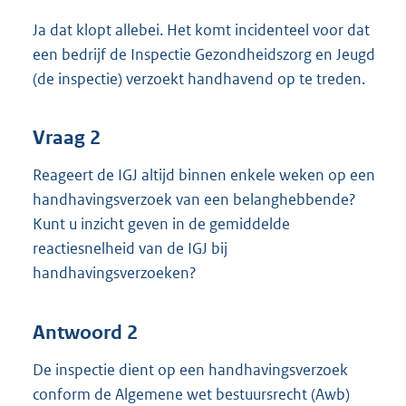
Ja dat klopt allebei. Het komt incidenteel voor dat
een bedrijf de Inspectie Gezondheidszorg en Jeugd
(de inspectie) verzoekt handhavend op te treden.
Vraag 2
Reageert de IGJ altijd binnen enkele weken op een
handhavingsverzoek van een belanghebbende?
Kunt u inzicht geven in de gemiddelde
reactiesnelheid van de IGJ bij
handhavingsverzoeken?
Antwoord 2
De inspectie dient op een handhavingsverzoek
conform de Algemene wet bestuursrecht (Awb)