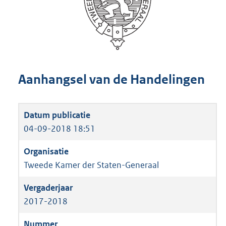
Aanhangsel van de Handelingen
04-09-2018 18:51
Tweede Kamer der Staten-Generaal
2017-2018