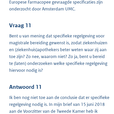
Europese Farmacopee gevraagde specificaties zijn
onderzocht door Amsterdam UMC.
Vraag 11
Bent u van mening dat specifieke regelgeving voor
magistrale bereiding gewenst is, zodat ziekenhuizen
en (ziekenhuis)apothekers beter weten waar zij aan
toe zijn? Zo nee, waarom niet? Zo ja, bent u bereid
te (laten) onderzoeken welke specifieke regelgeving
hiervoor nodig is?
Antwoord 11
Ik ben nog niet toe aan de conclusie dat er specifieke
regelgeving nodig is. In mijn brief van 15 juni 2018
aan de Voorzitter van de Tweede Kamer heb ik