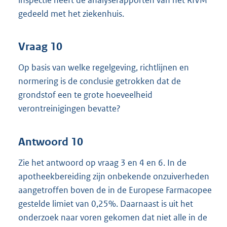
gedeeld met het ziekenhuis.
Vraag 10
Op basis van welke regelgeving, richtlijnen en
normering is de conclusie getrokken dat de
grondstof een te grote hoeveelheid
verontreinigingen bevatte?
Antwoord 10
Zie het antwoord op vraag 3 en 4 en 6. In de
apotheekbereiding zijn onbekende onzuiverheden
aangetroffen boven de in de Europese Farmacopee
gestelde limiet van 0,25%. Daarnaast is uit het
onderzoek naar voren gekomen dat niet alle in de