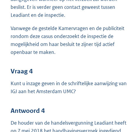
beslist. Er is verder geen contact geweest tussen
Leadiant en de inspectie.
Vanwege de gestelde Kamervragen en de publiciteit
rondom deze casus onderzoekt de inspectie de
mogelijkheid om haar besluit te zijner tijd actief
openbaar te maken.
Vraag 4
Kunt u inzage geven in de schriftelijke aanwijzing van
IGJ aan het Amsterdam UMC?
Antwoord 4
De houder van de handelsvergunning Leadiant heeft
op 7 mei 2018 het handhavingsverzoek ingediend