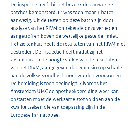
De inspectie heeft bij het bezoek de aanwezige
batches bemonsterd. Er was toen maar 1 batch
aanwezig. Uit de testen op deze batch zijn door
analyse van het RIVM onbekende onzuiverheden
aangetroffen boven de wettelijke gestelde limiet.
Het ziekenhuis heeft de resultaten van het RIVM niet
bestreden. De inspectie heeft nadat zij het
ziekenhuis op de hoogte stelde van de resultaten
van het RIVM, aangegeven dat een risico op schade
aan de volksgezondheid moet worden voorkomen.
De bereiding is toen beëindigd. Alvorens het
Amsterdam UMC de apotheekbereiding weer kan
opstarten moet de werkzame stof voldoen aan de
kwaliteitseisen die van toepassing zijn in de
Europese Farmacopee.