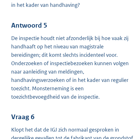
in het kader van handhaving?
Antwoord 5
De inspectie houdt niet afzonderlijk bij hoe vaak zij
handhaaft op het niveau van magistrale
bereidingen; dit komt slechts incidenteel voor.
Onderzoeken of inspectiebezoeken kunnen volgen
naar aanleiding van meldingen,
handhavingsverzoeken of in het kader van regulier
toezicht. Monsterneming is een
toezichtbevoegdheid van de inspectie.
Vraag 6
Klopt het dat de IGJ zich normaal gesproken in
dergelijke gevallen tot de fabrikant van de grondstof