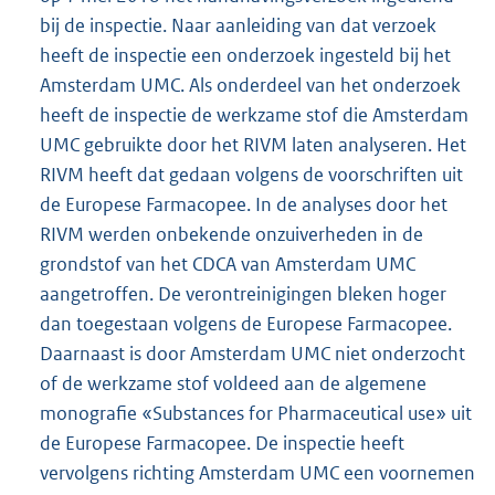
bij de inspectie. Naar aanleiding van dat verzoek
heeft de inspectie een onderzoek ingesteld bij het
Amsterdam UMC. Als onderdeel van het onderzoek
heeft de inspectie de werkzame stof die Amsterdam
UMC gebruikte door het RIVM laten analyseren. Het
RIVM heeft dat gedaan volgens de voorschriften uit
de Europese Farmacopee. In de analyses door het
RIVM werden onbekende onzuiverheden in de
grondstof van het CDCA van Amsterdam UMC
aangetroffen. De verontreinigingen bleken hoger
dan toegestaan volgens de Europese Farmacopee.
Daarnaast is door Amsterdam UMC niet onderzocht
of de werkzame stof voldeed aan de algemene
monografie «Substances for Pharmaceutical use» uit
de Europese Farmacopee. De inspectie heeft
vervolgens richting Amsterdam UMC een voornemen