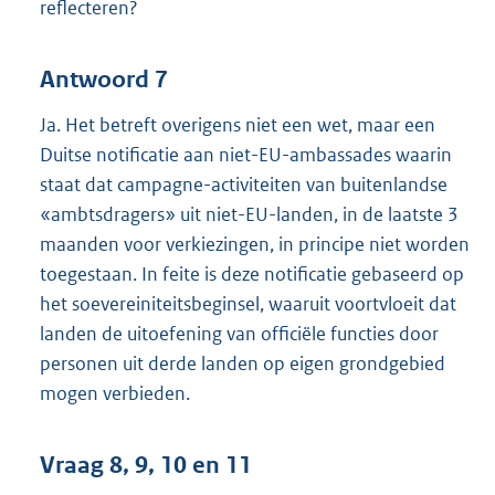
reflecteren?
Antwoord 7
Ja. Het betreft overigens niet een wet, maar een
Duitse notificatie aan niet-EU-ambassades waarin
staat dat campagne-activiteiten van buitenlandse
«ambtsdragers» uit niet-EU-landen, in de laatste 3
maanden voor verkiezingen, in principe niet worden
toegestaan. In feite is deze notificatie gebaseerd op
het soevereiniteitsbeginsel, waaruit voortvloeit dat
landen de uitoefening van officiële functies door
personen uit derde landen op eigen grondgebied
mogen verbieden.
Vraag 8, 9, 10 en 11