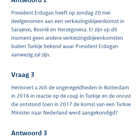
President Erdogan heeft op zondag 20 mei
deelgenomen aan een verkiezingsbijeenkomst in
Sarajevo, Bosnië en Herzegovina. Er zijn op dit
moment geen andere verkiezingsbijeenkomsten
buiten Turkije bekend waar President Erdogan
aanwezig zal zijn.
Vraag 3
Herinnert u zich de ongeregeldheden in Rotterdam
in 2016 in reactie op de coup in Turkije en de onrust
die ontstond toen in 2017 de komst van een Turkse
Minister naar Nederland werd aangekondigd?
Antwoord 3