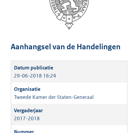
Aanhangsel van de Handelingen
29-06-2018 16:24
Tweede Kamer der Staten-Generaal
2017-2018