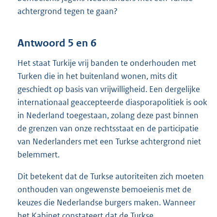
achtergrond tegen te gaan?
Antwoord 5 en 6
Het staat Turkije vrij banden te onderhouden met
Turken die in het buitenland wonen, mits dit
geschiedt op basis van vrijwilligheid. Een dergelijke
internationaal geaccepteerde diasporapolitiek is ook
in Nederland toegestaan, zolang deze past binnen
de grenzen van onze rechtsstaat en de participatie
van Nederlanders met een Turkse achtergrond niet
belemmert.
Dit betekent dat de Turkse autoriteiten zich moeten
onthouden van ongewenste bemoeienis met de
keuzes die Nederlandse burgers maken. Wanneer
het Kabinet constateert dat de Turkse