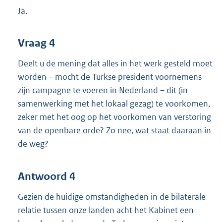
Ja.
Vraag 4
Deelt u de mening dat alles in het werk gesteld moet
worden – mocht de Turkse president voornemens
zijn campagne te voeren in Nederland – dit (in
samenwerking met het lokaal gezag) te voorkomen,
zeker met het oog op het voorkomen van verstoring
van de openbare orde? Zo nee, wat staat daaraan in
de weg?
Antwoord 4
Gezien de huidige omstandigheden in de bilaterale
relatie tussen onze landen acht het Kabinet een