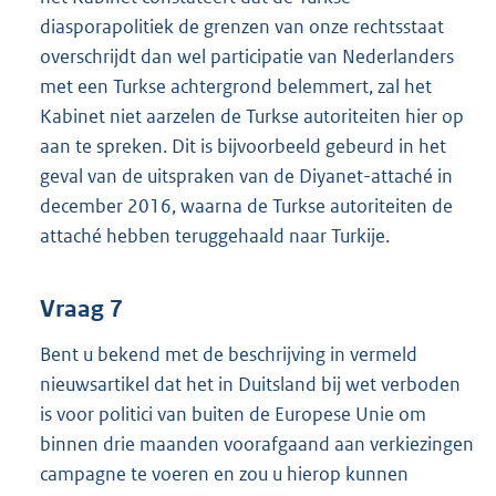
diasporapolitiek de grenzen van onze rechtsstaat
overschrijdt dan wel participatie van Nederlanders
met een Turkse achtergrond belemmert, zal het
Kabinet niet aarzelen de Turkse autoriteiten hier op
aan te spreken. Dit is bijvoorbeeld gebeurd in het
geval van de uitspraken van de Diyanet-attaché in
december 2016, waarna de Turkse autoriteiten de
attaché hebben teruggehaald naar Turkije.
Vraag 7
Bent u bekend met de beschrijving in vermeld
nieuwsartikel dat het in Duitsland bij wet verboden
is voor politici van buiten de Europese Unie om
binnen drie maanden voorafgaand aan verkiezingen
campagne te voeren en zou u hierop kunnen