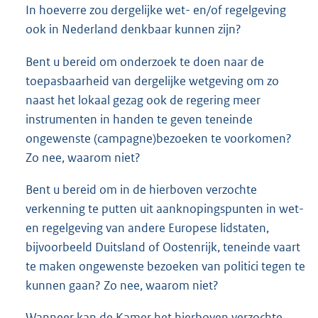
In hoeverre zou dergelijke wet- en/of regelgeving
ook in Nederland denkbaar kunnen zijn?
Bent u bereid om onderzoek te doen naar de
toepasbaarheid van dergelijke wetgeving om zo
naast het lokaal gezag ook de regering meer
instrumenten in handen te geven teneinde
ongewenste (campagne)bezoeken te voorkomen?
Zo nee, waarom niet?
Bent u bereid om in de hierboven verzochte
verkenning te putten uit aanknopingspunten in wet-
en regelgeving van andere Europese lidstaten,
bijvoorbeeld Duitsland of Oostenrijk, teneinde vaart
te maken ongewenste bezoeken van politici tegen te
kunnen gaan? Zo nee, waarom niet?
Wanneer kan de Kamer het hierboven verzochte