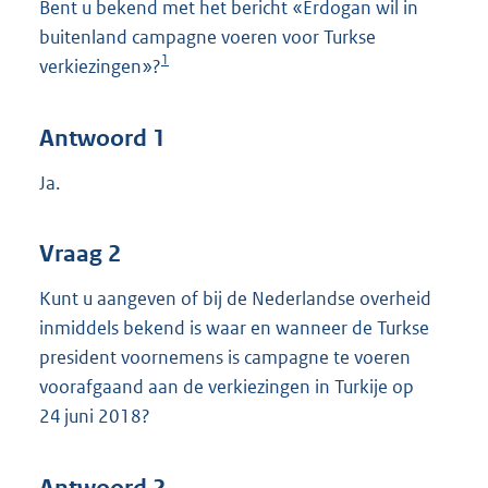
Bent u bekend met het bericht «Erdogan wil in
buitenland campagne voeren voor Turkse
1
verkiezingen»?
Antwoord 1
Ja.
Vraag 2
Kunt u aangeven of bij de Nederlandse overheid
inmiddels bekend is waar en wanneer de Turkse
president voornemens is campagne te voeren
voorafgaand aan de verkiezingen in Turkije op
24 juni 2018?
Antwoord 2