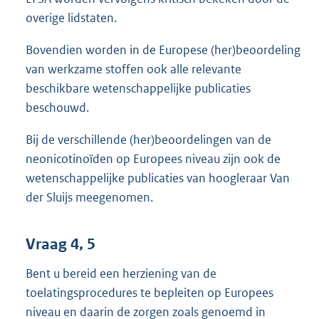
overige lidstaten.
Bovendien worden in de Europese (her)beoordeling
van werkzame stoffen ook alle relevante
beschikbare wetenschappelijke publicaties
beschouwd.
Bij de verschillende (her)beoordelingen van de
neonicotinoïden op Europees niveau zijn ook de
wetenschappelijke publicaties van hoogleraar Van
der Sluijs meegenomen.
Vraag 4, 5
Bent u bereid een herziening van de
toelatingsprocedures te bepleiten op Europees
niveau en daarin de zorgen zoals genoemd in