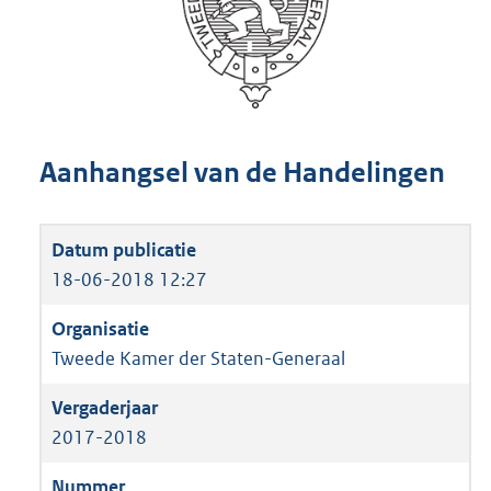
Aanhangsel van de Handelingen
18-06-2018 12:27
Tweede Kamer der Staten-Generaal
2017-2018