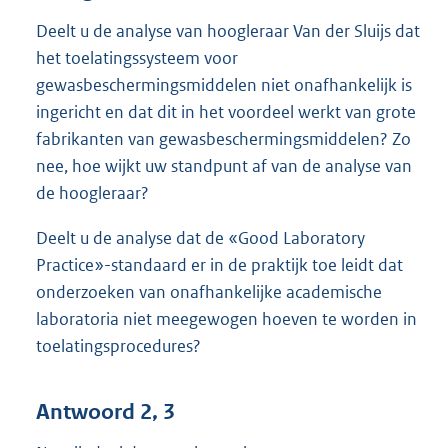
Deelt u de analyse van hoogleraar Van der Sluijs dat
het toelatingssysteem voor
gewasbeschermingsmiddelen niet onafhankelijk is
ingericht en dat dit in het voordeel werkt van grote
fabrikanten van gewasbeschermingsmiddelen? Zo
nee, hoe wijkt uw standpunt af van de analyse van
de hoogleraar?
Deelt u de analyse dat de «Good Laboratory
Practice»-standaard er in de praktijk toe leidt dat
onderzoeken van onafhankelijke academische
laboratoria niet meegewogen hoeven te worden in
toelatingsprocedures?
Antwoord 2, 3