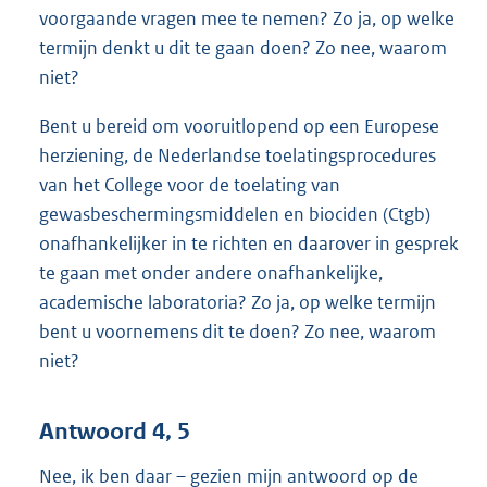
voorgaande vragen mee te nemen? Zo ja, op welke
termijn denkt u dit te gaan doen? Zo nee, waarom
niet?
Bent u bereid om vooruitlopend op een Europese
herziening, de Nederlandse toelatingsprocedures
van het College voor de toelating van
gewasbeschermingsmiddelen en biociden (Ctgb)
onafhankelijker in te richten en daarover in gesprek
te gaan met onder andere onafhankelijke,
academische laboratoria? Zo ja, op welke termijn
bent u voornemens dit te doen? Zo nee, waarom
niet?
Antwoord 4, 5
Nee, ik ben daar – gezien mijn antwoord op de