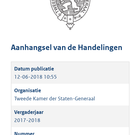
Aanhangsel van de Handelingen
12-06-2018 10:55
Tweede Kamer der Staten-Generaal
2017-2018