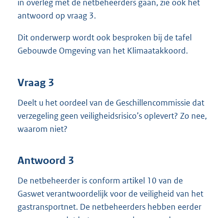
in overleg met de netbeheerders gaan, zie ook het
antwoord op vraag 3.
Dit onderwerp wordt ook besproken bij de tafel
Gebouwde Omgeving van het Klimaatakkoord.
Vraag 3
Deelt u het oordeel van de Geschillencommissie dat
verzegeling geen veiligheidsrisico’s oplevert? Zo nee,
waarom niet?
Antwoord 3
De netbeheerder is conform artikel 10 van de
Gaswet verantwoordelijk voor de veiligheid van het
gastransportnet. De netbeheerders hebben eerder