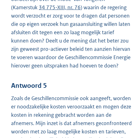
(Kamerstuk
34 775-XIII, nr. 76
) waarin de regering
wordt verzocht er zorg voor te dragen dat personen
die op eigen verzoek hun gasaansluiting willen laten
afsluiten dit tegen een zo laag mogelijk tarief
kunnen doen? Deelt u de mening dat het beter zou
zijn geweest pro-actiever beleid ten aanzien hiervan
te voeren waardoor de Geschillencommissie Energie
hierover geen uitspraken had hoeven te doen?
Antwoord 5
Zoals de Geschillencommissie ook aangeeft, worden
er noodzakelijke kosten veroorzaakt en mogen deze
kosten in rekening gebracht worden aan de
afnemers. Mijn inzet is dat afnemers geconfronteerd
worden met zo laag mogelijke kosten en tarieven,