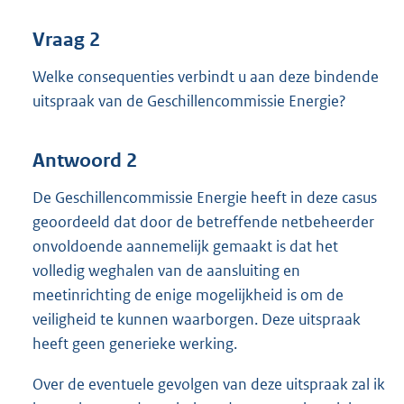
Vraag 2
Welke consequenties verbindt u aan deze bindende
uitspraak van de Geschillencommissie Energie?
Antwoord 2
De Geschillencommissie Energie heeft in deze casus
geoordeeld dat door de betreffende netbeheerder
onvoldoende aannemelijk gemaakt is dat het
volledig weghalen van de aansluiting en
meetinrichting de enige mogelijkheid is om de
veiligheid te kunnen waarborgen. Deze uitspraak
heeft geen generieke werking.
Over de eventuele gevolgen van deze uitspraak zal ik