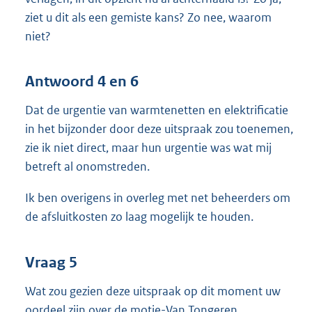
ziet u dit als een gemiste kans? Zo nee, waarom
niet?
Antwoord 4 en 6
Dat de urgentie van warmtenetten en elektrificatie
in het bijzonder door deze uitspraak zou toenemen,
zie ik niet direct, maar hun urgentie was wat mij
betreft al onomstreden.
Ik ben overigens in overleg met net beheerders om
de afsluitkosten zo laag mogelijk te houden.
Vraag 5
Wat zou gezien deze uitspraak op dit moment uw
oordeel zijn over de motie-Van Tongeren