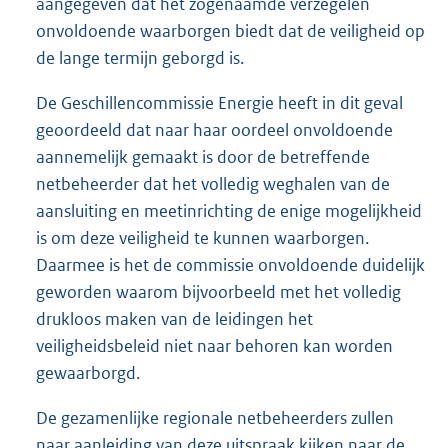
aangegeven dat het zogenaamde verzegelen
onvoldoende waarborgen biedt dat de veiligheid op
de lange termijn geborgd is.
De Geschillencommissie Energie heeft in dit geval
geoordeeld dat naar haar oordeel onvoldoende
aannemelijk gemaakt is door de betreffende
netbeheerder dat het volledig weghalen van de
aansluiting en meetinrichting de enige mogelijkheid
is om deze veiligheid te kunnen waarborgen.
Daarmee is het de commissie onvoldoende duidelijk
geworden waarom bijvoorbeeld met het volledig
drukloos maken van de leidingen het
veiligheidsbeleid niet naar behoren kan worden
gewaarborgd.
De gezamenlijke regionale netbeheerders zullen
naar aanleiding van deze uitspraak kijken naar de