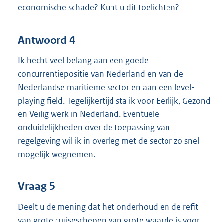
economische schade? Kunt u dit toelichten?
Antwoord 4
Ik hecht veel belang aan een goede
concurrentiepositie van Nederland en van de
Nederlandse maritieme sector en aan een level-
playing field. Tegelijkertijd sta ik voor Eerlijk, Gezond
en Veilig werk in Nederland. Eventuele
onduidelijkheden over de toepassing van
regelgeving wil ik in overleg met de sector zo snel
mogelijk wegnemen.
Vraag 5
Deelt u de mening dat het onderhoud en de refit
van grote cruiseschepen van grote waarde is voor