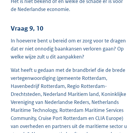
Het is niet bekend of en welke de schade er is voor
de Nederlandse economie.
Vraag 9, 10
In hoeverre bent u bereid om er zorg voor te dragen
dat er niet onnodig baankansen verloren gaan? Op
welke wijze zult u dit aanpakken?
Wat heeft u gedaan met de brandbrief die de brede
vertegenwoordiging (gemeente Rotterdam,
Havenbedrijf Rotterdam, Regio Rotterdam-
Drechtsteden, Nederland Maritiem land, Koninklijke
Vereniging van Nederlandse Reders, Netherlands
Maritime Technology, Rotterdam Maritime Services
Community, Cruise Port Rotterdam en CLIA Europe)
van overheden en partners uit de maritieme sector u