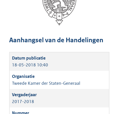
Aanhangsel van de Handelingen
18-05-2018 10:40
Tweede Kamer der Staten-Generaal
2017-2018