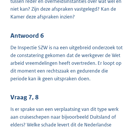
tussen reder en overheidsinstanties over wat wel en
niet kan? Zijn deze afspraken vastgelegd? Kan de
Kamer deze afspraken inzien?
Antwoord 6
De Inspectie SZW is na een uitgebreid onderzoek tot
de constatering gekomen dat de werkgever de Wet
arbeid vreemdelingen heeft overtreden. Er loopt op
dit moment een rechtszaak en gedurende die
periode kan ik geen uitspraken doen.
Vraag 7, 8
Is er sprake van een verplaatsing van dit type werk
aan cruiseschepen naar bijvoorbeeld Duitsland of
elders? Welke schade levert dit de Nederlandse