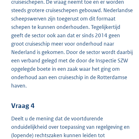
cruiseschepen. De vraag neemt toe en er worden
steeds grotere cruiseschepen gebouwd. Nederlandse
scheepswerven zijn toegerust om dit formaat
schepen te kunnen onderhouden. Tegelijkertijd
geeft de sector ook aan dat er sinds 2014 geen
groot cruiseschip meer voor onderhoud naar
Nederland is gekomen. Door de sector wordt daarbij
een verband gelegd met de door de Inspectie SZW
opgelegde boete in een zaak waar het ging om
onderhoud aan een cruiseschip in de Rotterdamse
haven.
Vraag 4
Deelt u de mening dat de voortdurende
onduidelijkheid over toepassing van regelgeving en
(lopende) rechtszaken kunnen leiden tot