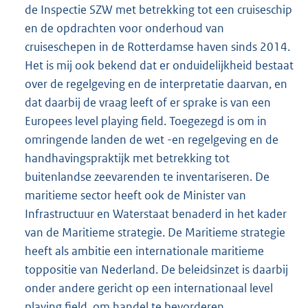
de Inspectie SZW met betrekking tot een cruiseschip
en de opdrachten voor onderhoud van
cruiseschepen in de Rotterdamse haven sinds 2014.
Het is mij ook bekend dat er onduidelijkheid bestaat
over de regelgeving en de interpretatie daarvan, en
dat daarbij de vraag leeft of er sprake is van een
Europees level playing field. Toegezegd is om in
omringende landen de wet -en regelgeving en de
handhavingspraktijk met betrekking tot
buitenlandse zeevarenden te inventariseren. De
maritieme sector heeft ook de Minister van
Infrastructuur en Waterstaat benaderd in het kader
van de Maritieme strategie. De Maritieme strategie
heeft als ambitie een internationale maritieme
toppositie van Nederland. De beleidsinzet is daarbij
onder andere gericht op een internationaal level
playing field, om handel te bevorderen.