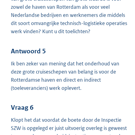
zowel de haven van Rotterdam als voor veel
Nederlandse bedrijven en werknemers die middels
dit soort omvangrijke technisch-logistieke operaties
werk vinden? Kunt u dit toelichten?
Antwoord 5
Ik ben zeker van mening dat het onderhoud van
deze grote cruiseschepen van belang is voor de
Rotterdamse haven en direct en indirect
(toeleveranciers) werk oplevert.
Vraag 6
Klopt het dat voordat de boete door de Inspectie
SZW is opgelegd er juist uitvoerig overleg is geweest