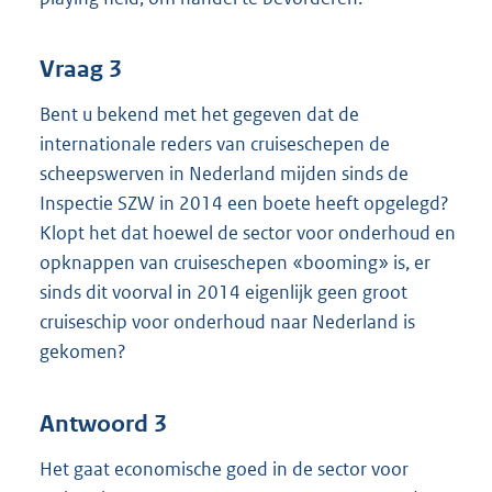
Vraag 3
Bent u bekend met het gegeven dat de
internationale reders van cruiseschepen de
scheepswerven in Nederland mijden sinds de
Inspectie SZW in 2014 een boete heeft opgelegd?
Klopt het dat hoewel de sector voor onderhoud en
opknappen van cruiseschepen «booming» is, er
sinds dit voorval in 2014 eigenlijk geen groot
cruiseschip voor onderhoud naar Nederland is
gekomen?
Antwoord 3
Het gaat economische goed in de sector voor