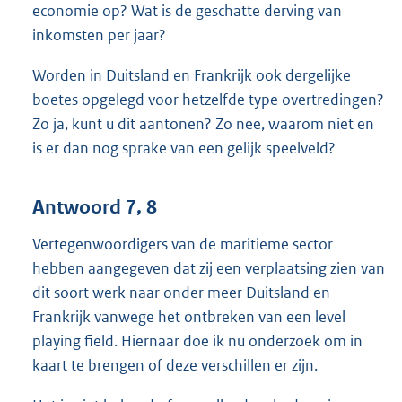
economie op? Wat is de geschatte derving van
inkomsten per jaar?
Worden in Duitsland en Frankrijk ook dergelijke
boetes opgelegd voor hetzelfde type overtredingen?
Zo ja, kunt u dit aantonen? Zo nee, waarom niet en
is er dan nog sprake van een gelijk speelveld?
Antwoord 7, 8
Vertegenwoordigers van de maritieme sector
hebben aangegeven dat zij een verplaatsing zien van
dit soort werk naar onder meer Duitsland en
Frankrijk vanwege het ontbreken van een level
playing field. Hiernaar doe ik nu onderzoek om in
kaart te brengen of deze verschillen er zijn.