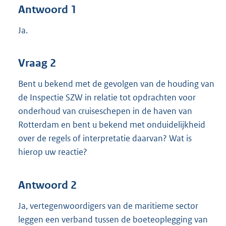
Antwoord 1
Ja.
Vraag 2
Bent u bekend met de gevolgen van de houding van
de Inspectie SZW in relatie tot opdrachten voor
onderhoud van cruiseschepen in de haven van
Rotterdam en bent u bekend met onduidelijkheid
over de regels of interpretatie daarvan? Wat is
hierop uw reactie?
Antwoord 2
Ja, vertegenwoordigers van de maritieme sector
leggen een verband tussen de boeteoplegging van