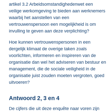
artikel 3.2 Arbeidsomstandighedenwet een
veilige werkomgeving te bieden aan werknemers
waarbij het aanstellen van een
vertrouwenspersoon een mogelijkheid is om
invulling te geven aan deze verplichting?
Hoe kunnen vertrouwenspersonen in een
dergelijk klimaat de overige taken zoals
voorlichten, informeren en inspireren van de
organisatie dan wel het adviseren van bestuur en
management, die de sociale veiligheid in de
organisatie juist zouden moeten vergroten, goed
uitvoeren?
Antwoord 2, 3 en 4
De cijfers die uit deze enquête naar voren zijn