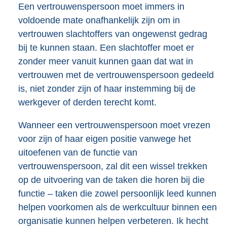
Een vertrouwenspersoon moet immers in
voldoende mate onafhankelijk zijn om in
vertrouwen slachtoffers van ongewenst gedrag
bij te kunnen staan. Een slachtoffer moet er
zonder meer vanuit kunnen gaan dat wat in
vertrouwen met de vertrouwenspersoon gedeeld
is, niet zonder zijn of haar instemming bij de
werkgever of derden terecht komt.
Wanneer een vertrouwenspersoon moet vrezen
voor zijn of haar eigen positie vanwege het
uitoefenen van de functie van
vertrouwenspersoon, zal dit een wissel trekken
op de uitvoering van de taken die horen bij die
functie – taken die zowel persoonlijk leed kunnen
helpen voorkomen als de werkcultuur binnen een
organisatie kunnen helpen verbeteren. Ik hecht