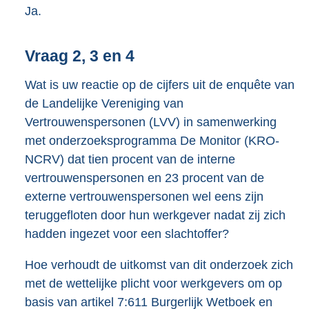
Ja.
Vraag 2, 3 en 4
Wat is uw reactie op de cijfers uit de enquête van
de Landelijke Vereniging van
Vertrouwenspersonen (LVV) in samenwerking
met onderzoeksprogramma De Monitor (KRO-
NCRV) dat tien procent van de interne
vertrouwenspersonen en 23 procent van de
externe vertrouwenspersonen wel eens zijn
teruggefloten door hun werkgever nadat zij zich
hadden ingezet voor een slachtoffer?
Hoe verhoudt de uitkomst van dit onderzoek zich
met de wettelijke plicht voor werkgevers om op
basis van artikel 7:611 Burgerlijk Wetboek en