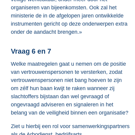
organiseren van bijeenkomsten. Ook zal het
ministerie de in de afgelopen jaren ontwikkelde
instrumenten gericht op deze onderwerpen extra
onder de aandacht brengen.»
Vraag 6 en 7
Welke maatregelen gaat u nemen om de positie
van vertrouwenspersonen te versterken, zodat
vertrouwenspersonen niet bang hoeven te zijn
om zélf hun baan kwijt te raken wanneer zij
slachtoffers bijstaan dan wel gevraagd of
ongevraagd adviseren en signaleren in het
belang van de veiligheid binnen een organisatie?
Ziet u hierbij een rol voor samenwerkingspartners
als de Arbodienst, bedrijfsarts,