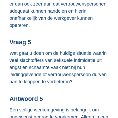
er dan ook zeer aan dat vertrouwenspersonen
adequaat kunnen handelen en hierin
onafhankelijk van de werkgever kunnen
opereren.
Vraag 5
Wat gaat u doen om de huidige situatie waarin
veel slachtoffers van seksuele intimidatie uit
angst en schaamte vaak niet bij hun
leidinggevende of vertrouwenspersoon durven
aan te kloppen te verbeteren?
Antwoord 5
Een veilige werkomgeving is belangrijk om
ongewenst gedrag te voorkomen. Alleen in een