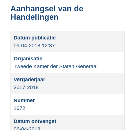
Aanhangsel van de
Handelingen
09-04-2018 12:37
Tweede Kamer der Staten-Generaal
2017-2018
1672
06-04-2018