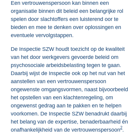
Een vertrouwenspersoon kan binnen een
organisatie binnen dit beleid een belangrijke rol
spelen door slachtoffers een luisterend oor te
bieden en mee te denken over oplossingen en
eventuele vervolgstappen.
De Inspectie SZW houdt toezicht op de kwaliteit
van het door werkgevers gevoerde beleid om
psychosociale arbeidsbelasting tegen te gaan.
Daarbij wijst de Inspectie ook op het nut van het
aanstellen van een vertrouwenspersoon
ongewenste omgangsvormen, naast bijvoorbeeld
het opstellen van een klachtenregeling, om
ongewenst gedrag aan te pakken en te helpen
voorkomen. De Inspectie SZW benadrukt daarbij
het belang van de expertise, benaderbaarheid én
2
onafhankelijkheid van de vertrouwenspersoon
.