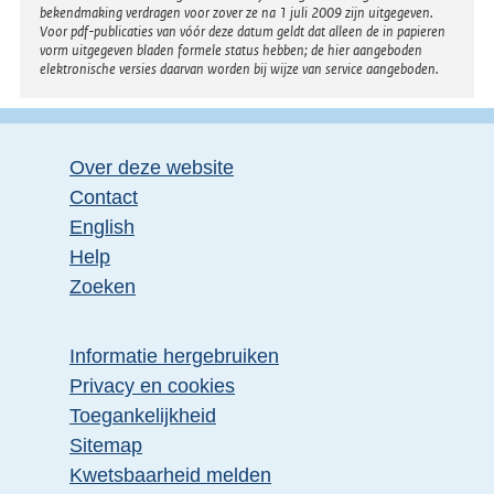
bekendmaking verdragen voor zover ze na 1 juli 2009 zijn uitgegeven.
Voor pdf-publicaties van vóór deze datum geldt dat alleen de in papieren
vorm uitgegeven bladen formele status hebben; de hier aangeboden
elektronische versies daarvan worden bij wijze van service aangeboden.
Over deze website
Contact
English
Help
Zoeken
Informatie hergebruiken
Privacy en cookies
Toegankelijkheid
Sitemap
Kwetsbaarheid melden