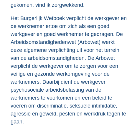
gekomen, vind ik zorgwekkend.
Het Burgerlijk Wetboek verplicht de werkgever en
de werknemer ertoe om zich als een goed
werkgever en goed werknemer te gedragen. De
Arbeidsomstandighedenwet (Arbowet) werkt
deze algemene verplichting uit voor het terrein
van de arbeidsomstandigheden. De Arbowet
verplicht de werkgever om te zorgen voor een
veilige en gezonde werkomgeving voor de
werknemers. Daarbij dient de werkgever
psychosociale arbeidsbelasting van de
werknemers te voorkomen en een beleid te
voeren om discriminatie, seksuele intimidatie,
agressie en geweld, pesten en werkdruk tegen te
gaan.