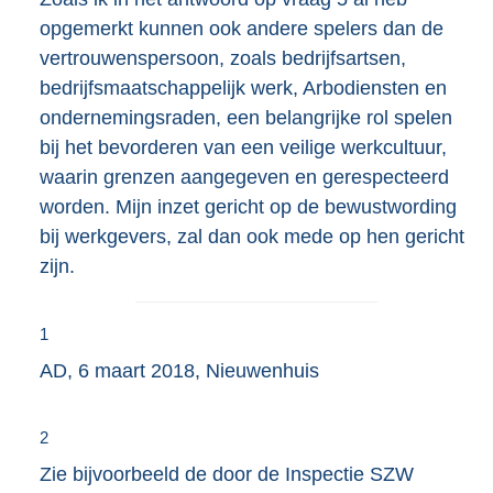
opgemerkt kunnen ook andere spelers dan de
vertrouwenspersoon, zoals bedrijfsartsen,
bedrijfsmaatschappelijk werk, Arbodiensten en
ondernemingsraden, een belangrijke rol spelen
bij het bevorderen van een veilige werkcultuur,
waarin grenzen aangegeven en gerespecteerd
worden. Mijn inzet gericht op de bewustwording
bij werkgevers, zal dan ook mede op hen gericht
zijn.
1
AD, 6 maart 2018, Nieuwenhuis
2
Zie bijvoorbeeld de door de Inspectie SZW