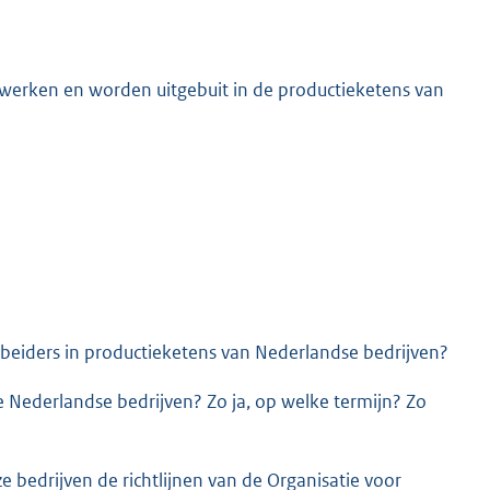
werken en worden uitgebuit in de productieketens van
K
beiders in productieketens van Nederlandse bedrijven?
Nederlandse bedrijven? Zo ja, op welke termijn? Zo
bedrijven de richtlijnen van de Organisatie voor