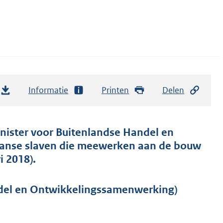
Informatie
Printen
Delen
inister voor Buitenlandse Handel en
anse slaven die meewerken aan de bouw
 2018).
del en Ontwikkelingssamenwerking)