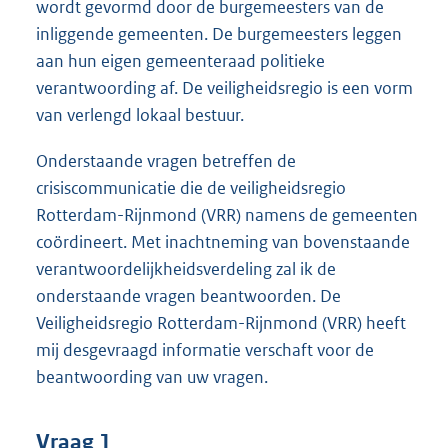
wordt gevormd door de burgemeesters van de
inliggende gemeenten. De burgemeesters leggen
aan hun eigen gemeenteraad politieke
verantwoording af. De veiligheidsregio is een vorm
van verlengd lokaal bestuur.
Onderstaande vragen betreffen de
crisiscommunicatie die de veiligheidsregio
Rotterdam-Rijnmond (VRR) namens de gemeenten
coördineert. Met inachtneming van bovenstaande
verantwoordelijkheidsverdeling zal ik de
onderstaande vragen beantwoorden. De
Veiligheidsregio Rotterdam-Rijnmond (VRR) heeft
mij desgevraagd informatie verschaft voor de
beantwoording van uw vragen.
Vraag 1