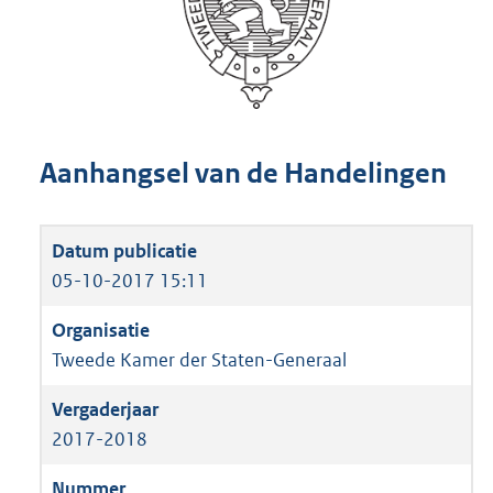
Aanhangsel van de Handelingen
05-10-2017 15:11
Tweede Kamer der Staten-Generaal
2017-2018