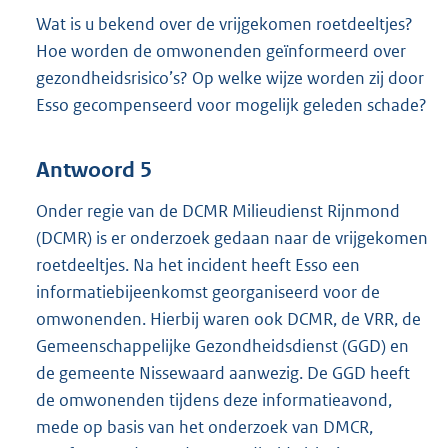
Wat is u bekend over de vrijgekomen roetdeeltjes?
Hoe worden de omwonenden geïnformeerd over
gezondheidsrisico’s? Op welke wijze worden zij door
Esso gecompenseerd voor mogelijk geleden schade?
Antwoord 5
Onder regie van de DCMR Milieudienst Rijnmond
(DCMR) is er onderzoek gedaan naar de vrijgekomen
roetdeeltjes. Na het incident heeft Esso een
informatiebijeenkomst georganiseerd voor de
omwonenden. Hierbij waren ook DCMR, de VRR, de
Gemeenschappelijke Gezondheidsdienst (GGD) en
de gemeente Nissewaard aanwezig. De GGD heeft
de omwonenden tijdens deze informatieavond,
mede op basis van het onderzoek van DMCR,