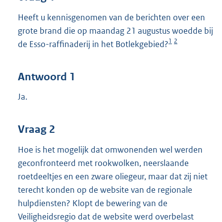
Heeft u kennisgenomen van de berichten over een
grote brand die op maandag 21 augustus woedde bij
1
2
de Esso-raffinaderij in het Botlekgebied?
Antwoord 1
Ja.
Vraag 2
Hoe is het mogelijk dat omwonenden wel werden
geconfronteerd met rookwolken, neerslaande
roetdeeltjes en een zware oliegeur, maar dat zij niet
terecht konden op de website van de regionale
hulpdiensten? Klopt de bewering van de
Veiligheidsregio dat de website werd overbelast