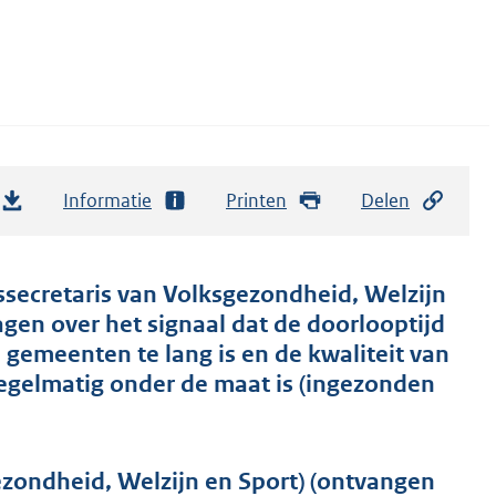
Informatie
Printen
Delen
ssecretaris van Volksgezondheid, Welzijn
gen over het signaal dat de doorlooptijd
 gemeenten te lang is en de kwaliteit van
regelmatig onder de maat is (ingezonden
ezondheid, Welzijn en Sport) (ontvangen