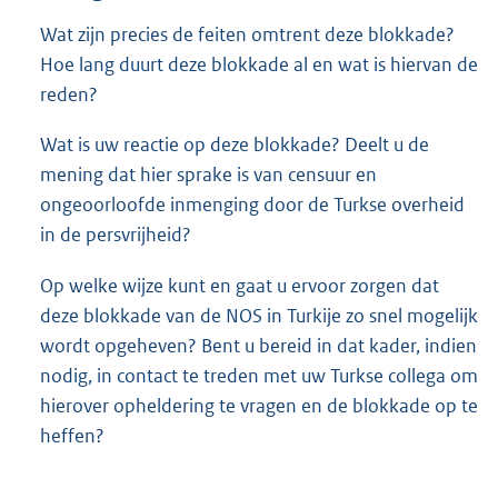
Wat zijn precies de feiten omtrent deze blokkade?
Hoe lang duurt deze blokkade al en wat is hiervan de
reden?
Wat is uw reactie op deze blokkade? Deelt u de
mening dat hier sprake is van censuur en
ongeoorloofde inmenging door de Turkse overheid
in de persvrijheid?
Op welke wijze kunt en gaat u ervoor zorgen dat
deze blokkade van de NOS in Turkije zo snel mogelijk
wordt opgeheven? Bent u bereid in dat kader, indien
nodig, in contact te treden met uw Turkse collega om
hierover opheldering te vragen en de blokkade op te
heffen?