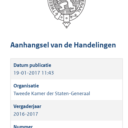
Aanhangsel van de Handelingen
19-01-2017 11:43
Tweede Kamer der Staten-Generaal
2016-2017