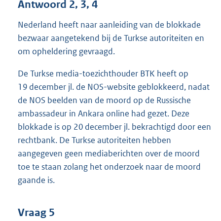
Antwoord 2, 3, 4
Nederland heeft naar aanleiding van de blokkade
bezwaar aangetekend bij de Turkse autoriteiten en
om opheldering gevraagd.
De Turkse media-toezichthouder BTK heeft op
19 december jl. de NOS-website geblokkeerd, nadat
de NOS beelden van de moord op de Russische
ambassadeur in Ankara online had gezet. Deze
blokkade is op 20 december jl. bekrachtigd door een
rechtbank. De Turkse autoriteiten hebben
aangegeven geen mediaberichten over de moord
toe te staan zolang het onderzoek naar de moord
gaande is.
Vraag 5