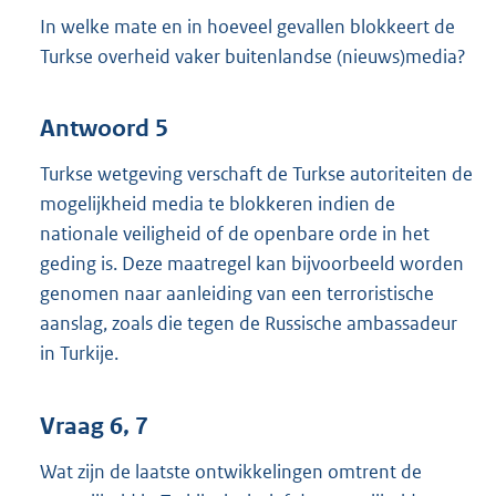
In welke mate en in hoeveel gevallen blokkeert de
Turkse overheid vaker buitenlandse (nieuws)media?
Antwoord 5
Turkse wetgeving verschaft de Turkse autoriteiten de
mogelijkheid media te blokkeren indien de
nationale veiligheid of de openbare orde in het
geding is. Deze maatregel kan bijvoorbeeld worden
genomen naar aanleiding van een terroristische
aanslag, zoals die tegen de Russische ambassadeur
in Turkije.
Vraag 6, 7
Wat zijn de laatste ontwikkelingen omtrent de