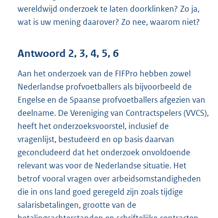
wereldwijd onderzoek te laten doorklinken? Zo ja,
wat is uw mening daarover? Zo nee, waarom niet?
Antwoord 2, 3, 4, 5, 6
Aan het onderzoek van de FIFPro hebben zowel
Nederlandse profvoetballers als bijvoorbeeld de
Engelse en de Spaanse profvoetballers afgezien van
deelname. De Vereniging van Contractspelers (VVCS),
heeft het onderzoeksvoorstel, inclusief de
vragenlijst, bestudeerd en op basis daarvan
geconcludeerd dat het onderzoek onvoldoende
relevant was voor de Nederlandse situatie. Het
betrof vooral vragen over arbeidsomstandigheden
die in ons land goed geregeld zijn zoals tijdige
salarisbetalingen, grootte van de