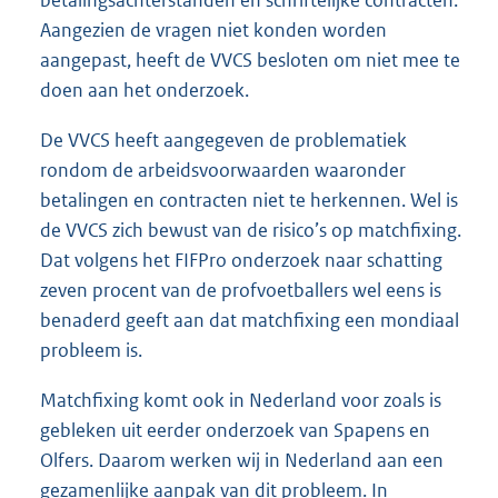
betalingsachterstanden en schriftelijke contracten.
Aangezien de vragen niet konden worden
aangepast, heeft de VVCS besloten om niet mee te
doen aan het onderzoek.
De VVCS heeft aangegeven de problematiek
rondom de arbeidsvoorwaarden waaronder
betalingen en contracten niet te herkennen. Wel is
de VVCS zich bewust van de risico’s op matchfixing.
Dat volgens het FIFPro onderzoek naar schatting
zeven procent van de profvoetballers wel eens is
benaderd geeft aan dat matchfixing een mondiaal
probleem is.
Matchfixing komt ook in Nederland voor zoals is
gebleken uit eerder onderzoek van Spapens en
Olfers. Daarom werken wij in Nederland aan een
gezamenlijke aanpak van dit probleem. In