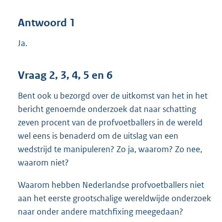
Antwoord 1
Ja.
Vraag 2, 3, 4, 5 en 6
Bent ook u bezorgd over de uitkomst van het in het
bericht genoemde onderzoek dat naar schatting
zeven procent van de profvoetballers in de wereld
wel eens is benaderd om de uitslag van een
wedstrijd te manipuleren? Zo ja, waarom? Zo nee,
waarom niet?
Waarom hebben Nederlandse profvoetballers niet
aan het eerste grootschalige wereldwijde onderzoek
naar onder andere matchfixing meegedaan?