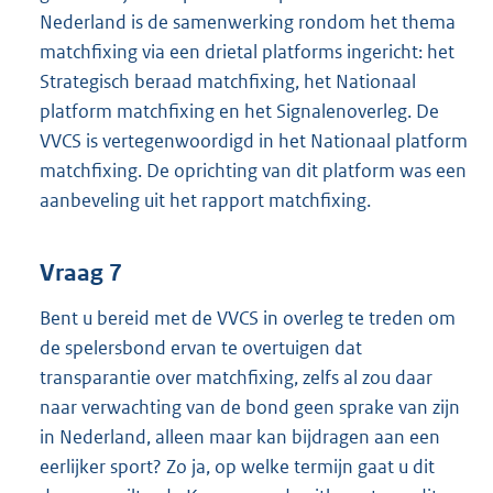
Nederland is de samenwerking rondom het thema
matchfixing via een drietal platforms ingericht: het
Strategisch beraad matchfixing, het Nationaal
platform matchfixing en het Signalenoverleg. De
VVCS is vertegenwoordigd in het Nationaal platform
matchfixing. De oprichting van dit platform was een
aanbeveling uit het rapport matchfixing.
Vraag 7
Bent u bereid met de VVCS in overleg te treden om
de spelersbond ervan te overtuigen dat
transparantie over matchfixing, zelfs al zou daar
naar verwachting van de bond geen sprake van zijn
in Nederland, alleen maar kan bijdragen aan een
eerlijker sport? Zo ja, op welke termijn gaat u dit