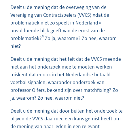
Deelt u de mening dat de overweging van de
Vereniging van Contractspelers (VVCS) «dat de
problematiek niet zo speelt in Nederland»
onvoldoende blijk geeft van de ernst van de
4
problematiek?
Zo ja, waarom»? Zo nee, waarom
niet?
Deelt u de mening dat het feit dat de VVCS meende
niet aan het onderzoek mee te moeten werken
miskent dat er ook in het Nederlandse betaald
voetbal signalen, waaronder onderzoek van
professor Olfers, bekend zijn over matchfixing? Zo
ja, waarom? Zo nee, waarom niet?
Deelt u de mening dat door buiten het onderzoek te
blijven de VVCS daarmee een kans gemist heeft om
de mening van haar leden in een relevant