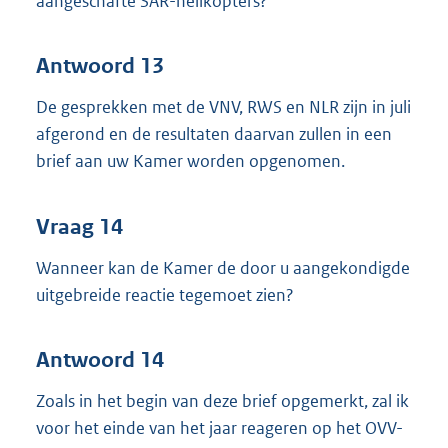
aangeschafte SAR-helikopters?
Antwoord 13
De gesprekken met de VNV, RWS en NLR zijn in juli
afgerond en de resultaten daarvan zullen in een
brief aan uw Kamer worden opgenomen.
Vraag 14
Wanneer kan de Kamer de door u aangekondigde
uitgebreide reactie tegemoet zien?
Antwoord 14
Zoals in het begin van deze brief opgemerkt, zal ik
voor het einde van het jaar reageren op het OVV-