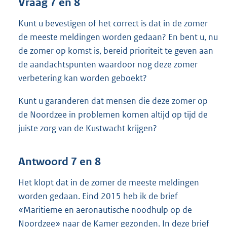
Vraag 7 en 8
Kunt u bevestigen of het correct is dat in de zomer
de meeste meldingen worden gedaan? En bent u, nu
de zomer op komst is, bereid prioriteit te geven aan
de aandachtspunten waardoor nog deze zomer
verbetering kan worden geboekt?
Kunt u garanderen dat mensen die deze zomer op
de Noordzee in problemen komen altijd op tijd de
juiste zorg van de Kustwacht krijgen?
Antwoord 7 en 8
Het klopt dat in de zomer de meeste meldingen
worden gedaan. Eind 2015 heb ik de brief
«Maritieme en aeronautische noodhulp op de
Noordzee» naar de Kamer gezonden. In deze brief