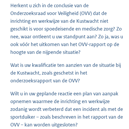
Herkent u zich in de conclusie van de
Onderzoeksraad voor Veiligheid (OVV) dat de
inrichting en werkwijze van de Kustwacht niet
geschikt is voor spoedeisende en medische zorg? Zo
nee, waar ontleent u uw standpunt aan? Zo ja, was u
ook vóór het uitkomen van het OVV-rapport op de
hoogte van de nijpende situatie?
Wat is uw kwalificatie ten aanzien van de situatie bij
de Kustwacht, zoals geschetst in het
onderzoeksrapport van de OVV?
Wilt u in uw geplande reactie een plan van aanpak
opnemen waarmee de inrichting en werkwijze
zodanig wordt verbeterd dat een incident als met de
sportduiker – zoals beschreven in het rapport van de
OVV – kan worden uitgesloten?