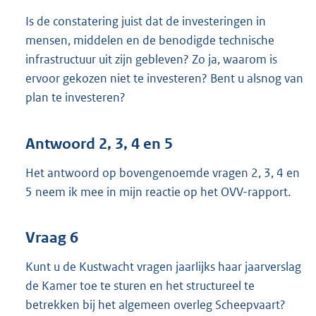
Is de constatering juist dat de investeringen in
mensen, middelen en de benodigde technische
infrastructuur uit zijn gebleven? Zo ja, waarom is
ervoor gekozen niet te investeren? Bent u alsnog van
plan te investeren?
Antwoord 2, 3, 4 en 5
Het antwoord op bovengenoemde vragen 2, 3, 4 en
5 neem ik mee in mijn reactie op het OVV-rapport.
Vraag 6
Kunt u de Kustwacht vragen jaarlijks haar jaarverslag
de Kamer toe te sturen en het structureel te
betrekken bij het algemeen overleg Scheepvaart?