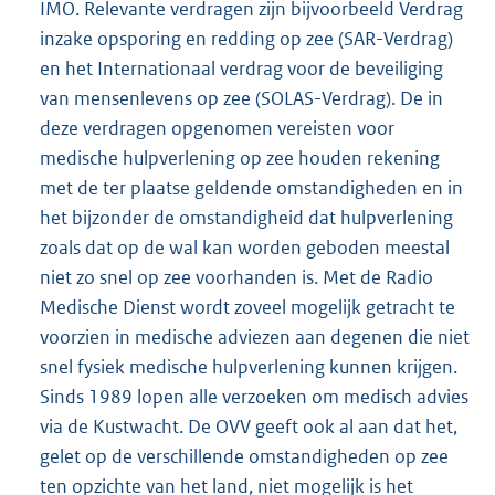
IMO. Relevante verdragen zijn bijvoorbeeld Verdrag
inzake opsporing en redding op zee (SAR-Verdrag)
en het Internationaal verdrag voor de beveiliging
van mensenlevens op zee (SOLAS-Verdrag). De in
deze verdragen opgenomen vereisten voor
medische hulpverlening op zee houden rekening
met de ter plaatse geldende omstandigheden en in
het bijzonder de omstandigheid dat hulpverlening
zoals dat op de wal kan worden geboden meestal
niet zo snel op zee voorhanden is. Met de Radio
Medische Dienst wordt zoveel mogelijk getracht te
voorzien in medische adviezen aan degenen die niet
snel fysiek medische hulpverlening kunnen krijgen.
Sinds 1989 lopen alle verzoeken om medisch advies
via de Kustwacht. De OVV geeft ook al aan dat het,
gelet op de verschillende omstandigheden op zee
ten opzichte van het land, niet mogelijk is het