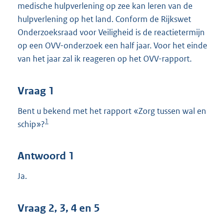
medische hulpverlening op zee kan leren van de
hulpverlening op het land. Conform de Rijkswet
Onderzoeksraad voor Veiligheid is de reactietermijn
op een OVV-onderzoek een half jaar. Voor het einde
van het jaar zal ik reageren op het OVV-rapport.
Vraag 1
Bent u bekend met het rapport «Zorg tussen wal en
1
schip»?
Antwoord 1
Ja.
Vraag 2, 3, 4 en 5