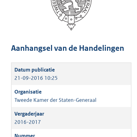
Aanhangsel van de Handelingen
21-09-2016 10:25
Tweede Kamer der Staten-Generaal
2016-2017