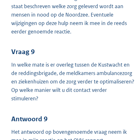
staat beschreven welke zorg geleverd wordt aan
mensen in nood op de Noordzee. Eventuele
wijzigingen op deze hulp neem ik mee in de reeds
eerder genoemde reactie.
Vraag 9
In welke mate is er overleg tussen de Kustwacht en
de reddingsbrigade, de meldkamers ambulancezorg
en ziekenhuizen om de zorg verder te optimaliseren?
Op welke manier wilt u dit contact verder
stimuleren?
Antwoord 9
Het antwoord op bovengenoemde vraag neem ik