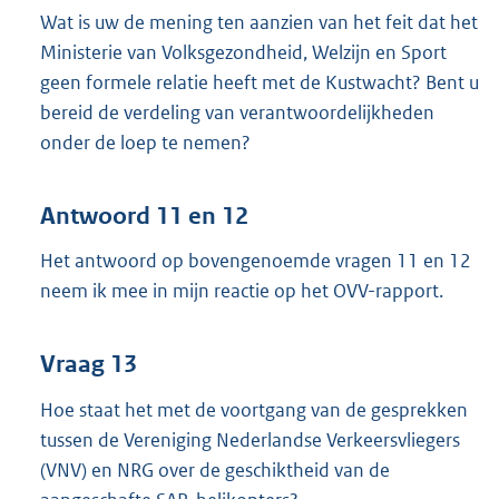
Wat is uw de mening ten aanzien van het feit dat het
Ministerie van Volksgezondheid, Welzijn en Sport
geen formele relatie heeft met de Kustwacht? Bent u
bereid de verdeling van verantwoordelijkheden
onder de loep te nemen?
Antwoord 11 en 12
Het antwoord op bovengenoemde vragen 11 en 12
neem ik mee in mijn reactie op het OVV-rapport.
Vraag 13
Hoe staat het met de voortgang van de gesprekken
tussen de Vereniging Nederlandse Verkeersvliegers
(VNV) en NRG over de geschiktheid van de