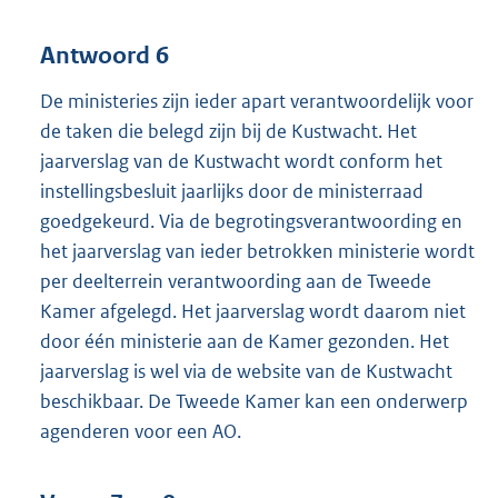
Antwoord 6
De ministeries zijn ieder apart verantwoordelijk voor
de taken die belegd zijn bij de Kustwacht. Het
jaarverslag van de Kustwacht wordt conform het
instellingsbesluit jaarlijks door de ministerraad
goedgekeurd. Via de begrotingsverantwoording en
het jaarverslag van ieder betrokken ministerie wordt
per deelterrein verantwoording aan de Tweede
Kamer afgelegd. Het jaarverslag wordt daarom niet
door één ministerie aan de Kamer gezonden. Het
jaarverslag is wel via de website van de Kustwacht
beschikbaar. De Tweede Kamer kan een onderwerp
agenderen voor een AO.