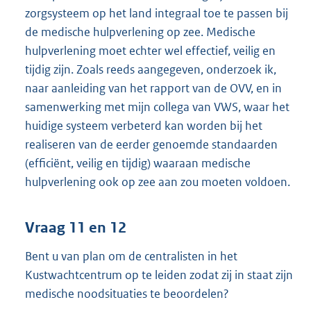
zorgsysteem op het land integraal toe te passen bij
de medische hulpverlening op zee. Medische
hulpverlening moet echter wel effectief, veilig en
tijdig zijn. Zoals reeds aangegeven, onderzoek ik,
naar aanleiding van het rapport van de OVV, en in
samenwerking met mijn collega van VWS, waar het
huidige systeem verbeterd kan worden bij het
realiseren van de eerder genoemde standaarden
(efficiënt, veilig en tijdig) waaraan medische
hulpverlening ook op zee aan zou moeten voldoen.
Vraag 11 en 12
Bent u van plan om de centralisten in het
Kustwachtcentrum op te leiden zodat zij in staat zijn
medische noodsituaties te beoordelen?