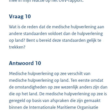
mee in mijn reactie op het OVV-rapport.
Vraag 10
Wat is de reden dat de medische hulpverlening aan
andere standaarden voldoet dan de hulpverlening
op land? Bent u bereid deze standaarden gelijk te
trekken?
Antwoord 10
Medische hulpverlening op zee verschilt van
medische hulpverlening op land. Ten eerste omdat
de omstandigheden op zee wezenlijk anders zijn dan
die op het land. De medische hulpverlening op zee is
geregeld op basis van afspraken die zijn gemaakt
binnen de Internationale Maritieme Organisatie