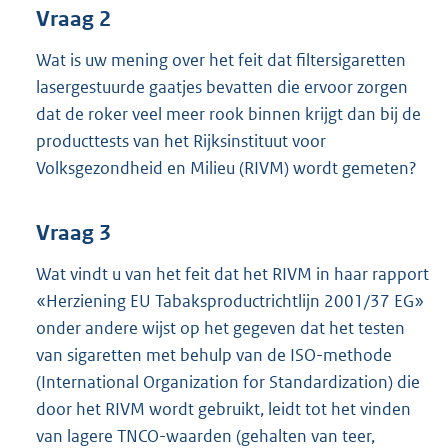
Vraag 2
Wat is uw mening over het feit dat filtersigaretten
lasergestuurde gaatjes bevatten die ervoor zorgen
dat de roker veel meer rook binnen krijgt dan bij de
producttests van het Rijksinstituut voor
Volksgezondheid en Milieu (RIVM) wordt gemeten?
Vraag 3
Wat vindt u van het feit dat het RIVM in haar rapport
«Herziening EU Tabaksproductrichtlijn 2001/37 EG»
onder andere wijst op het gegeven dat het testen
van sigaretten met behulp van de ISO-methode
(International Organization for Standardization) die
door het RIVM wordt gebruikt, leidt tot het vinden
van lagere TNCO-waarden (gehalten van teer,