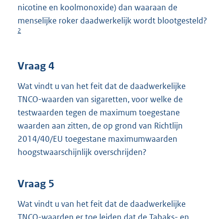
nicotine en koolmonoxide) dan waaraan de
menselijke roker daadwerkelijk wordt blootgesteld?
2
Vraag 4
Wat vindt u van het feit dat de daadwerkelijke
TNCO-waarden van sigaretten, voor welke de
testwaarden tegen de maximum toegestane
waarden aan zitten, de op grond van Richtlijn
2014/40/EU toegestane maximumwaarden
hoogstwaarschijnlijk overschrijden?
Vraag 5
Wat vindt u van het feit dat de daadwerkelijke
TNCO-waarden er toe leiden dat de Tabaks- en