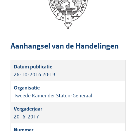
Aanhangsel van de Handelingen
26-10-2016 20:19
Tweede Kamer der Staten-Generaal
2016-2017