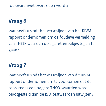
rookwarenwet overtreden wordt?
Vraag 6
Wat heeft u sinds het verschijnen van het RIVM-
rapport ondernomen om de foutieve vermelding
van TNCO-waarden op sigarettenpakjes tegen te
gaan?
Vraag 7
Wat heeft u sinds het verschijnen van dit RIVM-
rapport ondernomen om te voorkomen dat de
consument aan hogere TNCO-waarden wordt
blootgesteld dan de ISO-testwaarden uitwijzen?