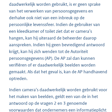
daadwerkelijk worden gebruikt, is er geen sprake
van het verwerken van persoonsgegevens en
derhalve ook niet van een inbreuk op de
persoonlijke levenssfeer. Indien de gebruiker van
een kleedkamer of toilet ziet dat er camera’s
hangen, kan hij uiteraard de beheerder daarop
aanspreken. Indien hij geen bevredigend antwoord
krijgt, kan hij zich wenden tot de Autoriteit
persoonsgegevens (AP). De AP zal dan kunnen
verifiëren of er daadwerkelijk beelden worden
gemaakt. Als dat het geval is, kan de AP handhavend
optreden.
Indien camera’s daadwerkelijk worden gebruikt voor
het maken van beelden, geldt een van de in het
antwoord op de vragen 2 en 3 genoemde
voorwaarden dat ondernemers een informatieplicht