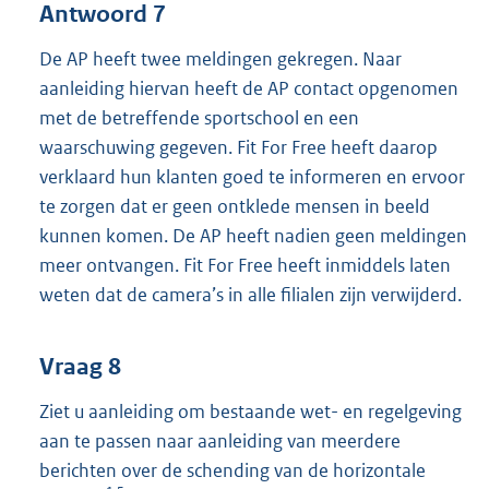
Antwoord 7
De AP heeft twee meldingen gekregen. Naar
aanleiding hiervan heeft de AP contact opgenomen
met de betreffende sportschool en een
waarschuwing gegeven. Fit For Free heeft daarop
verklaard hun klanten goed te informeren en ervoor
te zorgen dat er geen ontklede mensen in beeld
kunnen komen. De AP heeft nadien geen meldingen
meer ontvangen. Fit For Free heeft inmiddels laten
weten dat de camera’s in alle filialen zijn verwijderd.
Vraag 8
Ziet u aanleiding om bestaande wet- en regelgeving
aan te passen naar aanleiding van meerdere
berichten over de schending van de horizontale