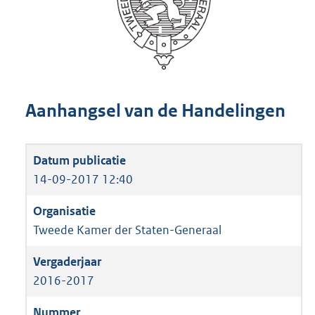
Aanhangsel van de Handelingen
14-09-2017 12:40
Tweede Kamer der Staten-Generaal
2016-2017