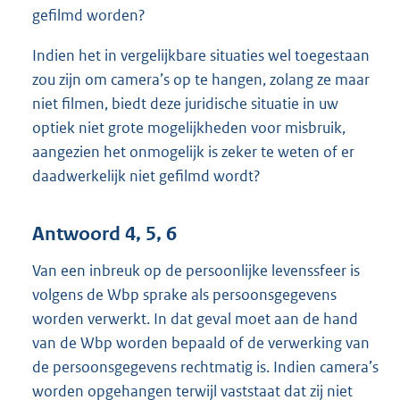
gefilmd worden?
Indien het in vergelijkbare situaties wel toegestaan
zou zijn om camera’s op te hangen, zolang ze maar
niet filmen, biedt deze juridische situatie in uw
optiek niet grote mogelijkheden voor misbruik,
aangezien het onmogelijk is zeker te weten of er
daadwerkelijk niet gefilmd wordt?
Antwoord 4, 5, 6
Van een inbreuk op de persoonlijke levenssfeer is
volgens de Wbp sprake als persoonsgegevens
worden verwerkt. In dat geval moet aan de hand
van de Wbp worden bepaald of de verwerking van
de persoonsgegevens rechtmatig is. Indien camera’s
worden opgehangen terwijl vaststaat dat zij niet