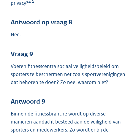
4
5
privacy?
Antwoord op vraag 8
Nee.
Vraag 9
Voeren fitnesscentra sociaal veiligheidsbeleid om
sporters te beschermen net zoals sportverenigingen
dat behoren te doen? Zo nee, waarom niet?
Antwoord 9
Binnen de fitnessbranche wordt op diverse
manieren aandacht besteed aan de veiligheid van
sporters en medewerkers. Zo wordt er bij de