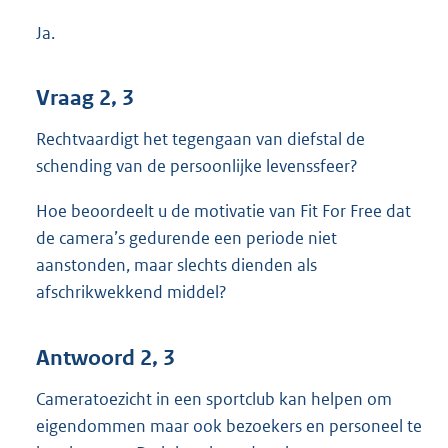
Ja.
Vraag 2, 3
Rechtvaardigt het tegengaan van diefstal de
schending van de persoonlijke levenssfeer?
Hoe beoordeelt u de motivatie van Fit For Free dat
de camera’s gedurende een periode niet
aanstonden, maar slechts dienden als
afschrikwekkend middel?
Antwoord 2, 3
Cameratoezicht in een sportclub kan helpen om
eigendommen maar ook bezoekers en personeel te