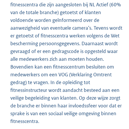
fitnesscentra die zijn aangesloten bij NL Actief (60%
van de totale branche) getoetst of klanten
voldoende worden geïnformeerd over de
aanwezigheid van eventuele camera’s. Tevens wordt
er getoetst of fitnesscentra werken volgens de Wet
bescherming persoonsgegevens. Daarnaast wordt
gevraagd of er een gedragscode is opgesteld waar
alle medewerkers zich aan moeten houden.
Bovendien kan een fitnesscentrum besluiten om
medewerkers om een VOG (Verklaring Omtrent
gedrag) te vragen. In de opleiding tot
fitnessinstructeur wordt aandacht besteed aan een
veilige begeleiding van klanten. Op deze wijze zorgt
de branche er binnen haar invloedssfeer voor dat er
sprake is van een sociaal veilige omgeving binnen
fitnesscentra.