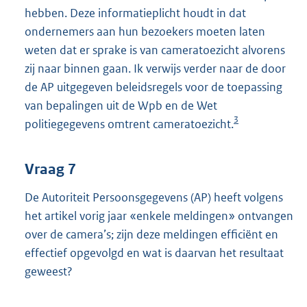
hebben. Deze informatieplicht houdt in dat
ondernemers aan hun bezoekers moeten laten
weten dat er sprake is van cameratoezicht alvorens
zij naar binnen gaan. Ik verwijs verder naar de door
de AP uitgegeven beleidsregels voor de toepassing
van bepalingen uit de Wpb en de Wet
3
politiegegevens omtrent cameratoezicht.
Vraag 7
De Autoriteit Persoonsgegevens (AP) heeft volgens
het artikel vorig jaar «enkele meldingen» ontvangen
over de camera’s; zijn deze meldingen efficiënt en
effectief opgevolgd en wat is daarvan het resultaat
geweest?