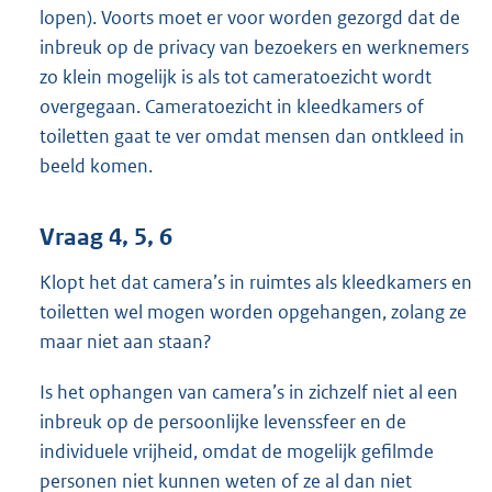
lopen). Voorts moet er voor worden gezorgd dat de
inbreuk op de privacy van bezoekers en werknemers
zo klein mogelijk is als tot cameratoezicht wordt
overgegaan. Cameratoezicht in kleedkamers of
toiletten gaat te ver omdat mensen dan ontkleed in
beeld komen.
Vraag 4, 5, 6
Klopt het dat camera’s in ruimtes als kleedkamers en
toiletten wel mogen worden opgehangen, zolang ze
maar niet aan staan?
Is het ophangen van camera’s in zichzelf niet al een
inbreuk op de persoonlijke levenssfeer en de
individuele vrijheid, omdat de mogelijk gefilmde
personen niet kunnen weten of ze al dan niet