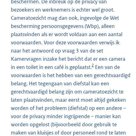
beschermen. De inbreuk op de privacy van
bezoekers en werknemers is echter wel groot.
Cameratoezicht mag dan ook, ingevolge de Wet
bescherming persoonsgegevens (Wbp), alleen
plaatsvinden als er wordt voldaan aan een aantal
voorwaarden. Voor deze voorwaarden verwijs ik
naar het antwoord op vraag 3 van de set
Kamervragen inzake het bericht dat er een camera
2
in een toilet in een café is geplaatst.
Een van de
voorwaarden is het hebben van een gerechtvaardigd
belang. Het tegengaan van diefstal kan een
gerechtvaardigd belang zijn om cameratoezicht te
laten plaatsvinden, maar eerst moet altijd gekeken
worden of het probleem (diefstal) op een andere –
voor de privacy minder ingrijpende – manier kan
worden opgelost (bijvoorbeeld door gebruik te
maken van kluisjes of door personeel rond te laten