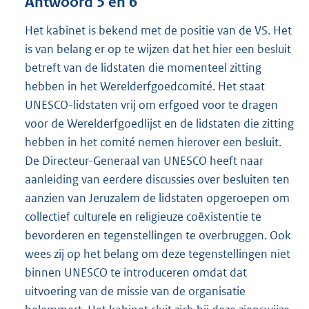
Antwoord 5 en 6
Het kabinet is bekend met de positie van de VS. Het
is van belang er op te wijzen dat het hier een besluit
betreft van de lidstaten die momenteel zitting
hebben in het Werelderfgoedcomité. Het staat
UNESCO-lidstaten vrij om erfgoed voor te dragen
voor de Werelderfgoedlijst en de lidstaten die zitting
hebben in het comité nemen hierover een besluit.
De Directeur-Generaal van UNESCO heeft naar
aanleiding van eerdere discussies over besluiten ten
aanzien van Jeruzalem de lidstaten opgeroepen om
collectief culturele en religieuze coëxistentie te
bevorderen en tegenstellingen te overbruggen. Ook
wees zij op het belang om deze tegenstellingen niet
binnen UNESCO te introduceren omdat dat
uitvoering van de missie van de organisatie