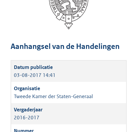
Aanhangsel van de Handelingen
03-08-2017 14:41
Tweede Kamer der Staten-Generaal
2016-2017