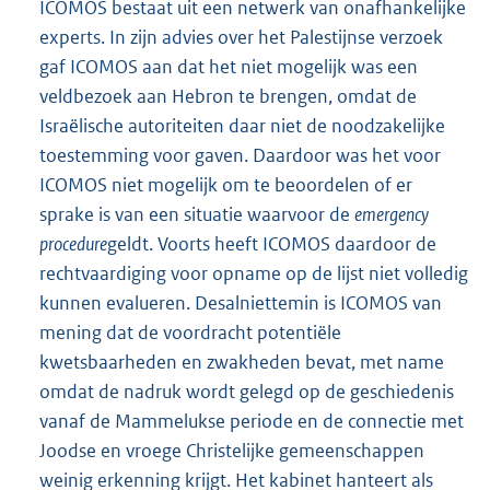
ICOMOS bestaat uit een netwerk van onafhankelijke
experts. In zijn advies over het Palestijnse verzoek
gaf ICOMOS aan dat het niet mogelijk was een
veldbezoek aan Hebron te brengen, omdat de
Israëlische autoriteiten daar niet de noodzakelijke
toestemming voor gaven. Daardoor was het voor
ICOMOS niet mogelijk om te beoordelen of er
sprake is van een situatie waarvoor de
emergency
procedure
geldt. Voorts heeft ICOMOS daardoor de
rechtvaardiging voor opname op de lijst niet volledig
kunnen evalueren. Desalniettemin is ICOMOS van
mening dat de voordracht potentiële
kwetsbaarheden en zwakheden bevat, met name
omdat de nadruk wordt gelegd op de geschiedenis
vanaf de Mammelukse periode en de connectie met
Joodse en vroege Christelijke gemeenschappen
weinig erkenning krijgt. Het kabinet hanteert als