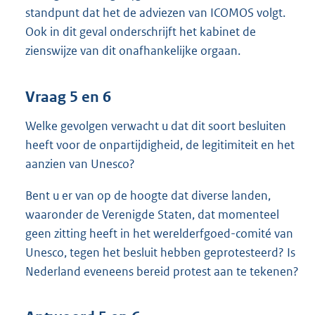
standpunt dat het de adviezen van ICOMOS volgt.
Ook in dit geval onderschrijft het kabinet de
zienswijze van dit onafhankelijke orgaan.
Vraag 5 en 6
Welke gevolgen verwacht u dat dit soort besluiten
heeft voor de onpartijdigheid, de legitimiteit en het
aanzien van Unesco?
Bent u er van op de hoogte dat diverse landen,
waaronder de Verenigde Staten, dat momenteel
geen zitting heeft in het werelderfgoed-comité van
Unesco, tegen het besluit hebben geprotesteerd? Is
Nederland eveneens bereid protest aan te tekenen?