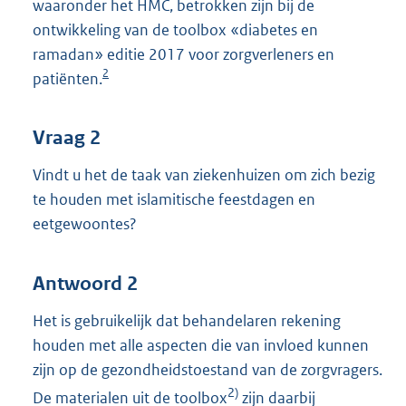
waaronder het HMC, betrokken zijn bij de
ontwikkeling van de toolbox «diabetes en
ramadan» editie 2017 voor zorgverleners en
2
patiënten.
Vraag 2
Vindt u het de taak van ziekenhuizen om zich bezig
te houden met islamitische feestdagen en
eetgewoontes?
Antwoord 2
Het is gebruikelijk dat behandelaren rekening
houden met alle aspecten die van invloed kunnen
zijn op de gezondheidstoestand van de zorgvragers.
2)
De materialen uit de toolbox
zijn daarbij