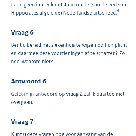
Ik zie geen inbreuk ontstaan op de (van de eed van
4
Hippocrates afgeleide) Nederlandse artseneed.
Vraag 6
Bent u bereid het ziekenhuis te wijzen op hun plicht
en daarmee deze voorzieningen af te schaffen? Zo
nee, waarom niet?
Antwoord 6
Gelet mijn antwoord op vraag 2 zal ik daartoe niet
overgaan.
Vraag 7
Kunt u deze vragen nog voor aanvang van de