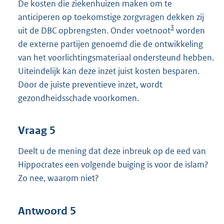
De kosten die ziekenhuizen maken om te
anticiperen op toekomstige zorgvragen dekken zij
3
uit de DBC opbrengsten. Onder voetnoot
worden
de externe partijen genoemd die de ontwikkeling
van het voorlichtingsmateriaal ondersteund hebben.
Uiteindelijk kan deze inzet juist kosten besparen.
Door de juiste preventieve inzet, wordt
gezondheidsschade voorkomen.
Vraag 5
Deelt u de mening dat deze inbreuk op de eed van
Hippocrates een volgende buiging is voor de islam?
Zo nee, waarom niet?
Antwoord 5