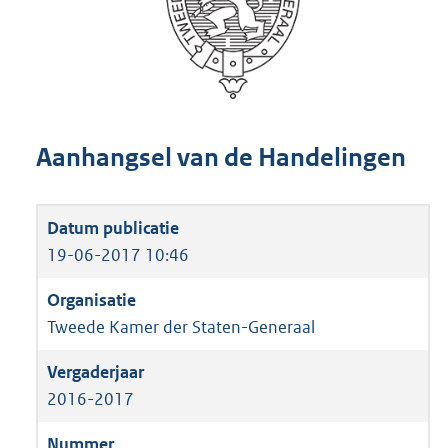
Aanhangsel van de Handelingen
19-06-2017 10:46
Tweede Kamer der Staten-Generaal
2016-2017