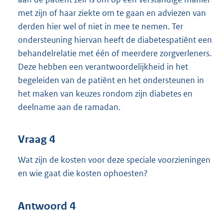
met zijn of haar ziekte om te gaan en adviezen van
derden hier wel of niet in mee te nemen. Ter
ondersteuning hiervan heeft de diabetespatiënt een
behandelrelatie met één of meerdere zorgverleners.
Deze hebben een verantwoordelijkheid in het
begeleiden van de patiënt en het ondersteunen in
het maken van keuzes rondom zijn diabetes en
deelname aan de ramadan.
Vraag 4
Wat zijn de kosten voor deze speciale voorzieningen
en wie gaat die kosten ophoesten?
Antwoord 4