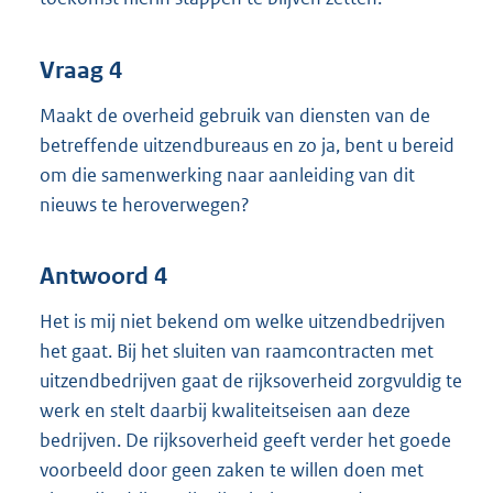
Vraag 4
Maakt de overheid gebruik van diensten van de
betreffende uitzendbureaus en zo ja, bent u bereid
om die samenwerking naar aanleiding van dit
nieuws te heroverwegen?
Antwoord 4
Het is mij niet bekend om welke uitzendbedrijven
het gaat. Bij het sluiten van raamcontracten met
uitzendbedrijven gaat de rijksoverheid zorgvuldig te
werk en stelt daarbij kwaliteitseisen aan deze
bedrijven. De rijksoverheid geeft verder het goede
voorbeeld door geen zaken te willen doen met