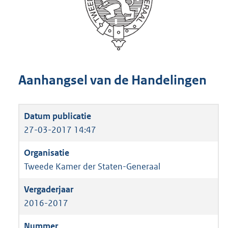
Aanhangsel van de Handelingen
27-03-2017 14:47
Tweede Kamer der Staten-Generaal
2016-2017