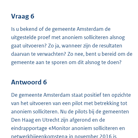
Vraag 6
Is u bekend of de gemeente Amsterdam de
uitgestelde proef met anoniem solliciteren alsnog
gaat uitvoeren? Zo ja, wanneer zijn de resultaten
daarvan te verwachten? Zo nee, bent u bereid om de
gemeente aan te sporen om dit alsnog te doen?
Antwoord 6
De gemeente Amsterdam staat positief ten opzichte
van het uitvoeren van een pilot met betrekking tot
anoniem solliciteren. Nu de pilots bij de gemeenten
Den Haag en Utrecht zijn afgerond en de
eindrapportage «Monitor anoniem solliciteren en
netwerkbijeenkomsten» in november 2016 is