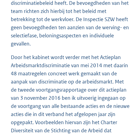
discriminatiebeleid heeft. De bevoegdheden van het
team richten zich hierbij tot het beleid met
betrekking tot de werkvloer. De Inspectie SZW heeft
geen bevoegdheden ten aanzien van de werving- en
selectiefase, beloningsaspecten en individuele
gevallen.
Door het kabinet wordt verder met het Actieplan
Arbeidsmarktdiscriminatie van mei 2014 met daarin
48 maatregelen concreet werk gemaakt van de
aanpak van discriminatie op de arbeidsmarkt. Met
de tweede voortgangsrapportage over dit actieplan
van 3 november 2016 ben ik uitvoerig ingegaan op
de voortgang van alle bestaande acties en de nieuwe
acties die in dit verband het afgelopen jaar zijn
opgepakt. Voorbeelden hiervan zijn het Charter
Diversiteit van de Stichting van de Arbeid dat