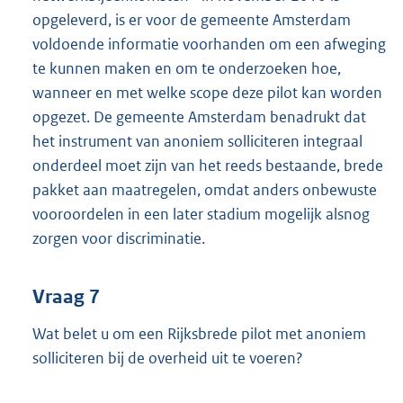
opgeleverd, is er voor de gemeente Amsterdam
voldoende informatie voorhanden om een afweging
te kunnen maken en om te onderzoeken hoe,
wanneer en met welke scope deze pilot kan worden
opgezet. De gemeente Amsterdam benadrukt dat
het instrument van anoniem solliciteren integraal
onderdeel moet zijn van het reeds bestaande, brede
pakket aan maatregelen, omdat anders onbewuste
vooroordelen in een later stadium mogelijk alsnog
zorgen voor discriminatie.
Vraag 7
Wat belet u om een Rijksbrede pilot met anoniem
solliciteren bij de overheid uit te voeren?