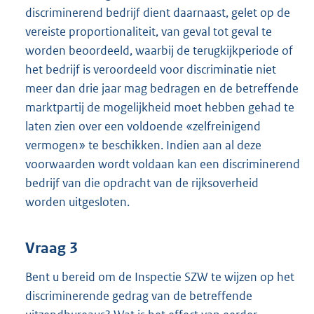
discriminerend bedrijf dient daarnaast, gelet op de
vereiste proportionaliteit, van geval tot geval te
worden beoordeeld, waarbij de terugkijkperiode of
het bedrijf is veroordeeld voor discriminatie niet
meer dan drie jaar mag bedragen en de betreffende
marktpartij de mogelijkheid moet hebben gehad te
laten zien over een voldoende «zelfreinigend
vermogen» te beschikken. Indien aan al deze
voorwaarden wordt voldaan kan een discriminerend
bedrijf van die opdracht van de rijksoverheid
worden uitgesloten.
Vraag 3
Bent u bereid om de Inspectie SZW te wijzen op het
discriminerende gedrag van de betreffende