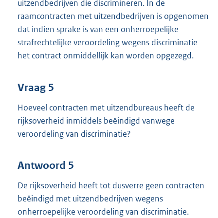
uitzendbedrijven die discrimineren. In de
raamcontracten met uitzendbedrijven is opgenomen
dat indien sprake is van een onherroepelijke
strafrechtelijke veroordeling wegens discriminatie
het contract onmiddellijk kan worden opgezegd.
Vraag 5
Hoeveel contracten met uitzendbureaus heeft de
rijksoverheid inmiddels beëindigd vanwege
veroordeling van discriminatie?
Antwoord 5
De rijksoverheid heeft tot dusverre geen contracten
beëindigd met uitzendbedrijven wegens
onherroepelijke veroordeling van discriminatie.