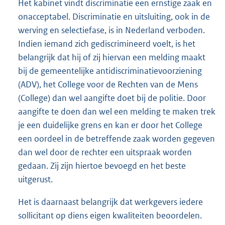
Het kabinet vindt discriminatie een ernstige zaak en
onacceptabel. Discriminatie en uitsluiting, ook in de
werving en selectiefase, is in Nederland verboden.
Indien iemand zich gediscrimineerd voelt, is het
belangrijk dat hij of zij hiervan een melding maakt
bij de gemeentelijke antidiscriminatievoorziening
(ADV), het College voor de Rechten van de Mens
(College) dan wel aangifte doet bij de politie. Door
aangifte te doen dan wel een melding te maken trek
je een duidelijke grens en kan er door het College
een oordeel in de betreffende zaak worden gegeven
dan wel door de rechter een uitspraak worden
gedaan. Zij zijn hiertoe bevoegd en het beste
uitgerust.
Het is daarnaast belangrijk dat werkgevers iedere
sollicitant op diens eigen kwaliteiten beoordelen.