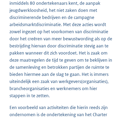
inmiddels 80 ondertekenaars kent, de aanpak
jeugdwerkloosheid, het niet zaken doen met
discriminerende bedrijven en de campagne
arbeidsmarktdiscriminatie. Met deze acties wordt
zowel ingezet op het voorkomen van discriminatie
door het creëren van meer bewustwording als op de
bestrijding hiervan door discriminatie stevig aan te
pakken wanneer dit zich voordoet. Het is zaak om
deze maatregelen de tijd te geven om te beklijven in
de samenleving en betrokken partijen de ruimte te
bieden hiermee aan de slag te gaan. Het is immers
uiteindelijk een zaak van werkgevers(organisaties),
brancheorganisaties en werknemers om hier
stappen in te zetten.
Een voorbeeld van activiteiten die hierin reeds zijn
ondernomen is de ondertekening van het Charter