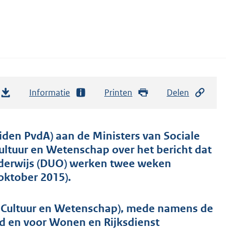
Informatie
Printen
Delen
den PvdA) aan de Ministers van Sociale
ltuur en Wetenschap over het bericht dat
Onderwijs (DUO) werken twee weken
oktober 2015).
 Cultuur en Wetenschap), mede namens de
d en voor Wonen en Rijksdienst