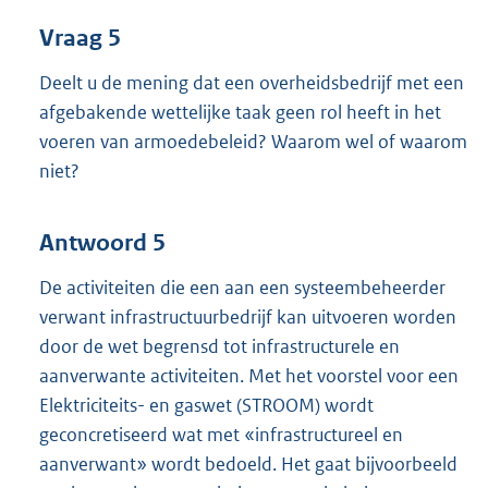
Vraag 5
Deelt u de mening dat een overheidsbedrijf met een
afgebakende wettelijke taak geen rol heeft in het
voeren van armoedebeleid? Waarom wel of waarom
niet?
Antwoord 5
De activiteiten die een aan een systeembeheerder
verwant infrastructuurbedrijf kan uitvoeren worden
door de wet begrensd tot infrastructurele en
aanverwante activiteiten. Met het voorstel voor een
Elektriciteits- en gaswet (STROOM) wordt
geconcretiseerd wat met «infrastructureel en
aanverwant» wordt bedoeld. Het gaat bijvoorbeeld