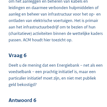
om het aanleggen en beheren van kabels en
leidingen en daarmee verbonden hulpmiddelen of
aanleg en beheer van infrastructuur voor het op- en
ontladen van elektrische voertuigen. Het is primair
aan het infrastructuurbedrijf om te bezien of hun
(charitatieve) activiteiten binnen de wettelijke kaders
passen. ACM houdt hier toezicht op.
Vraag 6
Deelt u de mening dat een Energiebank – net als een
voedselbank – een prachtig initiatief is, maar een
particulier initiatief moet zijn, en niet met publiek
geld bekostigd?
Antwoord 6