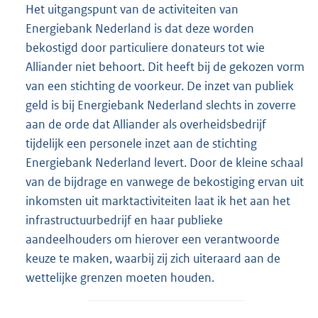
Het uitgangspunt van de activiteiten van
Energiebank Nederland is dat deze worden
bekostigd door particuliere donateurs tot wie
Alliander niet behoort. Dit heeft bij de gekozen vorm
van een stichting de voorkeur. De inzet van publiek
geld is bij Energiebank Nederland slechts in zoverre
aan de orde dat Alliander als overheidsbedrijf
tijdelijk een personele inzet aan de stichting
Energiebank Nederland levert. Door de kleine schaal
van de bijdrage en vanwege de bekostiging ervan uit
inkomsten uit marktactiviteiten laat ik het aan het
infrastructuurbedrijf en haar publieke
aandeelhouders om hierover een verantwoorde
keuze te maken, waarbij zij zich uiteraard aan de
wettelijke grenzen moeten houden.