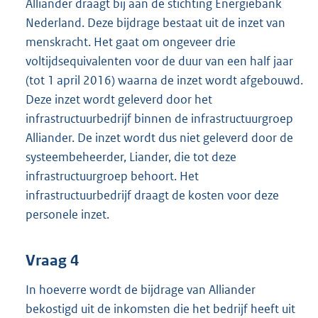
Alliander draagt bij aan de stichting Energiebank
Nederland. Deze bijdrage bestaat uit de inzet van
menskracht. Het gaat om ongeveer drie
voltijdsequivalenten voor de duur van een half jaar
(tot 1 april 2016) waarna de inzet wordt afgebouwd.
Deze inzet wordt geleverd door het
infrastructuurbedrijf binnen de infrastructuurgroep
Alliander. De inzet wordt dus niet geleverd door de
systeembeheerder, Liander, die tot deze
infrastructuurgroep behoort. Het
infrastructuurbedrijf draagt de kosten voor deze
personele inzet.
Vraag 4
In hoeverre wordt de bijdrage van Alliander
bekostigd uit de inkomsten die het bedrijf heeft uit