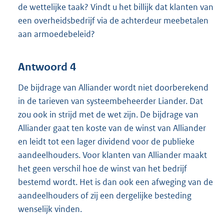
de wettelijke taak? Vindt u het billijk dat klanten van
een overheidsbedrijf via de achterdeur meebetalen
aan armoedebeleid?
Antwoord 4
De bijdrage van Alliander wordt niet doorberekend
in de tarieven van systeembeheerder Liander. Dat
zou ook in strijd met de wet zijn. De bijdrage van
Alliander gaat ten koste van de winst van Alliander
en leidt tot een lager dividend voor de publieke
aandeelhouders. Voor klanten van Alliander maakt
het geen verschil hoe de winst van het bedrijf
bestemd wordt. Het is dan ook een afweging van de
aandeelhouders of zij een dergelijke besteding
wenselijk vinden.