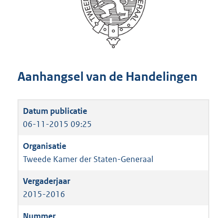
Aanhangsel van de Handelingen
06-11-2015 09:25
Tweede Kamer der Staten-Generaal
2015-2016