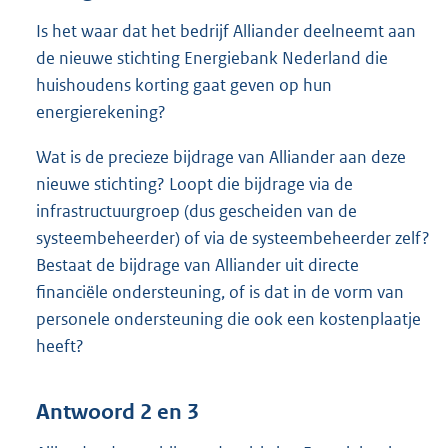
Is het waar dat het bedrijf Alliander deelneemt aan
de nieuwe stichting Energiebank Nederland die
huishoudens korting gaat geven op hun
energierekening?
Wat is de precieze bijdrage van Alliander aan deze
nieuwe stichting? Loopt die bijdrage via de
infrastructuurgroep (dus gescheiden van de
systeembeheerder) of via de systeembeheerder zelf?
Bestaat de bijdrage van Alliander uit directe
financiële ondersteuning, of is dat in de vorm van
personele ondersteuning die ook een kostenplaatje
heeft?
Antwoord 2 en 3