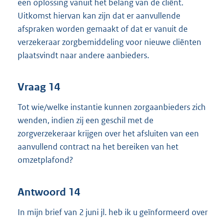
een oplossing vanuit het belang van de cliënt.
Uitkomst hiervan kan zijn dat er aanvullende
afspraken worden gemaakt of dat er vanuit de
verzekeraar zorgbemiddeling voor nieuwe cliënten
plaatsvindt naar andere aanbieders.
Vraag 14
Tot wie/welke instantie kunnen zorgaanbieders zich
wenden, indien zij een geschil met de
zorgverzekeraar krijgen over het afsluiten van een
aanvullend contract na het bereiken van het
omzetplafond?
Antwoord 14
In mijn brief van 2 juni jl. heb ik u geïnformeerd over