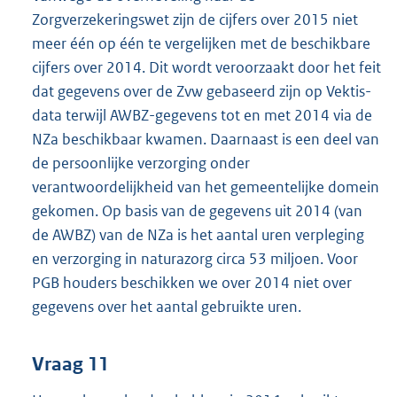
Zorgverzekeringswet zijn de cijfers over 2015 niet
meer één op één te vergelijken met de beschikbare
cijfers over 2014. Dit wordt veroorzaakt door het feit
dat gegevens over de Zvw gebaseerd zijn op Vektis-
data terwijl AWBZ-gegevens tot en met 2014 via de
NZa beschikbaar kwamen. Daarnaast is een deel van
de persoonlijke verzorging onder
verantwoordelijkheid van het gemeentelijke domein
gekomen. Op basis van de gegevens uit 2014 (van
de AWBZ) van de NZa is het aantal uren verpleging
en verzorging in naturazorg circa 53 miljoen. Voor
PGB houders beschikken we over 2014 niet over
gegevens over het aantal gebruikte uren.
Vraag 11