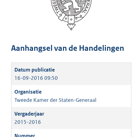
Aanhangsel van de Handelingen
16-09-2016 09:50
Tweede Kamer der Staten-Generaal
2015-2016