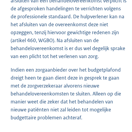
afsluiten van een behandelovereenkomst verplicht is
de afgesproken handelingen te verrichten volgens
de professionele standaard. De hulpverlener kan na
het afsluiten van de overeenkomst deze niet
opzeggen, tenzij hiervoor gewichtige redenen zijn
(artikel 460, WGBO). Na afsluiten van de
behandelovereenkomst is er dus wel degelijk sprake
van een plicht tot het verlenen van zorg.
Indien een zorgaanbieder over het budgetplafond
dreigt heen te gaan dient deze in gesprek te gaan
met de zorgverzekeraar alvorens nieuwe
behandelovereenkomsten te sluiten. Alleen op die
manier weet die zeker dat het behandelen van
nieuwe patiënten niet zal leiden tot mogelijke
budgettaire problemen achteraf.