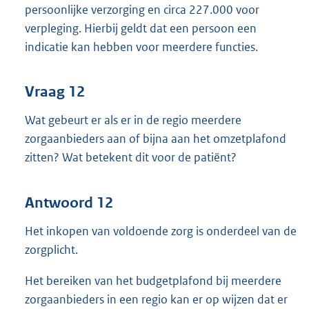
persoonlijke verzorging en circa 227.000 voor
verpleging. Hierbij geldt dat een persoon een
indicatie kan hebben voor meerdere functies.
Vraag 12
Wat gebeurt er als er in de regio meerdere
zorgaanbieders aan of bijna aan het omzetplafond
zitten? Wat betekent dit voor de patiënt?
Antwoord 12
Het inkopen van voldoende zorg is onderdeel van de
zorgplicht.
Het bereiken van het budgetplafond bij meerdere
zorgaanbieders in een regio kan er op wijzen dat er