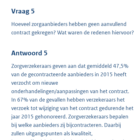
Vraag 5
Hoeveel zorgaanbieders hebben geen aanvullend
contract gekregen? Wat waren de redenen hiervoor?
Antwoord 5
Zorgverzekeraars geven aan dat gemiddeld 47,5%
van de gecontracteerde aanbieders in 2015 heeft
verzocht om nieuwe
onderhandelingen/aanpassingen van het contract.
In 67% van de gevallen hebben verzekeraars het
verzoek tot wijziging van het contract gedurende het
jaar 2015 gehonoreerd. Zorgverzekeraars bepalen
bij welke aanbieders zij bijcontracteren. Daarbij
zullen uitgangspunten als kwaliteit,