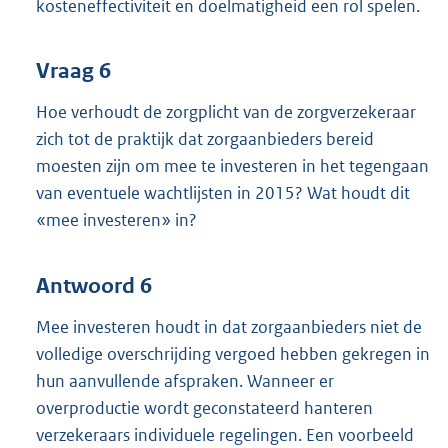
kosteneffectiviteit en doelmatigheid een rol spelen.
Vraag 6
Hoe verhoudt de zorgplicht van de zorgverzekeraar
zich tot de praktijk dat zorgaanbieders bereid
moesten zijn om mee te investeren in het tegengaan
van eventuele wachtlijsten in 2015? Wat houdt dit
«mee investeren» in?
Antwoord 6
Mee investeren houdt in dat zorgaanbieders niet de
volledige overschrijding vergoed hebben gekregen in
hun aanvullende afspraken. Wanneer er
overproductie wordt geconstateerd hanteren
verzekeraars individuele regelingen. Een voorbeeld