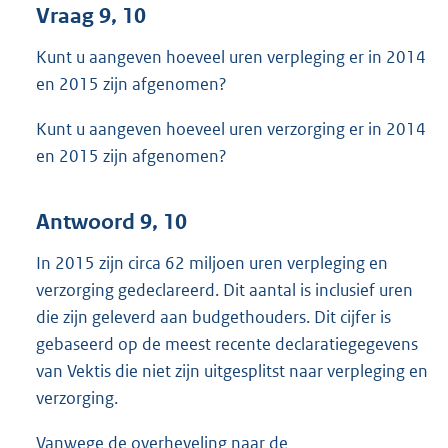
Vraag 9, 10
Kunt u aangeven hoeveel uren verpleging er in 2014
en 2015 zijn afgenomen?
Kunt u aangeven hoeveel uren verzorging er in 2014
en 2015 zijn afgenomen?
Antwoord 9, 10
In 2015 zijn circa 62 miljoen uren verpleging en
verzorging gedeclareerd. Dit aantal is inclusief uren
die zijn geleverd aan budgethouders. Dit cijfer is
gebaseerd op de meest recente declaratiegegevens
van Vektis die niet zijn uitgesplitst naar verpleging en
verzorging.
Vanwege de overheveling naar de