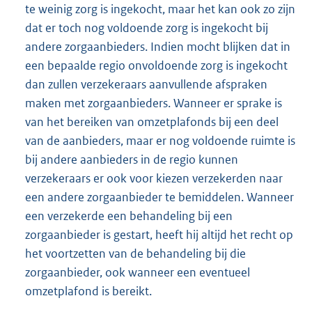
te weinig zorg is ingekocht, maar het kan ook zo zijn
dat er toch nog voldoende zorg is ingekocht bij
andere zorgaanbieders. Indien mocht blijken dat in
een bepaalde regio onvoldoende zorg is ingekocht
dan zullen verzekeraars aanvullende afspraken
maken met zorgaanbieders. Wanneer er sprake is
van het bereiken van omzetplafonds bij een deel
van de aanbieders, maar er nog voldoende ruimte is
bij andere aanbieders in de regio kunnen
verzekeraars er ook voor kiezen verzekerden naar
een andere zorgaanbieder te bemiddelen. Wanneer
een verzekerde een behandeling bij een
zorgaanbieder is gestart, heeft hij altijd het recht op
het voortzetten van de behandeling bij die
zorgaanbieder, ook wanneer een eventueel
omzetplafond is bereikt.