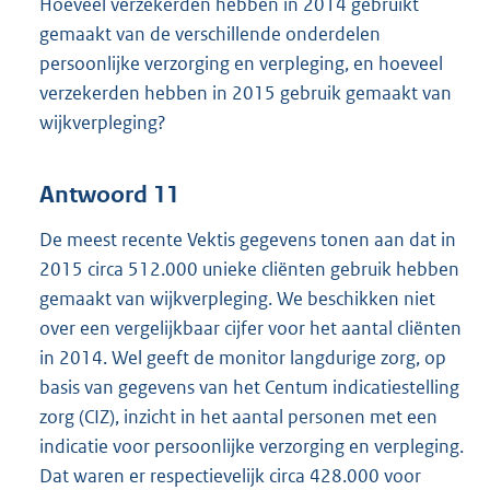
Hoeveel verzekerden hebben in 2014 gebruikt
gemaakt van de verschillende onderdelen
persoonlijke verzorging en verpleging, en hoeveel
verzekerden hebben in 2015 gebruik gemaakt van
wijkverpleging?
Antwoord 11
De meest recente Vektis gegevens tonen aan dat in
2015 circa 512.000 unieke cliënten gebruik hebben
gemaakt van wijkverpleging. We beschikken niet
over een vergelijkbaar cijfer voor het aantal cliënten
in 2014. Wel geeft de monitor langdurige zorg, op
basis van gegevens van het Centum indicatiestelling
zorg (CIZ), inzicht in het aantal personen met een
indicatie voor persoonlijke verzorging en verpleging.
Dat waren er respectievelijk circa 428.000 voor