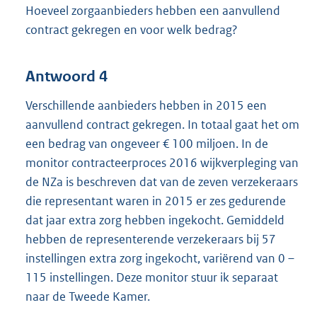
Hoeveel zorgaanbieders hebben een aanvullend
contract gekregen en voor welk bedrag?
Antwoord 4
Verschillende aanbieders hebben in 2015 een
aanvullend contract gekregen. In totaal gaat het om
een bedrag van ongeveer € 100 miljoen. In de
monitor contracteerproces 2016 wijkverpleging van
de NZa is beschreven dat van de zeven verzekeraars
die representant waren in 2015 er zes gedurende
dat jaar extra zorg hebben ingekocht. Gemiddeld
hebben de representerende verzekeraars bij 57
instellingen extra zorg ingekocht, variërend van 0 –
115 instellingen. Deze monitor stuur ik separaat
naar de Tweede Kamer.