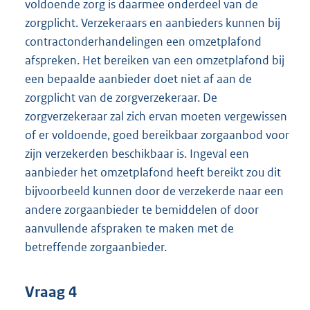
voldoende zorg is daarmee onderdeel van de
zorgplicht. Verzekeraars en aanbieders kunnen bij
contractonderhandelingen een omzetplafond
afspreken. Het bereiken van een omzetplafond bij
een bepaalde aanbieder doet niet af aan de
zorgplicht van de zorgverzekeraar. De
zorgverzekeraar zal zich ervan moeten vergewissen
of er voldoende, goed bereikbaar zorgaanbod voor
zijn verzekerden beschikbaar is. Ingeval een
aanbieder het omzetplafond heeft bereikt zou dit
bijvoorbeeld kunnen door de verzekerde naar een
andere zorgaanbieder te bemiddelen of door
aanvullende afspraken te maken met de
betreffende zorgaanbieder.
Vraag 4