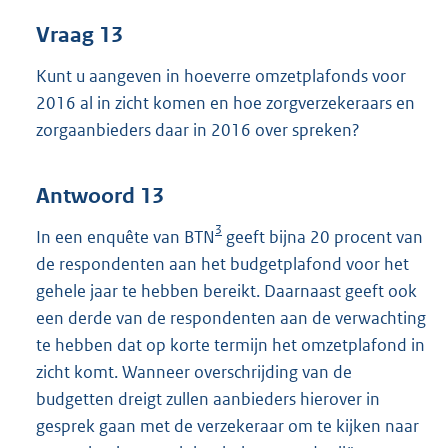
Vraag 13
Kunt u aangeven in hoeverre omzetplafonds voor
2016 al in zicht komen en hoe zorgverzekeraars en
zorgaanbieders daar in 2016 over spreken?
Antwoord 13
3
In een enquête van BTN
geeft bijna 20 procent van
de respondenten aan het budgetplafond voor het
gehele jaar te hebben bereikt. Daarnaast geeft ook
een derde van de respondenten aan de verwachting
te hebben dat op korte termijn het omzetplafond in
zicht komt. Wanneer overschrijding van de
budgetten dreigt zullen aanbieders hierover in
gesprek gaan met de verzekeraar om te kijken naar