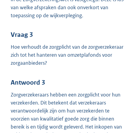
van welke afspraken dan ook onverkort van
toepassing op de wijkverpleging.
Vraag 3
Hoe verhoudt de zorgplicht van de zorgverzekeraar
zich tot het hanteren van omzetplafonds voor
zorgaanbieders?
Antwoord 3
Zorgverzekeraars hebben een zorgplicht voor hun
verzekerden. Dit betekent dat verzekeraars
verantwoordelijk zijn om hun verzekerden te
voorzien van kwalitatief goede zorg die binnen
bereik is en tijdig wordt geleverd. Het inkopen van