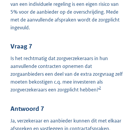
van een individuele regeling is een eigen risico van
5% voor de aanbieder op de overschrijding. Mede
met de aanvullende afspraken wordt de zorgplicht
ingevuld.
Vraag 7
Is het rechtmatig dat zorgverzekeraars in hun
aanvullende contracten opnemen dat
zorgaanbieders een deel van de extra zorgvraag zelf
moeten bekostigen c.q. mee investeren als
2
zorgverzekeraars een zorgplicht hebben?
Antwoord 7
Ja, verzekeraar en aanbieder kunnen dit met elkaar
afspreken en vastleggen in contractafspraken.