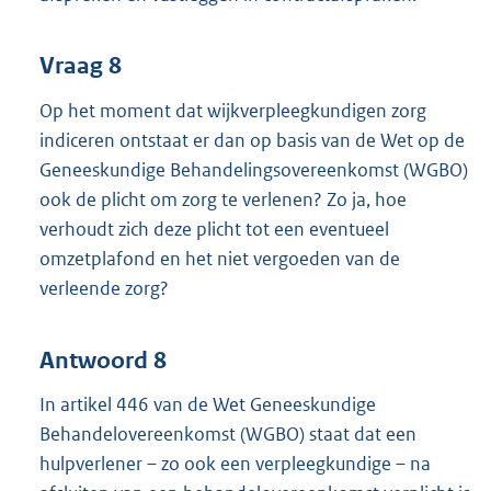
Vraag 8
Op het moment dat wijkverpleegkundigen zorg
indiceren ontstaat er dan op basis van de Wet op de
Geneeskundige Behandelingsovereenkomst (WGBO)
ook de plicht om zorg te verlenen? Zo ja, hoe
verhoudt zich deze plicht tot een eventueel
omzetplafond en het niet vergoeden van de
verleende zorg?
Antwoord 8
In artikel 446 van de Wet Geneeskundige
Behandelovereenkomst (WGBO) staat dat een
hulpverlener – zo ook een verpleegkundige – na