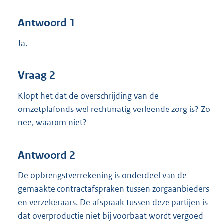
Antwoord 1
Ja.
Vraag 2
Klopt het dat de overschrijding van de
omzetplafonds wel rechtmatig verleende zorg is? Zo
nee, waarom niet?
Antwoord 2
De opbrengstverrekening is onderdeel van de
gemaakte contractafspraken tussen zorgaanbieders
en verzekeraars. De afspraak tussen deze partijen is
dat overproductie niet bij voorbaat wordt vergoed