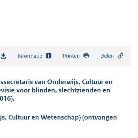
Informatie
Printen
Delen
ssecretaris van Onderwijs, Cultuur en
evisie voor blinden, slechtzienden en
016).
js, Cultuur en Wetenschap) (ontvangen