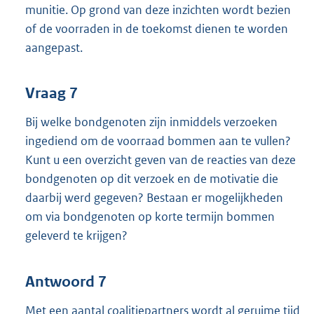
munitie. Op grond van deze inzichten wordt bezien
of de voorraden in de toekomst dienen te worden
aangepast.
Vraag 7
Bij welke bondgenoten zijn inmiddels verzoeken
ingediend om de voorraad bommen aan te vullen?
Kunt u een overzicht geven van de reacties van deze
bondgenoten op dit verzoek en de motivatie die
daarbij werd gegeven? Bestaan er mogelijkheden
om via bondgenoten op korte termijn bommen
geleverd te krijgen?
Antwoord 7
Met een aantal coalitiepartners wordt al geruime tijd