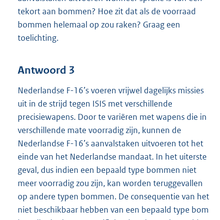
tekort aan bommen? Hoe zit dat als de voorraad
bommen helemaal op zou raken? Graag een
toelichting.
Antwoord 3
Nederlandse F-16’s voeren vrijwel dagelijks missies
uit in de strijd tegen ISIS met verschillende
precisiewapens. Door te variëren met wapens die in
verschillende mate voorradig zijn, kunnen de
Nederlandse F-16’s aanvalstaken uitvoeren tot het
einde van het Nederlandse mandaat. In het uiterste
geval, dus indien een bepaald type bommen niet
meer voorradig zou zijn, kan worden teruggevallen
op andere typen bommen. De consequentie van het
niet beschikbaar hebben van een bepaald type bom