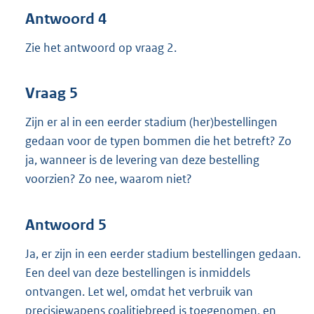
Antwoord 4
Zie het antwoord op vraag 2.
Vraag 5
Zijn er al in een eerder stadium (her)bestellingen
gedaan voor de typen bommen die het betreft? Zo
ja, wanneer is de levering van deze bestelling
voorzien? Zo nee, waarom niet?
Antwoord 5
Ja, er zijn in een eerder stadium bestellingen gedaan.
Een deel van deze bestellingen is inmiddels
ontvangen. Let wel, omdat het verbruik van
precisiewapens coalitiebreed is toegenomen, en