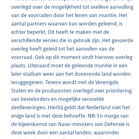
overlegd over de mogelijkheid tot snellere aanvulling
van de voorraden door het lenen van munitie. Het
aantal partners waarvan kan worden geleend, is
echter beperkt. Dit heeft te maken met de
verschillende versies die in gebruik zijn. Het gevoerde
overleg heeft geleid tot het aanvullen van de
voorraad. Ook op dit moment vindt hierover overleg
plaats. Uiteraard moet de geleende munitie in een
later stadium weer aan het donerende land worden
teruggegeven. Tevens wordt met de Verenigde
Staten en de producenten overlegd over prioritering
van bestelorders en mogelijke versnelde
deelleveringen. Hierbij geldt dat Nederland niet het
enige land is met deze behoefte. NB: En marge van
de bijeenkomst van Navo-ministers van Defensie is
deze week door een aantal landen, waaronder