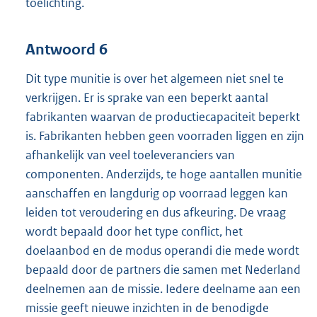
toelichting.
Antwoord 6
Dit type munitie is over het algemeen niet snel te
verkrijgen. Er is sprake van een beperkt aantal
fabrikanten waarvan de productiecapaciteit beperkt
is. Fabrikanten hebben geen voorraden liggen en zijn
afhankelijk van veel toeleveranciers van
componenten. Anderzijds, te hoge aantallen munitie
aanschaffen en langdurig op voorraad leggen kan
leiden tot veroudering en dus afkeuring. De vraag
wordt bepaald door het type conflict, het
doelaanbod en de modus operandi die mede wordt
bepaald door de partners die samen met Nederland
deelnemen aan de missie. Iedere deelname aan een
missie geeft nieuwe inzichten in de benodigde