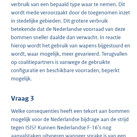
verbruik van een bepaald type waar te nemen. Dit
wordt mede veroorzaakt door de toegenomen inzet
in stedelijke gebieden. Dit grotere verbruik
betekende dat de Nederlandse voorraad van deze
bommen sneller daalde dan verwacht. In reactie
hierop wordt het gebruik van wapens bijgestuurd en
wordt, waar mogelijk, meer gevarieerd. Terugvallen
op coalitiepartners is vanwege de gebruikte
configuratie en beschikbare voorraden, beperkt
mogelijk.
Vraag 3
Welke consequenties heeft een tekort aan bommen
mogelijk voor de Nederlandse bijdrage aan de strijd
tegen ISIS? Kunnen Nederlandse F-16’s nog
aanvalstaken uitvoeren wanneer sprake is van een