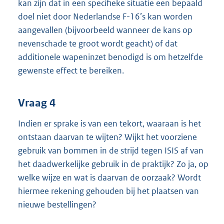
kan zijn dat in een specifieke situatie een bepaald
doel niet door Nederlandse F-16’s kan worden
aangevallen (bijvoorbeeld wanneer de kans op
nevenschade te groot wordt geacht) of dat
additionele wapeninzet benodigd is om hetzelfde
gewenste effect te bereiken.
Vraag 4
Indien er sprake is van een tekort, waaraan is het
ontstaan daarvan te wijten? Wijkt het voorziene
gebruik van bommen in de strijd tegen ISIS af van
het daadwerkelijke gebruik in de praktijk? Zo ja, op
welke wijze en wat is daarvan de oorzaak? Wordt
hiermee rekening gehouden bij het plaatsen van
nieuwe bestellingen?