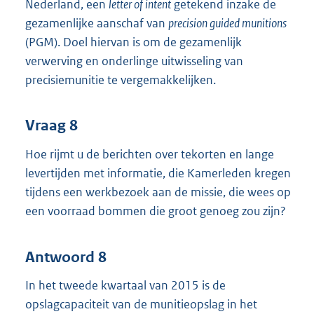
Nederland, een
letter of intent
getekend inzake de
gezamenlijke aanschaf van
precision guided munitions
(PGM). Doel hiervan is om de gezamenlijk
verwerving en onderlinge uitwisseling van
precisiemunitie te vergemakkelijken.
Vraag 8
Hoe rijmt u de berichten over tekorten en lange
levertijden met informatie, die Kamerleden kregen
tijdens een werkbezoek aan de missie, die wees op
een voorraad bommen die groot genoeg zou zijn?
Antwoord 8
In het tweede kwartaal van 2015 is de
opslagcapaciteit van de munitieopslag in het