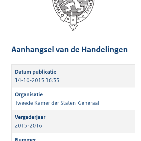
Aanhangsel van de Handelingen
14-10-2015 16:35
Tweede Kamer der Staten-Generaal
2015-2016