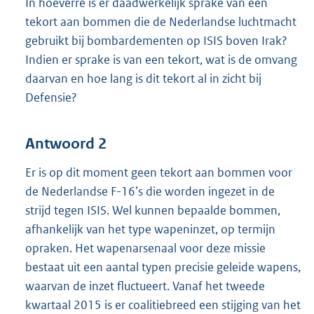
In hoeverre is er daadwerkelijk sprake van een
tekort aan bommen die de Nederlandse luchtmacht
gebruikt bij bombardementen op ISIS boven Irak?
Indien er sprake is van een tekort, wat is de omvang
daarvan en hoe lang is dit tekort al in zicht bij
Defensie?
Antwoord 2
Er is op dit moment geen tekort aan bommen voor
de Nederlandse F-16’s die worden ingezet in de
strijd tegen ISIS. Wel kunnen bepaalde bommen,
afhankelijk van het type wapeninzet, op termijn
opraken. Het wapenarsenaal voor deze missie
bestaat uit een aantal typen precisie geleide wapens,
waarvan de inzet fluctueert. Vanaf het tweede
kwartaal 2015 is er coalitiebreed een stijging van het