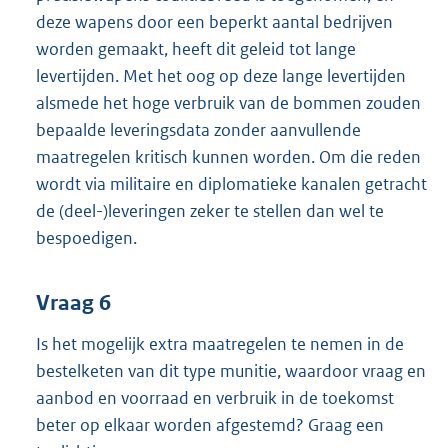
deze wapens door een beperkt aantal bedrijven
worden gemaakt, heeft dit geleid tot lange
levertijden. Met het oog op deze lange levertijden
alsmede het hoge verbruik van de bommen zouden
bepaalde leveringsdata zonder aanvullende
maatregelen kritisch kunnen worden. Om die reden
wordt via militaire en diplomatieke kanalen getracht
de (deel-)leveringen zeker te stellen dan wel te
bespoedigen.
Vraag 6
Is het mogelijk extra maatregelen te nemen in de
bestelketen van dit type munitie, waardoor vraag en
aanbod en voorraad en verbruik in de toekomst
beter op elkaar worden afgestemd? Graag een