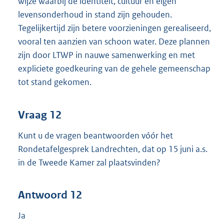
wijze waarbij de identiteit, cultuur en eigen
levensonderhoud in stand zijn gehouden.
Tegelijkertijd zijn betere voorzieningen gerealiseerd,
vooral ten aanzien van schoon water. Deze plannen
zijn door LTWP in nauwe samenwerking en met
expliciete goedkeuring van de gehele gemeenschap
tot stand gekomen.
Vraag 12
Kunt u de vragen beantwoorden vóór het
Rondetafelgesprek Landrechten, dat op 15 juni a.s.
in de Tweede Kamer zal plaatsvinden?
Antwoord 12
Ja