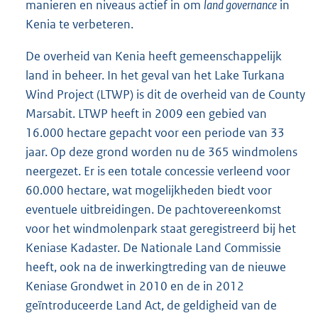
manieren en niveaus actief in om
land governance
in
Kenia te verbeteren.
De overheid van Kenia heeft gemeenschappelijk
land in beheer. In het geval van het Lake Turkana
Wind Project (LTWP) is dit de overheid van de County
Marsabit. LTWP heeft in 2009 een gebied van
16.000 hectare gepacht voor een periode van 33
jaar. Op deze grond worden nu de 365 windmolens
neergezet. Er is een totale concessie verleend voor
60.000 hectare, wat mogelijkheden biedt voor
eventuele uitbreidingen. De pachtovereenkomst
voor het windmolenpark staat geregistreerd bij het
Keniase Kadaster. De Nationale Land Commissie
heeft, ook na de inwerkingtreding van de nieuwe
Keniase Grondwet in 2010 en de in 2012
geïntroduceerde Land Act, de geldigheid van de