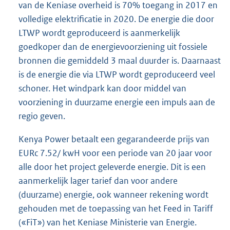
van de Keniase overheid is 70% toegang in 2017 en
volledige elektrificatie in 2020. De energie die door
LTWP wordt geproduceerd is aanmerkelijk
goedkoper dan de energievoorziening uit fossiele
bronnen die gemiddeld 3 maal duurder is. Daarnaast
is de energie die via LTWP wordt geproduceerd veel
schoner. Het windpark kan door middel van
voorziening in duurzame energie een impuls aan de
regio geven.
Kenya Power betaalt een gegarandeerde prijs van
EURc 7.52/ kwH voor een periode van 20 jaar voor
alle door het project geleverde energie. Dit is een
aanmerkelijk lager tarief dan voor andere
(duurzame) energie, ook wanneer rekening wordt
gehouden met de toepassing van het Feed in Tariff
(«FiT») van het Keniase Ministerie van Energie.