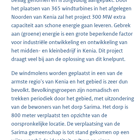
beslag genomen en is zorgvuldig aangepakt. Door
het plaatsen van 365 windturbines in het afgelegen
Noorden van Kenia zal het project 300 MW extra
capaciteit aan schone energie gaan leveren. Gebrek
aan (groene) energie is een grote beperkende factor
voor industriële ontwikkeling en ontwikkeling van
het midden- en kleinbedrijf in Kenia. Dit project
draagt veel bij aan de oplossing van dit knelpunt.
De windmolens worden geplaatst in een van de
armste regio's van Kenia en het gebied is zeer dun
bevolkt. Bevolkingsgroepen zijn nomadisch en
trekken periodiek door het gebied, met uitzondering
van de bewoners van het dorp Sarima. Het dorp is
800 meter verplaatst ten opzichte van de
oorspronkelijke locatie. De verplaatsing van de
Sarima gemeenschap is tot stand gekomen op een