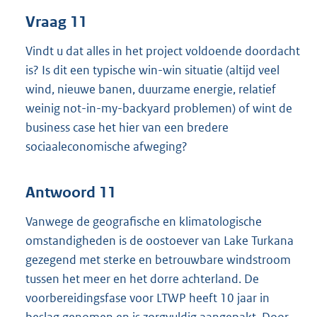
Vraag 11
Vindt u dat alles in het project voldoende doordacht
is? Is dit een typische win-win situatie (altijd veel
wind, nieuwe banen, duurzame energie, relatief
weinig not-in-my-backyard problemen) of wint de
business case het hier van een bredere
sociaaleconomische afweging?
Antwoord 11
Vanwege de geografische en klimatologische
omstandigheden is de oostoever van Lake Turkana
gezegend met sterke en betrouwbare windstroom
tussen het meer en het dorre achterland. De
voorbereidingsfase voor LTWP heeft 10 jaar in