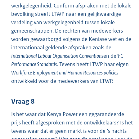
werkgelegenheid. Conform afspraken met de lokale
bevolking streeft LTWP naar een gelijkwaardige
verdeling van werkgelegenheid tussen lokale
gemeenschappen. De rechten van medewerkers
worden gewaarborgd volgens de Keniase wet en de
internationaal geldende afspraken zoals de
International Labour Organisation Conventions
en de
IFC
Performance Standards
. Tevens heeft LTWP haar eigen
Workforce Employment and Human Resources policies
ontwikkeld voor de medewerkers van LTWP.
Vraag 8
Is het waar dat Kenya Power een gegarandeerde
prijs heeft afgesproken met de ontwikkelaars? Is het
tevens waar dat er geen markt is voor de ‘s nachts