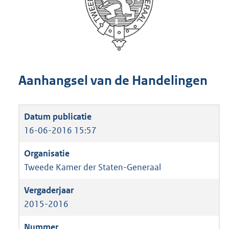
Aanhangsel van de Handelingen
16-06-2016 15:57
Tweede Kamer der Staten-Generaal
2015-2016