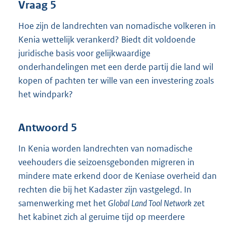
Vraag 5
Hoe zijn de landrechten van nomadische volkeren in
Kenia wettelijk verankerd? Biedt dit voldoende
juridische basis voor gelijkwaardige
onderhandelingen met een derde partij die land wil
kopen of pachten ter wille van een investering zoals
het windpark?
Antwoord 5
In Kenia worden landrechten van nomadische
veehouders die seizoensgebonden migreren in
mindere mate erkend door de Keniase overheid dan
rechten die bij het Kadaster zijn vastgelegd. In
samenwerking met het
Global Land Tool Network
zet
het kabinet zich al geruime tijd op meerdere