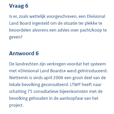
Vraag 6
Is er, zoals wettelijk voorgeschreven, een Divisional
Land Board ingesteld om de situatie ter plekke te
beoordelen alvorens een advies over pacht/koop te
geven?
Antwoord 6
De landrechten zijn verkregen voordat het systeem
met «Divisional Land Boards» werd geïntroduceerd.
Niettemin is sinds april 2006 een groot deel van de
lokale bevolking geconsulteerd. LTWP heeft naar
schatting 75 consultatieve bijeenkomsten met de
bevolking gehouden in de aanloopfase van het
project.