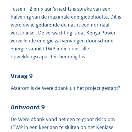
Tussen 12 en 5 uur ‘s nachts is sprake van een
halvering van de maximale energiebehoefte. Dit is
wereldwijd gedurende de nacht een normaal
verschijnsel. De verwachting is dat Kenya Power
vervuilende energie zal vervangen door schone
energie vanuit LTWP indien niet alle
opwekkingscapaciteit benodigd is.
Vraag 9
Waarom is de Wereldbank uit het project gestapt?
Antwoord 9
De Wereldbank vond het een te groot risico om
LTWP in een keer aan te sluiten op het Keniase