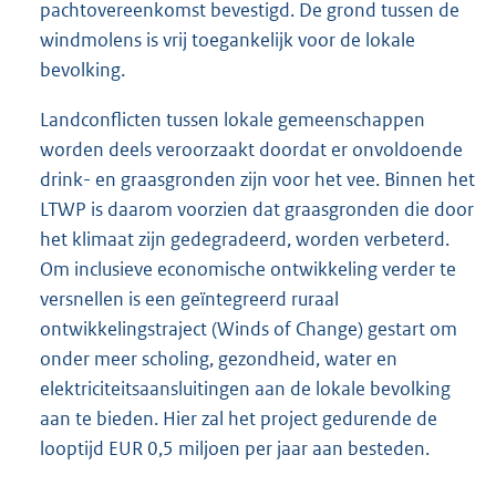
pachtovereenkomst bevestigd. De grond tussen de
windmolens is vrij toegankelijk voor de lokale
bevolking.
Landconflicten tussen lokale gemeenschappen
worden deels veroorzaakt doordat er onvoldoende
drink- en graasgronden zijn voor het vee. Binnen het
LTWP is daarom voorzien dat graasgronden die door
het klimaat zijn gedegradeerd, worden verbeterd.
Om inclusieve economische ontwikkeling verder te
versnellen is een geïntegreerd ruraal
ontwikkelingstraject (Winds of Change) gestart om
onder meer scholing, gezondheid, water en
elektriciteitsaansluitingen aan de lokale bevolking
aan te bieden. Hier zal het project gedurende de
looptijd EUR 0,5 miljoen per jaar aan besteden.