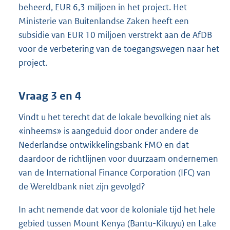
beheerd, EUR 6,3 miljoen in het project. Het
Ministerie van Buitenlandse Zaken heeft een
subsidie van EUR 10 miljoen verstrekt aan de AfDB
voor de verbetering van de toegangswegen naar het
project.
Vraag 3 en 4
Vindt u het terecht dat de lokale bevolking niet als
«inheems» is aangeduid door onder andere de
Nederlandse ontwikkelingsbank FMO en dat
daardoor de richtlijnen voor duurzaam ondernemen
van de International Finance Corporation (IFC) van
de Wereldbank niet zijn gevolgd?
In acht nemende dat voor de koloniale tijd het hele
gebied tussen Mount Kenya (Bantu-Kikuyu) en Lake