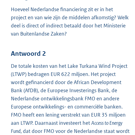
Hoeveel Nederlandse financiering zit er in het
project en van wie zijn de middelen afkomstig? Welk
deel is direct of indirect betaald door het Ministerie
van Buitenlandse Zaken?
Antwoord 2
De totale kosten van het Lake Turkana Wind Project
(LTWP) bedragen EUR 622 miljoen. Het project
wordt gefinancierd door de African Development
Bank (AfDB), de Europese Investerings Bank, de
Nederlandse ontwikkelingsbank FMO en andere
Europese ontwikkelings- en commerciële banken.
FMO heeft een lening verstrekt van EUR 35 miljoen
aan LTWP. Daarnaast investeert het
Access to Energy
Fund
, dat door FMO voor de Nederlandse staat wordt