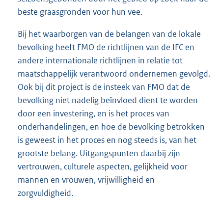
beste graasgronden voor hun vee.
Bij het waarborgen van de belangen van de lokale
bevolking heeft FMO de richtlijnen van de IFC en
andere internationale richtlijnen in relatie tot
maatschappelijk verantwoord ondernemen gevolgd.
Ook bij dit project is de insteek van FMO dat de
bevolking niet nadelig beïnvloed dient te worden
door een investering, en is het proces van
onderhandelingen, en hoe de bevolking betrokken
is geweest in het proces en nog steeds is, van het
grootste belang. Uitgangspunten daarbij zijn
vertrouwen, culturele aspecten, gelijkheid voor
mannen en vrouwen, vrijwilligheid en
zorgvuldigheid.