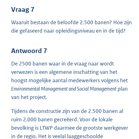
Vraag 7
Waaruit bestaan de beloofde 2.500 banen? Hoe zijn
die gefaseerd naar opleidingsniveau en in de tijd?
Antwoord 7
De 2500 banen waar in de vraag naar wordt
verwezen is een algemene inschatting van het
hoogst mogelijke aantal medewerkers volgens het
Environmental Management and Social Management
plan
van het project.
Tijdens de constructie zijn van de 2.500 banen al
ruim 2.000 banen gecreëerd. Voor de lokale
bevolking is LTWP daarmee de grootste werkgever
in de regio. Het is veelal laaggeschoolde