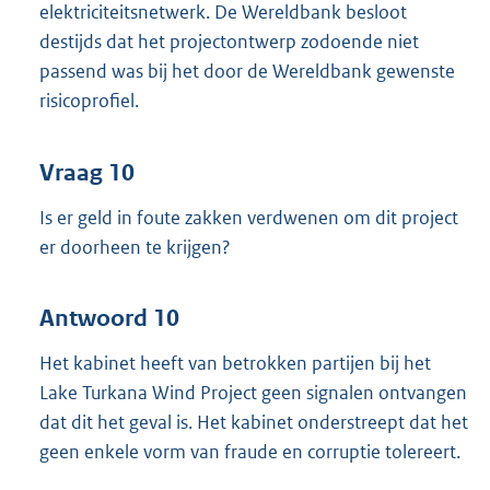
elektriciteitsnetwerk. De Wereldbank besloot
destijds dat het projectontwerp zodoende niet
passend was bij het door de Wereldbank gewenste
risicoprofiel.
Vraag 10
Is er geld in foute zakken verdwenen om dit project
er doorheen te krijgen?
Antwoord 10
Het kabinet heeft van betrokken partijen bij het
Lake Turkana Wind Project geen signalen ontvangen
dat dit het geval is. Het kabinet onderstreept dat het
geen enkele vorm van fraude en corruptie tolereert.