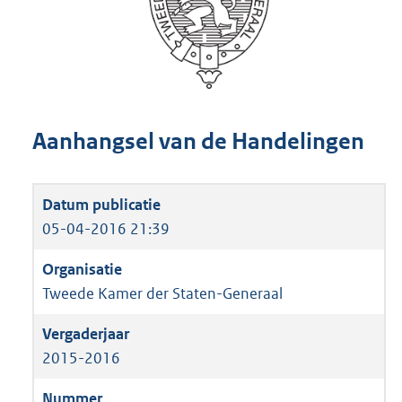
Aanhangsel van de Handelingen
05-04-2016 21:39
Tweede Kamer der Staten-Generaal
2015-2016