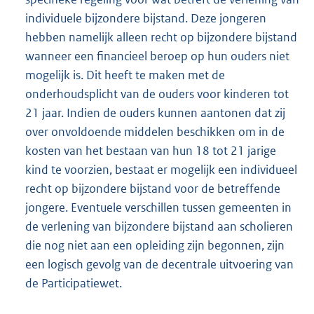
individuele bijzondere bijstand. Deze jongeren
hebben namelijk alleen recht op bijzondere bijstand
wanneer een financieel beroep op hun ouders niet
mogelijk is. Dit heeft te maken met de
onderhoudsplicht van de ouders voor kinderen tot
21 jaar. Indien de ouders kunnen aantonen dat zij
over onvoldoende middelen beschikken om in de
kosten van het bestaan van hun 18 tot 21 jarige
kind te voorzien, bestaat er mogelijk een individueel
recht op bijzondere bijstand voor de betreffende
jongere. Eventuele verschillen tussen gemeenten in
de verlening van bijzondere bijstand aan scholieren
die nog niet aan een opleiding zijn begonnen, zijn
een logisch gevolg van de decentrale uitvoering van
de Participatiewet.