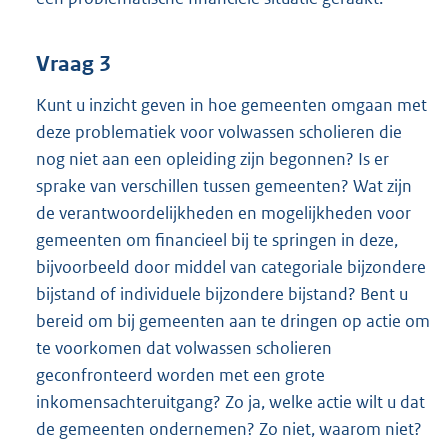
Vraag 3
Kunt u inzicht geven in hoe gemeenten omgaan met
deze problematiek voor volwassen scholieren die
nog niet aan een opleiding zijn begonnen? Is er
sprake van verschillen tussen gemeenten? Wat zijn
de verantwoordelijkheden en mogelijkheden voor
gemeenten om financieel bij te springen in deze,
bijvoorbeeld door middel van categoriale bijzondere
bijstand of individuele bijzondere bijstand? Bent u
bereid om bij gemeenten aan te dringen op actie om
te voorkomen dat volwassen scholieren
geconfronteerd worden met een grote
inkomensachteruitgang? Zo ja, welke actie wilt u dat
de gemeenten ondernemen? Zo niet, waarom niet?