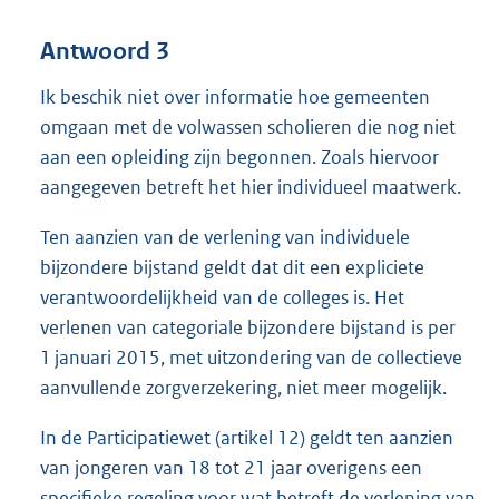
Antwoord 3
Ik beschik niet over informatie hoe gemeenten
omgaan met de volwassen scholieren die nog niet
aan een opleiding zijn begonnen. Zoals hiervoor
aangegeven betreft het hier individueel maatwerk.
Ten aanzien van de verlening van individuele
bijzondere bijstand geldt dat dit een expliciete
verantwoordelijkheid van de colleges is. Het
verlenen van categoriale bijzondere bijstand is per
1 januari 2015, met uitzondering van de collectieve
aanvullende zorgverzekering, niet meer mogelijk.
In de Participatiewet (artikel 12) geldt ten aanzien
van jongeren van 18 tot 21 jaar overigens een
specifieke regeling voor wat betreft de verlening van