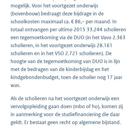
mogelijk. Voor het voortgezet onderwijs
(bovenbouw) bedraagt deze bijdrage in de
schoolkosten maximaal ca. € 86,– per maand. In
totaal ontvangen per ultimo 2015 33.244 scholieren
een tegemoetkoming via de DUO (in het Vavo 2.363
scholieren, in het voortgezet onderwijs 28.161
scholieren en in het VSO 2.721 scholieren). De
hoogte van de tegemoetkoming van DUO is in lijn
met de bedragen van de kinderbijslag en het
kindgebondenbudget, toen de scholier nog 17 jaar
was.
Als de scholieren na het voortgezet onderwijs een
vervolgopleiding gaan doen (mbo of ho), komen zij
in aanmerking voor de studiefinanciering die daar
geldt. Er bestaat geen recht op algemene bijstand.