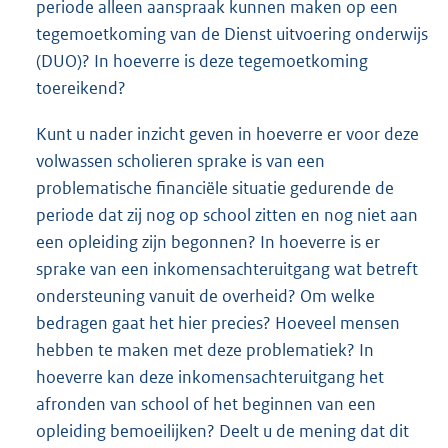
periode alleen aanspraak kunnen maken op een
tegemoetkoming van de Dienst uitvoering onderwijs
(DUO)? In hoeverre is deze tegemoetkoming
toereikend?
Kunt u nader inzicht geven in hoeverre er voor deze
volwassen scholieren sprake is van een
problematische financiële situatie gedurende de
periode dat zij nog op school zitten en nog niet aan
een opleiding zijn begonnen? In hoeverre is er
sprake van een inkomensachteruitgang wat betreft
ondersteuning vanuit de overheid? Om welke
bedragen gaat het hier precies? Hoeveel mensen
hebben te maken met deze problematiek? In
hoeverre kan deze inkomensachteruitgang het
afronden van school of het beginnen van een
opleiding bemoeilijken? Deelt u de mening dat dit