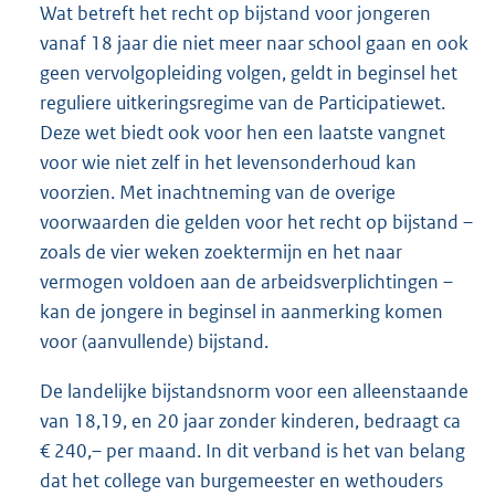
Wat betreft het recht op bijstand voor jongeren
vanaf 18 jaar die niet meer naar school gaan en ook
geen vervolgopleiding volgen, geldt in beginsel het
reguliere uitkeringsregime van de Participatiewet.
Deze wet biedt ook voor hen een laatste vangnet
voor wie niet zelf in het levensonderhoud kan
voorzien. Met inachtneming van de overige
voorwaarden die gelden voor het recht op bijstand –
zoals de vier weken zoektermijn en het naar
vermogen voldoen aan de arbeidsverplichtingen –
kan de jongere in beginsel in aanmerking komen
voor (aanvullende) bijstand.
De landelijke bijstandsnorm voor een alleenstaande
van 18,19, en 20 jaar zonder kinderen, bedraagt ca
€ 240,– per maand. In dit verband is het van belang
dat het college van burgemeester en wethouders