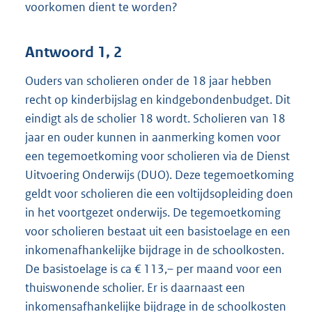
voorkomen dient te worden?
Antwoord 1, 2
Ouders van scholieren onder de 18 jaar hebben
recht op kinderbijslag en kindgebondenbudget. Dit
eindigt als de scholier 18 wordt. Scholieren van 18
jaar en ouder kunnen in aanmerking komen voor
een tegemoetkoming voor scholieren via de Dienst
Uitvoering Onderwijs (DUO). Deze tegemoetkoming
geldt voor scholieren die een voltijdsopleiding doen
in het voortgezet onderwijs. De tegemoetkoming
voor scholieren bestaat uit een basistoelage en een
inkomenafhankelijke bijdrage in de schoolkosten.
De basistoelage is ca € 113,– per maand voor een
thuiswonende scholier. Er is daarnaast een
inkomensafhankelijke bijdrage in de schoolkosten