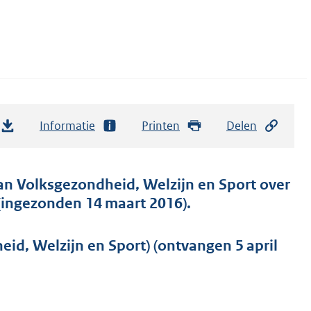
Informatie
Printen
Delen
 van Volksgezondheid, Welzijn en Sport over
 (ingezonden 14 maart 2016).
id, Welzijn en Sport) (ontvangen 5 april