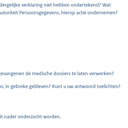
dergelijke verklaring niet hebben ondertekend? Wat
 Autoriteit Persoonsgegevens, hierop actie ondernemen?
evangenen de medische dossiers te laten verwerken?
ens, in gebreke gebleven? Kunt u uw antwoord toelichten?
 dit nader onderzocht worden.