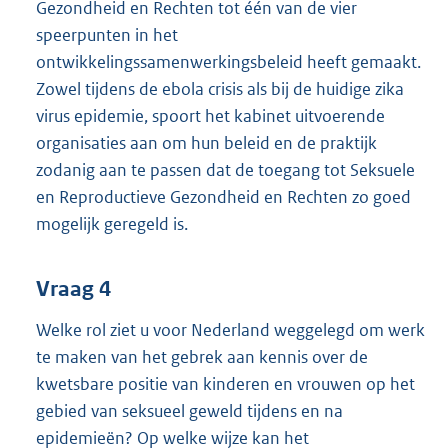
Gezondheid en Rechten tot één van de vier
speerpunten in het
ontwikkelingssamenwerkingsbeleid heeft gemaakt.
Zowel tijdens de ebola crisis als bij de huidige zika
virus epidemie, spoort het kabinet uitvoerende
organisaties aan om hun beleid en de praktijk
zodanig aan te passen dat de toegang tot Seksuele
en Reproductieve Gezondheid en Rechten zo goed
mogelijk geregeld is.
Vraag 4
Welke rol ziet u voor Nederland weggelegd om werk
te maken van het gebrek aan kennis over de
kwetsbare positie van kinderen en vrouwen op het
gebied van seksueel geweld tijdens en na
epidemieën? Op welke wijze kan het