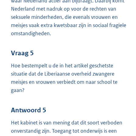
waar Nederland actief aan bijdraagt. Daarbij komt
Nederland met nadruk op voor de rechten van
seksuele minderheden, die evenals vrouwen en
meisjes vaak extra kwetsbaar zijn in sociaal fragiele
omstandigheden.
Vraag 5
Hoe bestempelt u de in het artikel geschetste
situatie dat de Liberiaanse overheid zwangere
meisjes en vrouwen verbiedt om naar school te
gaan?
Antwoord 5
Het kabinet is van mening dat dit soort verboden
onverstandig zijn. Toegang tot onderwijs is een