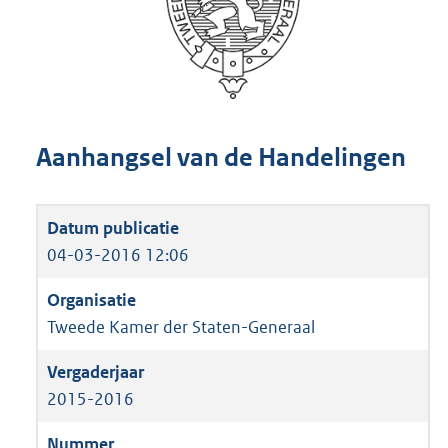
Aanhangsel van de Handelingen
04-03-2016 12:06
Tweede Kamer der Staten-Generaal
2015-2016