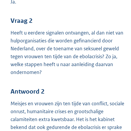
Ja.
Vraag 2
Heeft u eerdere signalen ontvangen, al dan niet van
hulporganisaties die worden gefinancierd door
Nederland, over de toename van seksueel geweld
tegen vrouwen ten tijde van de ebolacrisis? Zo ja,
welke stappen heeft u naar aanleiding daarvan
ondernomen?
Antwoord 2
Meisjes en vrouwen zijn ten tijde van conflict, sociale
onrust, humanitaire crises en grootschalige
calamiteiten extra kwetsbaar. Het is het kabinet
bekend dat ook gedurende de ebolacrisis er sprake