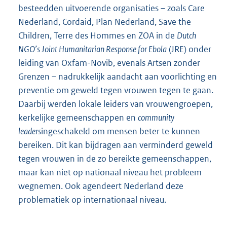
besteedden uitvoerende organisaties – zoals Care
Nederland, Cordaid, Plan Nederland, Save the
Children, Terre des Hommes en ZOA in de
Dutch
NGO’s Joint Humanitarian Response for Ebola
(JRE) onder
leiding van Oxfam-Novib, evenals Artsen zonder
Grenzen – nadrukkelijk aandacht aan voorlichting en
preventie om geweld tegen vrouwen tegen te gaan.
Daarbij werden lokale leiders van vrouwengroepen,
kerkelijke gemeenschappen en
community
leaders
ingeschakeld om mensen beter te kunnen
bereiken. Dit kan bijdragen aan verminderd geweld
tegen vrouwen in de zo bereikte gemeenschappen,
maar kan niet op nationaal niveau het probleem
wegnemen. Ook agendeert Nederland deze
problematiek op internationaal niveau.