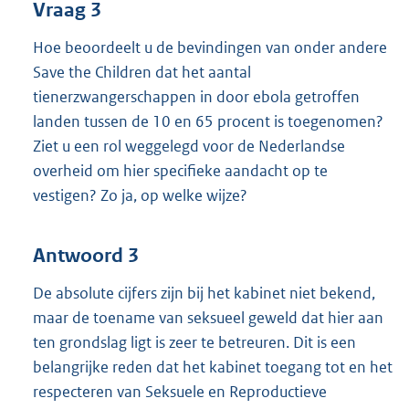
Vraag 3
Hoe beoordeelt u de bevindingen van onder andere
Save the Children dat het aantal
tienerzwangerschappen in door ebola getroffen
landen tussen de 10 en 65 procent is toegenomen?
Ziet u een rol weggelegd voor de Nederlandse
overheid om hier specifieke aandacht op te
vestigen? Zo ja, op welke wijze?
Antwoord 3
De absolute cijfers zijn bij het kabinet niet bekend,
maar de toename van seksueel geweld dat hier aan
ten grondslag ligt is zeer te betreuren. Dit is een
belangrijke reden dat het kabinet toegang tot en het
respecteren van Seksuele en Reproductieve