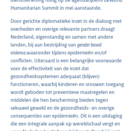
Humanitarian Summit in mei aanstaande.
Door gerichte diplomatieke inzet in de dialoog met
overheden en overige relevante partners draagt
Nederland, eigenstandig en samen met andere
landen, bij aan bestrijding van
gender based
violence,
waaronder tijdens epidemieën en/of
conflicten. Uiteraard is een belangrijke voorwaarde
voor de effectiviteit van de inzet dat
gezondheidssystemen adequaat (blijven)
functioneren, waarbij kinderen en vrouwen toegang
wordt geboden tot preventieve maatregelen en
middelen die hen bescherming bieden tegen
seksueel geweld en de gezondheids- en overige
consequenties van epidemieën. Dit is een uitdaging
die een integrale aanpak op wereldschaal vergt en