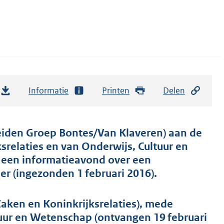
Informatie
Printen
Delen
eiden Groep Bontes/Van Klaveren) aan de
srelaties en van Onderwijs, Cultuur en
j een informatieavond over een
er (ingezonden 1 februari 2016).
aken en Koninkrijksrelaties), mede
tuur en Wetenschap (ontvangen 19 februari