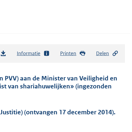
Informatie
Printen
Delen
n PVV) aan de Minister van Veiligheid en
wist van shariahuwelijken» (ingezonden
Justitie) (ontvangen 17 december 2014).