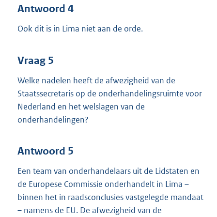
Antwoord 4
Ook dit is in Lima niet aan de orde.
Vraag 5
Welke nadelen heeft de afwezigheid van de
Staatssecretaris op de onderhandelingsruimte voor
Nederland en het welslagen van de
onderhandelingen?
Antwoord 5
Een team van onderhandelaars uit de Lidstaten en
de Europese Commissie onderhandelt in Lima –
binnen het in raadsconclusies vastgelegde mandaat
– namens de EU. De afwezigheid van de