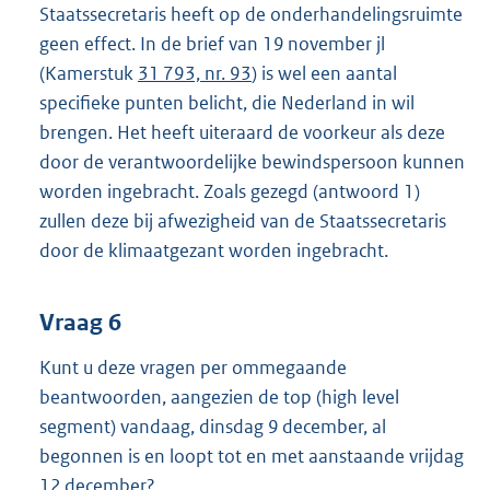
Staatssecretaris heeft op de onderhandelingsruimte
geen effect. In de brief van 19 november jl
(Kamerstuk
31 793, nr. 93
) is wel een aantal
specifieke punten belicht, die Nederland in wil
brengen. Het heeft uiteraard de voorkeur als deze
door de verantwoordelijke bewindspersoon kunnen
worden ingebracht. Zoals gezegd (antwoord 1)
zullen deze bij afwezigheid van de Staatssecretaris
door de klimaatgezant worden ingebracht.
Vraag 6
Kunt u deze vragen per ommegaande
beantwoorden, aangezien de top (high level
segment) vandaag, dinsdag 9 december, al
begonnen is en loopt tot en met aanstaande vrijdag
12 december?