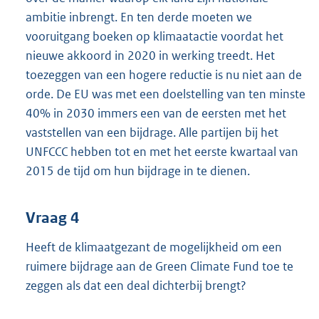
ambitie inbrengt. En ten derde moeten we
vooruitgang boeken op klimaatactie voordat het
nieuwe akkoord in 2020 in werking treedt. Het
toezeggen van een hogere reductie is nu niet aan de
orde. De EU was met een doelstelling van ten minste
40% in 2030 immers een van de eersten met het
vaststellen van een bijdrage. Alle partijen bij het
UNFCCC hebben tot en met het eerste kwartaal van
2015 de tijd om hun bijdrage in te dienen.
Vraag 4
Heeft de klimaatgezant de mogelijkheid om een
ruimere bijdrage aan de Green Climate Fund toe te
zeggen als dat een deal dichterbij brengt?