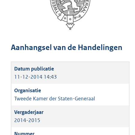
Aanhangsel van de Handelingen
11-12-2014 14:43
Tweede Kamer der Staten-Generaal
2014-2015