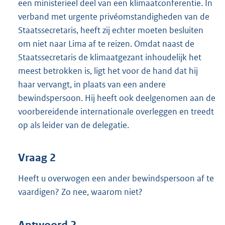
een ministerieel deel van een klimaatconferentie. In
verband met urgente privéomstandigheden van de
Staatssecretaris, heeft zij echter moeten besluiten
om niet naar Lima af te reizen. Omdat naast de
Staatssecretaris de klimaatgezant inhoudelijk het
meest betrokken is, ligt het voor de hand dat hij
haar vervangt, in plaats van een andere
bewindspersoon. Hij heeft ook deelgenomen aan de
voorbereidende internationale overleggen en treedt
op als leider van de delegatie.
Vraag 2
Heeft u overwogen een ander bewindspersoon af te
vaardigen? Zo nee, waarom niet?
Antwoord 2