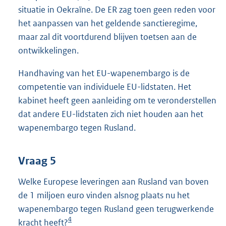
situatie in Oekraïne. De ER zag toen geen reden voor
het aanpassen van het geldende sanctieregime,
maar zal dit voortdurend blijven toetsen aan de
ontwikkelingen.
Handhaving van het EU-wapenembargo is de
competentie van individuele EU-lidstaten. Het
kabinet heeft geen aanleiding om te veronderstellen
dat andere EU-lidstaten zich niet houden aan het
wapenembargo tegen Rusland.
Vraag 5
Welke Europese leveringen aan Rusland van boven
de 1 miljoen euro vinden alsnog plaats nu het
wapenembargo tegen Rusland geen terugwerkende
4
kracht heeft?