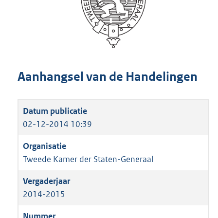
Aanhangsel van de Handelingen
02-12-2014 10:39
Tweede Kamer der Staten-Generaal
2014-2015