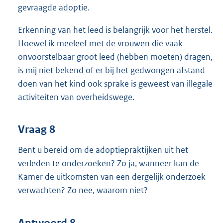
gevraagde adoptie.
Erkenning van het leed is belangrijk voor het herstel.
Hoewel ik meeleef met de vrouwen die vaak
onvoorstelbaar groot leed (hebben moeten) dragen,
is mij niet bekend of er bij het gedwongen afstand
doen van het kind ook sprake is geweest van illegale
activiteiten van overheidswege.
Vraag 8
Bent u bereid om de adoptiepraktijken uit het
verleden te onderzoeken? Zo ja, wanneer kan de
Kamer de uitkomsten van een dergelijk onderzoek
verwachten? Zo nee, waarom niet?
Antwoord 8