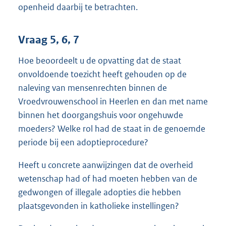
openheid daarbij te betrachten.
Vraag 5, 6, 7
Hoe beoordeelt u de opvatting dat de staat
onvoldoende toezicht heeft gehouden op de
naleving van mensenrechten binnen de
Vroedvrouwenschool in Heerlen en dan met name
binnen het doorgangshuis voor ongehuwde
moeders? Welke rol had de staat in de genoemde
periode bij een adoptieprocedure?
Heeft u concrete aanwijzingen dat de overheid
wetenschap had of had moeten hebben van de
gedwongen of illegale adopties die hebben
plaatsgevonden in katholieke instellingen?