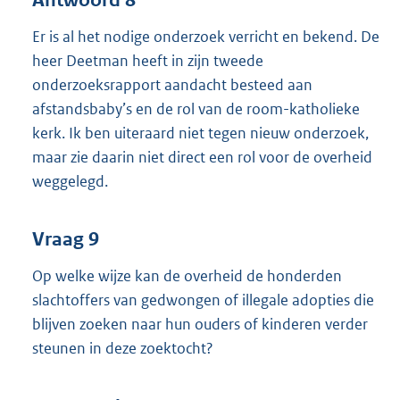
Er is al het nodige onderzoek verricht en bekend. De
heer Deetman heeft in zijn tweede
onderzoeksrapport aandacht besteed aan
afstandsbaby’s en de rol van de room-katholieke
kerk. Ik ben uiteraard niet tegen nieuw onderzoek,
maar zie daarin niet direct een rol voor de overheid
weggelegd.
Vraag 9
Op welke wijze kan de overheid de honderden
slachtoffers van gedwongen of illegale adopties die
blijven zoeken naar hun ouders of kinderen verder
steunen in deze zoektocht?