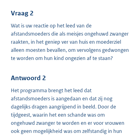
Vraag 2
Wat is uw reactie op het leed van de
afstandsmoeders die als meisjes ongehuwd zwanger
raakten, in het geniep ver van huis en moederziel
alleen moesten bevallen, om vervolgens gedwongen
te worden om hun kind ongezien af te staan?
Antwoord 2
Het programma brengt het leed dat
afstandsmoeders is aangedaan en dat zij nog
dagelijks dragen aangrijpend in beeld. Door de
tijdgeest, waarin het een schande was om
ongehuwd zwanger te worden en er voor vrouwen
ook geen mogelijkheid was om zelfstandig in hun