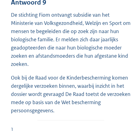
Antwoord 9
De stichting Fiom ontvangt subsidie van het
Ministerie van Volksgezondheid, Welzijn en Sport om
mensen te begeleiden die op zoek zijn naar hun
biologische familie. Er melden zich daar jaarlijks
geadopteerden die naar hun biologische moeder
zoeken en afstandsmoeders die hun afgestane kind
zoeken.
Ook bij de Raad voor de Kinderbescherming komen
dergelijke verzoeken binnen, waarbij inzicht in het
dossier wordt gevraagd De Raad toetst de verzoeken
mede op basis van de Wet bescherming
persoonsgegevens.
1