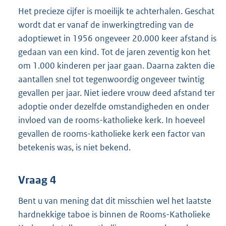
Het precieze cijfer is moeilijk te achterhalen. Geschat
wordt dat er vanaf de inwerkingtreding van de
adoptiewet in 1956 ongeveer 20.000 keer afstand is
gedaan van een kind. Tot de jaren zeventig kon het
om 1.000 kinderen per jaar gaan. Daarna zakten die
aantallen snel tot tegenwoordig ongeveer twintig
gevallen per jaar. Niet iedere vrouw deed afstand ter
adoptie onder dezelfde omstandigheden en onder
invloed van de rooms-katholieke kerk. In hoeveel
gevallen de rooms-katholieke kerk een factor van
betekenis was, is niet bekend.
Vraag 4
Bent u van mening dat dit misschien wel het laatste
hardnekkige taboe is binnen de Rooms-Katholieke