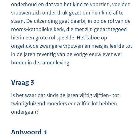
onderhoud en dat van het kind te voorzien, voelden
vrouwen zich onder druk gezet om hun kind af te
staan. De uitzending gaat daarbij in op de rol van de
rooms-katholieke kerk, die met zijn gedachtegoed
hierin een grote rol speelde. Het taboe op
ongehuwde zwangere vrouwen en meisjes leefde tot
in de jaren zeventig van de vorige eeuw evenwel
breder in de samenleving.
Vraag 3
Is het waar dat sinds de jaren vijftig vijftien- tot
twintigduizend moeders eenzelfde lot hebben
ondergaan?
Antwoord 3