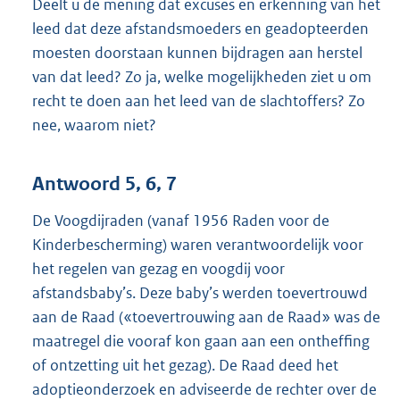
Deelt u de mening dat excuses en erkenning van het
leed dat deze afstandsmoeders en geadopteerden
moesten doorstaan kunnen bijdragen aan herstel
van dat leed? Zo ja, welke mogelijkheden ziet u om
recht te doen aan het leed van de slachtoffers? Zo
nee, waarom niet?
Antwoord 5, 6, 7
De Voogdijraden (vanaf 1956 Raden voor de
Kinderbescherming) waren verantwoordelijk voor
het regelen van gezag en voogdij voor
afstandsbaby’s. Deze baby’s werden toevertrouwd
aan de Raad («toevertrouwing aan de Raad» was de
maatregel die vooraf kon gaan aan een ontheffing
of ontzetting uit het gezag). De Raad deed het
adoptieonderzoek en adviseerde de rechter over de