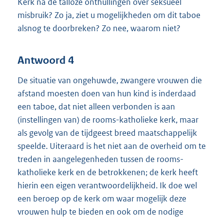
Kerk na de talloze onthullingen over seksueel
misbruik? Zo ja, ziet u mogelijkheden om dit taboe
alsnog te doorbreken? Zo nee, waarom niet?
Antwoord 4
De situatie van ongehuwde, zwangere vrouwen die
afstand moesten doen van hun kind is inderdaad
een taboe, dat niet alleen verbonden is aan
(instellingen van) de rooms-katholieke kerk, maar
als gevolg van de tijdgeest breed maatschappelijk
speelde. Uiteraard is het niet aan de overheid om te
treden in aangelegenheden tussen de rooms-
katholieke kerk en de betrokkenen; de kerk heeft
hierin een eigen verantwoordelijkheid. Ik doe wel
een beroep op de kerk om waar mogelijk deze
vrouwen hulp te bieden en ook om de nodige