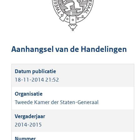
Aanhangsel van de Handelingen
18-11-2014 21:52
Tweede Kamer der Staten-Generaal
2014-2015