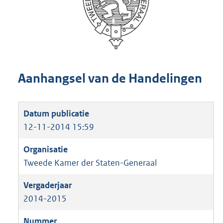
Aanhangsel van de Handelingen
12-11-2014 15:59
Tweede Kamer der Staten-Generaal
2014-2015