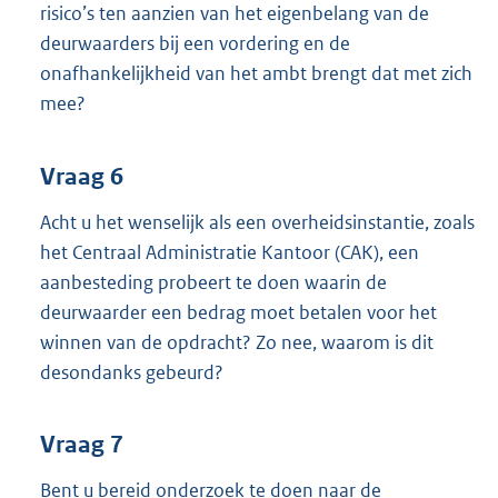
risico’s ten aanzien van het eigenbelang van de
deurwaarders bij een vordering en de
onafhankelijkheid van het ambt brengt dat met zich
mee?
Vraag 6
Acht u het wenselijk als een overheidsinstantie, zoals
het Centraal Administratie Kantoor (CAK), een
aanbesteding probeert te doen waarin de
deurwaarder een bedrag moet betalen voor het
winnen van de opdracht? Zo nee, waarom is dit
desondanks gebeurd?
Vraag 7
Bent u bereid onderzoek te doen naar de