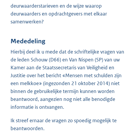
deurwaarderstarieven en de wijze waarop
deurwaarders en opdrachtgevers met elkaar
samenwerken?
Mededeling
Hierbij deel ik u mede dat de schriftelijke vragen van
de leden Schouw (D66) en Van Nispen (SP) van uw
Kamer aan de Staatssecretaris van Veiligheid en
Justitie over het bericht «Mensen met schulden zijn
een melkkoe» (ingezonden 21 oktober 2014) niet
binnen de gebruikelijke termijn kunnen worden
beantwoord, aangezien nog niet alle benodigde
informatie is ontvangen.
Ik streef ernaar de vragen zo spoedig mogelijk te
beantwoorden.