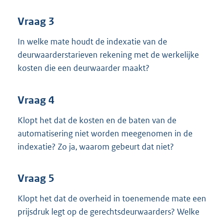
Vraag 3
In welke mate houdt de indexatie van de
deurwaarderstarieven rekening met de werkelijke
kosten die een deurwaarder maakt?
Vraag 4
Klopt het dat de kosten en de baten van de
automatisering niet worden meegenomen in de
indexatie? Zo ja, waarom gebeurt dat niet?
Vraag 5
Klopt het dat de overheid in toenemende mate een
prijsdruk legt op de gerechtsdeurwaarders? Welke