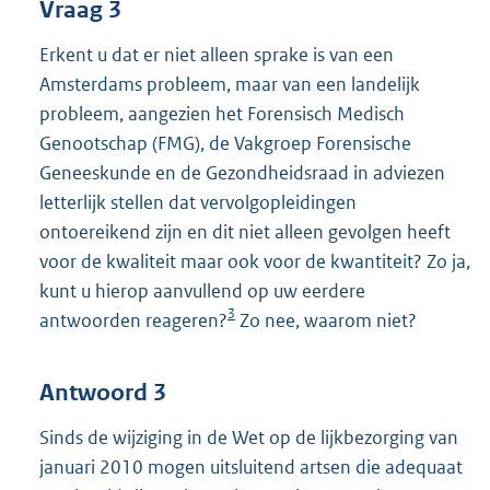
Vraag 3
Erkent u dat er niet alleen sprake is van een
Amsterdams probleem, maar van een landelijk
probleem, aangezien het Forensisch Medisch
Genootschap (FMG), de Vakgroep Forensische
Geneeskunde en de Gezondheidsraad in adviezen
letterlijk stellen dat vervolgopleidingen
ontoereikend zijn en dit niet alleen gevolgen heeft
voor de kwaliteit maar ook voor de kwantiteit? Zo ja,
kunt u hierop aanvullend op uw eerdere
3
antwoorden reageren?
Zo nee, waarom niet?
Antwoord 3
Sinds de wijziging in de Wet op de lijkbezorging van
januari 2010 mogen uitsluitend artsen die adequaat