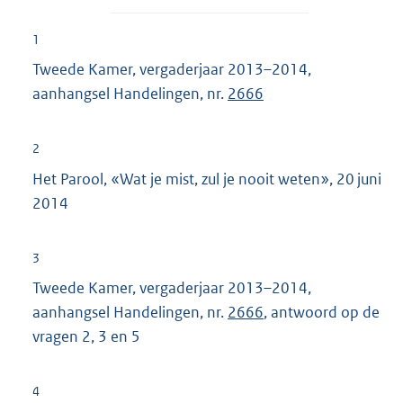
1
Tweede Kamer, vergaderjaar 2013–2014,
aanhangsel Handelingen, nr.
2666
2
Het Parool, «Wat je mist, zul je nooit weten», 20 juni
2014
3
Tweede Kamer, vergaderjaar 2013–2014,
aanhangsel Handelingen, nr.
2666
, antwoord op de
vragen 2, 3 en 5
4