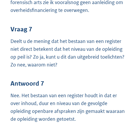
forensisch arts zie ik vooralsnog geen aanleiding om
overheidsfinanciering te overwegen.
Vraag 7
Deelt u de mening dat het bestaan van een register
niet direct betekent dat het niveau van de opleiding
op peil is? Zo ja, kunt u dit dan uitgebreid toelichten?
Zo nee, waarom niet?
Antwoord 7
Nee. Het bestaan van een register houdt in dat er
over inhoud, duur en niveau van de gevolgde
opleiding openbare afspraken zijn gemaakt waaraan
de opleiding worden getoetst.