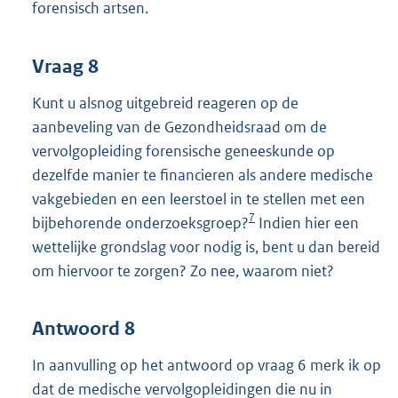
forensisch artsen.
Vraag 8
Kunt u alsnog uitgebreid reageren op de
aanbeveling van de Gezondheidsraad om de
vervolgopleiding forensische geneeskunde op
dezelfde manier te financieren als andere medische
vakgebieden en een leerstoel in te stellen met een
7
bijbehorende onderzoeksgroep?
Indien hier een
wettelijke grondslag voor nodig is, bent u dan bereid
om hiervoor te zorgen? Zo nee, waarom niet?
Antwoord 8
In aanvulling op het antwoord op vraag 6 merk ik op
dat de medische vervolgopleidingen die nu in