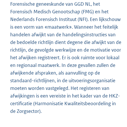
Forensische geneeskunde van GGD NL, het
Forensisch Medisch Genootschap (FMG) en het
Nederlands Forensisch Instituut (NFI). Een lijkschouw
is een vorm van «maatwerk». Wanneer het feitelijk
handelen afwijkt van de handelingsinstructies van
de bedoelde richtlijn dient degene die afwijkt van de
richtlijn, de gevolgde werkwijze en de motivatie voor
het afwijken registreert. Er is ook ruimte voor lokaal
en regionaal maatwerk. In deze gevallen zullen de
afwijkende afspraken, als aanvulling op de
standaard-richtlijnen, in de uitvoeringsorganisatie
moeten worden vastgelegd. Het registeren van
afwijkingen is een vereiste in het kader van de HKZ-
certificatie (Harmonisatie Kwaliteitsbeoordeling in
de Zorgsector).