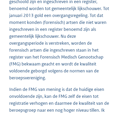
geschoold zijn en ingeschreven in een register,
benoemd worden tot gemeentelijk lijkschouwer. Tot
januari 2013 gold een overgangsregeling. Tot dat
moment konden (forensisch) artsen die niet waren
ingeschreven in een register benoemd zijn als
gemeentelijk lijkschouwer. Nu deze
overgangsperiode is verstreken, worden de
forensisch artsen die ingeschreven staan in het
register van het Forensisch Medisch Genootschap
(FMG) bekwaam geacht en wordt de kwaliteit
voldoende geborgd volgens de normen van de
beroepsvereniging.
Indien de FMG van mening is dat de huidige eisen
onvoldoende zijn, kan de FMG zelf de eisen tot
registratie verhogen en daarmee de kwaliteit van de
beroepsgroep naar een nog hoger niveau tillen. Ik