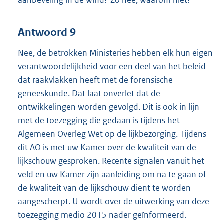
Antwoord 9
Nee, de betrokken Ministeries hebben elk hun eigen
verantwoordelijkheid voor een deel van het beleid
dat raakvlakken heeft met de forensische
geneeskunde. Dat laat onverlet dat de
ontwikkelingen worden gevolgd. Dit is ook in lijn
met de toezegging die gedaan is tijdens het
Algemeen Overleg Wet op de lijkbezorging. Tijdens
dit AO is met uw Kamer over de kwaliteit van de
lijkschouw gesproken. Recente signalen vanuit het
veld en uw Kamer zijn aanleiding om na te gaan of
de kwaliteit van de lijkschouw dient te worden
aangescherpt. U wordt over de uitwerking van deze
toezegging medio 2015 nader geïnformeerd.