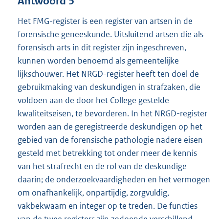
Antwoord 5
Het FMG-register is een register van artsen in de
forensische geneeskunde. Uitsluitend artsen die als
forensisch arts in dit register zijn ingeschreven,
kunnen worden benoemd als gemeentelijke
lijkschouwer. Het NRGD-register heeft ten doel de
gebruikmaking van deskundigen in strafzaken, die
voldoen aan de door het College gestelde
kwaliteitseisen, te bevorderen. In het NRGD-register
worden aan de geregistreerde deskundigen op het
gebied van de forensische pathologie nadere eisen
gesteld met betrekking tot onder meer de kennis
van het strafrecht en de rol van de deskundige
daarin; de onderzoekvaardigheden en het vermogen
om onafhankelijk, onpartijdig, zorgvuldig,
vakbekwaam en integer op te treden. De functies