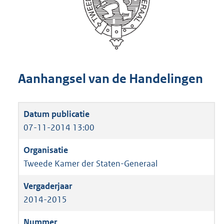
Aanhangsel van de Handelingen
07-11-2014 13:00
Tweede Kamer der Staten-Generaal
2014-2015