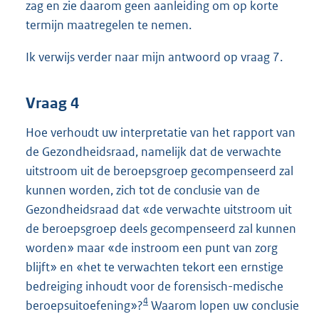
zag en zie daarom geen aanleiding om op korte
termijn maatregelen te nemen.
Ik verwijs verder naar mijn antwoord op vraag 7.
Vraag 4
Hoe verhoudt uw interpretatie van het rapport van
de Gezondheidsraad, namelijk dat de verwachte
uitstroom uit de beroepsgroep gecompenseerd zal
kunnen worden, zich tot de conclusie van de
Gezondheidsraad dat «de verwachte uitstroom uit
de beroepsgroep deels gecompenseerd zal kunnen
worden» maar «de instroom een punt van zorg
blijft» en «het te verwachten tekort een ernstige
bedreiging inhoudt voor de forensisch-medische
4
beroepsuitoefening»?
Waarom lopen uw conclusie