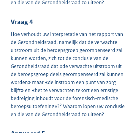
en die van de Gezondheidsraad zo uiteen?
Vraag 4
Hoe verhoudt uw interpretatie van het rapport van
de Gezondheidsraad, namelijk dat de verwachte
uitstroom uit de beroepsgroep gecompenseerd zal
kunnen worden, zich tot de conclusie van de
Gezondheidsraad dat «de verwachte uitstroom uit
de beroepsgroep deels gecompenseerd zal kunnen
worden» maar «de instroom een punt van zorg
blijft» en «het te verwachten tekort een ernstige
bedreiging inhoudt voor de forensisch-medische
5
beroepsuitoefening»?
Waarom lopen uw conclusie
en die van de Gezondheidsraad zo uiteen?