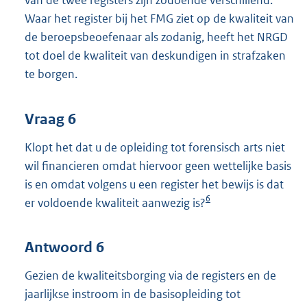
van de twee registers zijn zodoende verschillend.
Waar het register bij het FMG ziet op de kwaliteit van
de beroepsbeoefenaar als zodanig, heeft het NRGD
tot doel de kwaliteit van deskundigen in strafzaken
te borgen.
Vraag 6
Klopt het dat u de opleiding tot forensisch arts niet
wil financieren omdat hiervoor geen wettelijke basis
is en omdat volgens u een register het bewijs is dat
6
er voldoende kwaliteit aanwezig is?
Antwoord 6
Gezien de kwaliteitsborging via de registers en de
jaarlijkse instroom in de basisopleiding tot