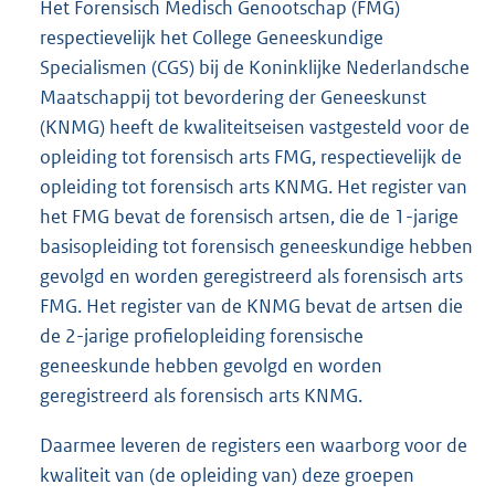
Het Forensisch Medisch Genootschap (FMG)
respectievelijk het College Geneeskundige
Specialismen (CGS) bij de Koninklijke Nederlandsche
Maatschappij tot bevordering der Geneeskunst
(KNMG) heeft de kwaliteitseisen vastgesteld voor de
opleiding tot forensisch arts FMG, respectievelijk de
opleiding tot forensisch arts KNMG. Het register van
het FMG bevat de forensisch artsen, die de 1-jarige
basisopleiding tot forensisch geneeskundige hebben
gevolgd en worden geregistreerd als forensisch arts
FMG. Het register van de KNMG bevat de artsen die
de 2-jarige profielopleiding forensische
geneeskunde hebben gevolgd en worden
geregistreerd als forensisch arts KNMG.
Daarmee leveren de registers een waarborg voor de
kwaliteit van (de opleiding van) deze groepen