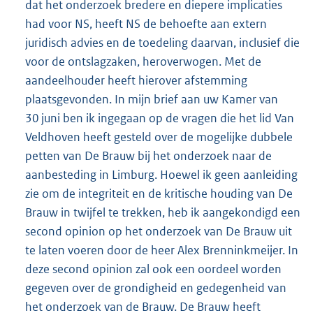
dat het onderzoek bredere en diepere implicaties
had voor NS, heeft NS de behoefte aan extern
juridisch advies en de toedeling daarvan, inclusief die
voor de ontslagzaken, heroverwogen. Met de
aandeelhouder heeft hierover afstemming
plaatsgevonden. In mijn brief aan uw Kamer van
30 juni ben ik ingegaan op de vragen die het lid Van
Veldhoven heeft gesteld over de mogelijke dubbele
petten van De Brauw bij het onderzoek naar de
aanbesteding in Limburg. Hoewel ik geen aanleiding
zie om de integriteit en de kritische houding van De
Brauw in twijfel te trekken, heb ik aangekondigd een
second opinion op het onderzoek van De Brauw uit
te laten voeren door de heer Alex Brenninkmeijer. In
deze second opinion zal ook een oordeel worden
gegeven over de grondigheid en gedegenheid van
het onderzoek van de Brauw. De Brauw heeft