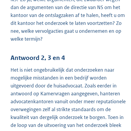
dan de argumenten van de directie van NS om het
kantoor van de ontslagzaken af te halen, heeft u om
dit kantoor het onderzoek te laten voortzetten? Zo
nee, welke vervolgacties gaat u ondernemen en op
welke termijn?
Antwoord 2, 3 en 4
Het is niet ongebruikelijk dat onderzoeken naar
mogelijke misstanden in een bedrijf worden
uitgevoerd door de huisadvocaat. Zoals eerder in
antwoord op Kamervragen aangegeven, hanteren
advocatenkantoren vanuit onder meer reputationele
overwegingen zelf al strikte standaards om de
kwaliteit van dergelijk onderzoek te borgen. Toen in
de loop van de uitvoering van het onderzoek bleek