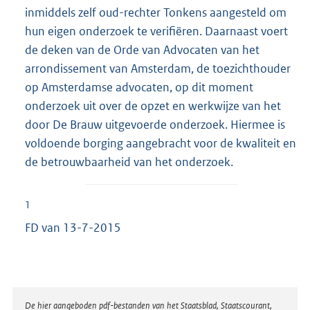
inmiddels zelf oud-rechter Tonkens aangesteld om
hun eigen onderzoek te verifiëren. Daarnaast voert
de deken van de Orde van Advocaten van het
arrondissement van Amsterdam, de toezichthouder
op Amsterdamse advocaten, op dit moment
onderzoek uit over de opzet en werkwijze van het
door De Brauw uitgevoerde onderzoek. Hiermee is
voldoende borging aangebracht voor de kwaliteit en
de betrouwbaarheid van het onderzoek.
1
FD van 13-7-2015
Disclaimer
De hier aangeboden pdf-bestanden van het Staatsblad, Staatscourant,