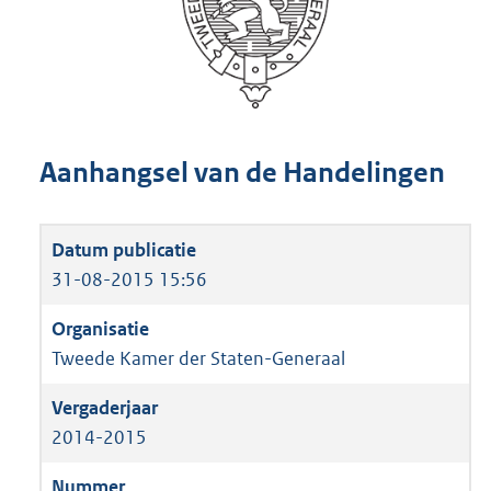
Aanhangsel van de Handelingen
31-08-2015 15:56
Tweede Kamer der Staten-Generaal
2014-2015