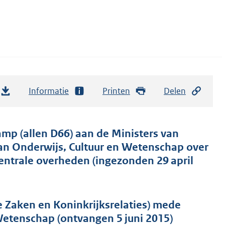
Informatie
Printen
Delen
mp (allen D66) aan de Ministers van
van Onderwijs, Cultuur en Wetenschap over
entrale overheden (ingezonden 29 april
 Zaken en Koninkrijksrelaties) mede
Wetenschap (ontvangen 5 juni 2015)