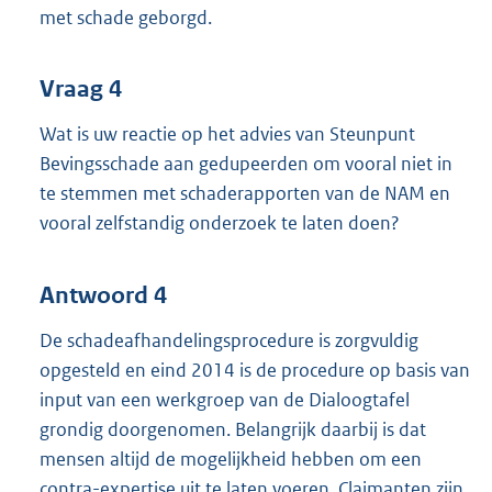
met schade geborgd.
Vraag 4
Wat is uw reactie op het advies van Steunpunt
Bevingsschade aan gedupeerden om vooral niet in
te stemmen met schaderapporten van de NAM en
vooral zelfstandig onderzoek te laten doen?
Antwoord 4
De schadeafhandelingsprocedure is zorgvuldig
opgesteld en eind 2014 is de procedure op basis van
input van een werkgroep van de Dialoogtafel
grondig doorgenomen. Belangrijk daarbij is dat
mensen altijd de mogelijkheid hebben om een
contra-expertise uit te laten voeren. Claimanten zijn