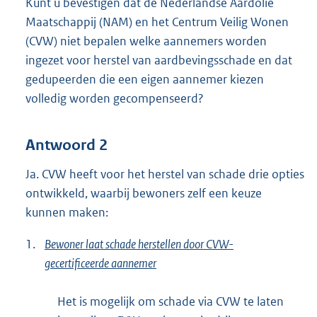
Kunt u bevestigen dat de Nederlandse Aardolie
Maatschappij (NAM) en het Centrum Veilig Wonen
(CVW) niet bepalen welke aannemers worden
ingezet voor herstel van aardbevingsschade en dat
gedupeerden die een eigen aannemer kiezen
volledig worden gecompenseerd?
Antwoord 2
Ja. CVW heeft voor het herstel van schade drie opties
ontwikkeld, waarbij bewoners zelf een keuze
kunnen maken:
1.
Bewoner laat schade herstellen door CVW-
gecertificeerde aannemer
Het is mogelijk om schade via CVW te laten