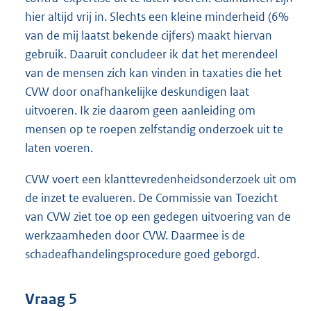
hier altijd vrij in. Slechts een kleine minderheid (6%
van de mij laatst bekende cijfers) maakt hiervan
gebruik. Daaruit concludeer ik dat het merendeel
van de mensen zich kan vinden in taxaties die het
CVW door onafhankelijke deskundigen laat
uitvoeren. Ik zie daarom geen aanleiding om
mensen op te roepen zelfstandig onderzoek uit te
laten voeren.
CVW voert een klanttevredenheidsonderzoek uit om
de inzet te evalueren. De Commissie van Toezicht
van CVW ziet toe op een gedegen uitvoering van de
werkzaamheden door CVW. Daarmee is de
schadeafhandelingsprocedure goed geborgd.
Vraag 5