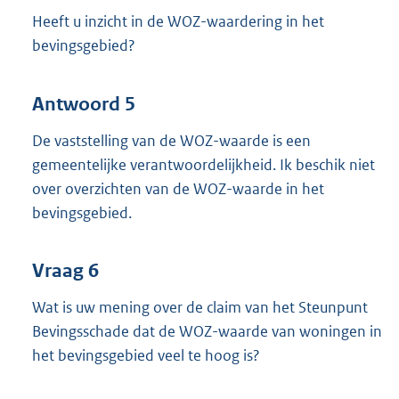
Heeft u inzicht in de WOZ-waardering in het
bevingsgebied?
Antwoord 5
De vaststelling van de WOZ-waarde is een
gemeentelijke verantwoordelijkheid. Ik beschik niet
over overzichten van de WOZ-waarde in het
bevingsgebied.
Vraag 6
Wat is uw mening over de claim van het Steunpunt
Bevingsschade dat de WOZ-waarde van woningen in
het bevingsgebied veel te hoog is?