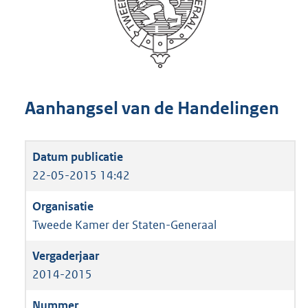
Aanhangsel van de Handelingen
22-05-2015 14:42
Tweede Kamer der Staten-Generaal
2014-2015