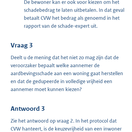
De bewoner kan er ook voor kiezen om het
schadebedrag te laten uitbetalen. In dat geval
betaalt CVW het bedrag als genoemd in het
rapport van de schade-expert uit.
Vraag 3
Deelt u de mening dat het niet zo mag zijn dat de
veroorzaker bepaalt welke aannemer de
aardbevingsschade aan een woning gaat herstellen
en dat de gedupeerde in volledige vrijheid een
aannemer moet kunnen kiezen?
Antwoord 3
Zie het antwoord op vraag 2. In het protocol dat
CVW hanteert, is de keuzevrijheid van een inwoner