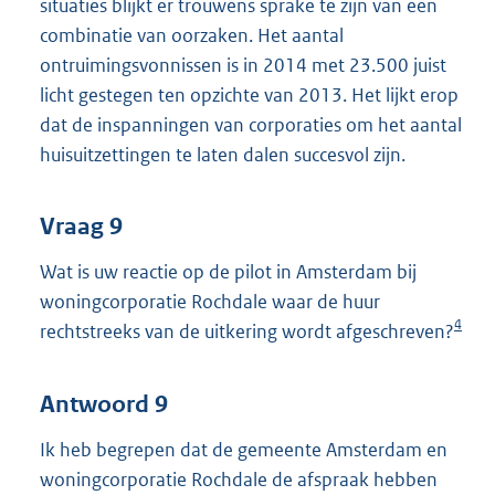
situaties blijkt er trouwens sprake te zijn van een
combinatie van oorzaken. Het aantal
ontruimingsvonnissen is in 2014 met 23.500 juist
licht gestegen ten opzichte van 2013. Het lijkt erop
dat de inspanningen van corporaties om het aantal
huisuitzettingen te laten dalen succesvol zijn.
Vraag 9
Wat is uw reactie op de pilot in Amsterdam bij
woningcorporatie Rochdale waar de huur
4
rechtstreeks van de uitkering wordt afgeschreven?
Antwoord 9
Ik heb begrepen dat de gemeente Amsterdam en
woningcorporatie Rochdale de afspraak hebben