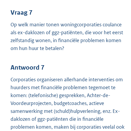
Vraag 7
Op welk manier tonen woningcorporaties coulance
als ex-daklozen of ggz-patiënten, die voor het eerst
zelfstandig wonen, in financiële problemen komen
om hun huur te betalen?
Antwoord 7
Corporaties organiseren allerhande interventies om
huurders met financiële problemen tegemoet te
komen: (telefonische) gesprekken, Achter-de-
Voordeurprojecten, budgetcoaches, actieve
samenwerking met (schuld)hulpverlening, enz. Ex-
daklozen of ggz-patiënten die in financiële
problemen komen, maken bij corporaties veelal ook