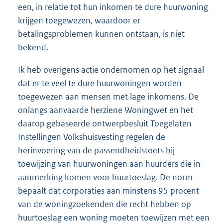
een, in relatie tot hun inkomen te dure huurwoning
krijgen toegewezen, waardoor er
betalingsproblemen kunnen ontstaan, is niet
bekend.
Ik heb overigens actie ondernomen op het signaal
dat er te veel te dure huurwoningen worden
toegewezen aan mensen met lage inkomens. De
onlangs aanvaarde herziene Woningwet en het
daarop gebaseerde ontwerpbesluit Toegelaten
Instellingen Volkshuisvesting regelen de
herinvoering van de passendheidstoets bij
toewijzing van huurwoningen aan huurders die in
aanmerking komen voor huurtoeslag. De norm
bepaalt dat corporaties aan minstens 95 procent
van de woningzoekenden die recht hebben op
huurtoeslag een woning moeten toewijzen met een