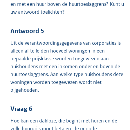
en met een huur boven de huurtoeslaggrens? Kunt u
uw antwoord toelichten?
Antwoord 5
Uit de verantwoordingsgegevens van corporaties is
alleen af te leiden hoeveel woningen in een
bepaalde prijsklasse worden toegewezen aan
huishoudens met een inkomen onder en boven de
huurtoeslaggrens. Aan welke type huishoudens deze
woningen worden toegewezen wordt niet
bijgehouden.
Vraag 6
Hoe kan een dakloze, die begint met huren en de
volle huurprijs moet betalen, de periode