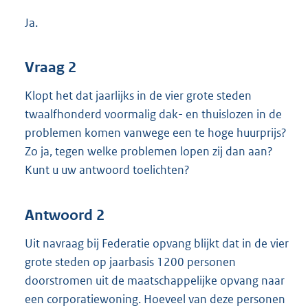
Ja.
Vraag 2
Klopt het dat jaarlijks in de vier grote steden
twaalfhonderd voormalig dak- en thuislozen in de
problemen komen vanwege een te hoge huurprijs?
Zo ja, tegen welke problemen lopen zij dan aan?
Kunt u uw antwoord toelichten?
Antwoord 2
Uit navraag bij Federatie opvang blijkt dat in de vier
grote steden op jaarbasis 1200 personen
doorstromen uit de maatschappelijke opvang naar
een corporatiewoning. Hoeveel van deze personen