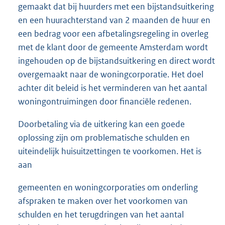
gemaakt dat bij huurders met een bijstandsuitkering
en een huurachterstand van 2 maanden de huur en
een bedrag voor een afbetalingsregeling in overleg
met de klant door de gemeente Amsterdam wordt
ingehouden op de bijstandsuitkering en direct wordt
overgemaakt naar de woningcorporatie. Het doel
achter dit beleid is het verminderen van het aantal
woningontruimingen door financiële redenen.
Doorbetaling via de uitkering kan een goede
oplossing zijn om problematische schulden en
uiteindelijk huisuitzettingen te voorkomen. Het is
aan
gemeenten en woningcorporaties om onderling
afspraken te maken over het voorkomen van
schulden en het terugdringen van het aantal