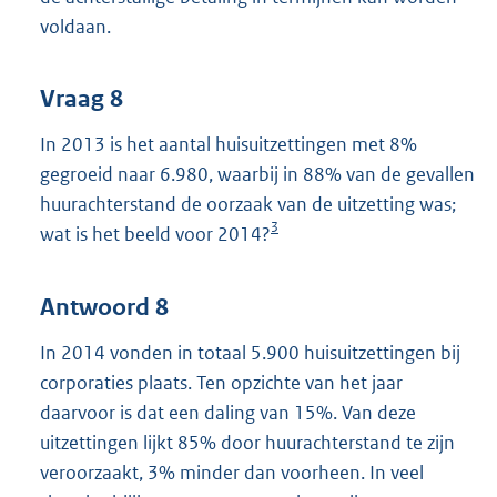
voldaan.
Vraag 8
In 2013 is het aantal huisuitzettingen met 8%
gegroeid naar 6.980, waarbij in 88% van de gevallen
huurachterstand de oorzaak van de uitzetting was;
3
wat is het beeld voor 2014?
Antwoord 8
In 2014 vonden in totaal 5.900 huisuitzettingen bij
corporaties plaats. Ten opzichte van het jaar
daarvoor is dat een daling van 15%. Van deze
uitzettingen lijkt 85% door huurachterstand te zijn
veroorzaakt, 3% minder dan voorheen. In veel