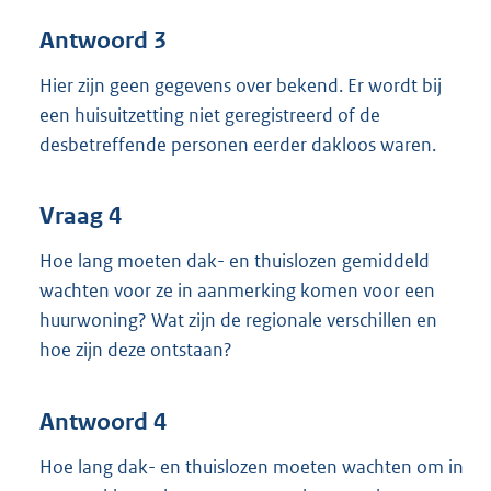
Antwoord 3
Hier zijn geen gegevens over bekend. Er wordt bij
een huisuitzetting niet geregistreerd of de
desbetreffende personen eerder dakloos waren.
Vraag 4
Hoe lang moeten dak- en thuislozen gemiddeld
wachten voor ze in aanmerking komen voor een
huurwoning? Wat zijn de regionale verschillen en
hoe zijn deze ontstaan?
Antwoord 4
Hoe lang dak- en thuislozen moeten wachten om in