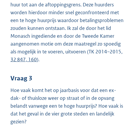
huur tot aan de aftoppingsgrens. Deze huurders
worden hierdoor minder snel geconfronteerd met
een te hoge huurprijs waardoor betalingsproblemen
zouden kunnen ontstaan. Ik zal de door het lid
Monasch ingediende en door de Tweede Kamer
aangenomen motie om deze maatregel zo spoedig
als mogelijk in te voeren, uitvoeren (TK 2014–2015,
32 847, 160
).
Vraag 3
Hoe vaak komt het op jaarbasis voor dat een ex-
dak- of thuisloze weer op straat of in de opvang
belandt vanwege een te hoge huurprijs? Hoe vaak is
dat het geval in de vier grote steden en landelijk
gezien?