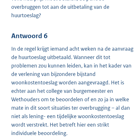
overbruggen tot aan de uitbetaling van de
huurtoeslag?
Antwoord 6
In de regel krijgt iemand acht weken na de aanvraag
de huurtoeslag uitbetaald. Wanneer dit tot
problemen zou kunnen leiden, kan in het kader van
de verlening van bijzondere bijstand
woonkostentoeslag worden aangevraagd. Het is
echter aan het college van burgemeester en
Wethouders om te beoordelen of en zo ja in welke
mate in dit soort situaties ter overbrugging – al dan
niet als lening- een tijdelijke woonkostentoeslag
wordt verstrekt. Het betreft hier een strikt
individuele beoordeling.