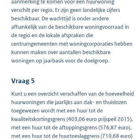
aanmerking te komen voor een huurwoning
verschilt per regio. Er zijn geen landelijke cijfers
beschikbaar. De wachttijd is onder andere
afhankelijk van de beschikbare woningvoorraad in
de regio en de lokale afspraken die
centrumgemeenten met woningcorporaties hebben
kunnen maken over aantallen beschikbare
woningen op jaarbasis voor de doelgroep.
Vraag 5
Kunt u een overzicht verschaffen van de hoeveelheid
huurwoningen die jaarlijks aan dak- en thuislozen
toegewezen wordt met een huur tot de
kwaliteitskortingsgrens (403,06 euro prijspeil 2015),
met een huur tot de aftoppingsgrens (576,87 euro),
met een huur tot de huurtoeslaggrens (710,68 euro)