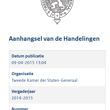
Aanhangsel van de Handelingen
09-04-2015 13:04
Tweede Kamer der Staten-Generaal
2014-2015