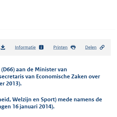
Informatie
Printen
Delen
(D66) aan de Minister van
ssecretaris van Economische Zaken over
er 2013).
eid, Welzijn en Sport) mede namens de
gen 16 januari 2014).