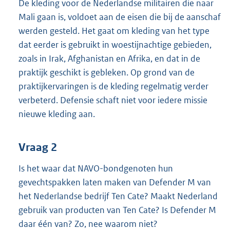
De kleding voor de Nederlandse militairen die naar
Mali gaan is, voldoet aan de eisen die bij de aanschaf
werden gesteld. Het gaat om kleding van het type
dat eerder is gebruikt in woestijnachtige gebieden,
zoals in Irak, Afghanistan en Afrika, en dat in de
praktijk geschikt is gebleken. Op grond van de
praktijkervaringen is de kleding regelmatig verder
verbeterd. Defensie schaft niet voor iedere missie
nieuwe kleding aan.
Vraag 2
Is het waar dat NAVO-bondgenoten hun
gevechtspakken laten maken van Defender M van
het Nederlandse bedrijf Ten Cate? Maakt Nederland
gebruik van producten van Ten Cate? Is Defender M
daar één van? Zo, nee waarom niet?