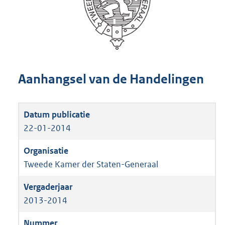
Aanhangsel van de Handelingen
22-01-2014
Tweede Kamer der Staten-Generaal
2013-2014