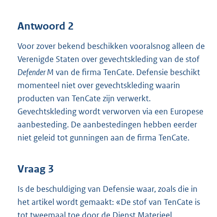
Antwoord 2
Voor zover bekend beschikken vooralsnog alleen de
Verenigde Staten over gevechtskleding van de stof
Defender M
van de firma TenCate. Defensie beschikt
momenteel niet over gevechtskleding waarin
producten van TenCate zijn verwerkt.
Gevechtskleding wordt verworven via een Europese
aanbesteding. De aanbestedingen hebben eerder
niet geleid tot gunningen aan de firma TenCate.
Vraag 3
Is de beschuldiging van Defensie waar, zoals die in
het artikel wordt gemaakt: «De stof van TenCate is
tot tweemaal toe door de Dienst Materieel