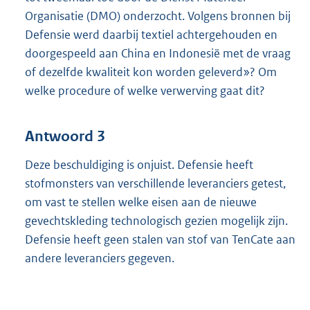
Organisatie (DMO) onderzocht. Volgens bronnen bij
Defensie werd daarbij textiel achtergehouden en
doorgespeeld aan China en Indonesië met de vraag
of dezelfde kwaliteit kon worden geleverd»? Om
welke procedure of welke verwerving gaat dit?
Antwoord 3
Deze beschuldiging is onjuist. Defensie heeft
stofmonsters van verschillende leveranciers getest,
om vast te stellen welke eisen aan de nieuwe
gevechtskleding technologisch gezien mogelijk zijn.
Defensie heeft geen stalen van stof van TenCate aan
andere leveranciers gegeven.