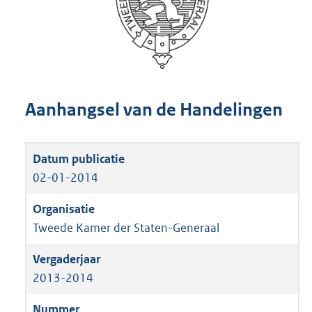
Aanhangsel van de Handelingen
02-01-2014
Tweede Kamer der Staten-Generaal
2013-2014