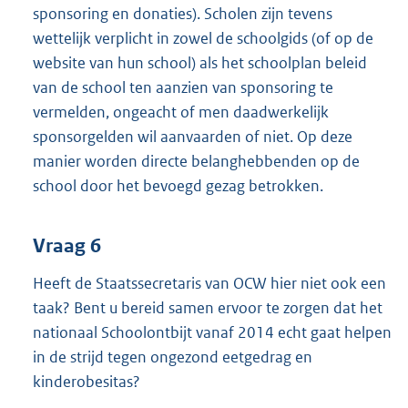
sponsoring en donaties). Scholen zijn tevens
wettelijk verplicht in zowel de schoolgids (of op de
website van hun school) als het schoolplan beleid
van de school ten aanzien van sponsoring te
vermelden, ongeacht of men daadwerkelijk
sponsorgelden wil aanvaarden of niet. Op deze
manier worden directe belanghebbenden op de
school door het bevoegd gezag betrokken.
Vraag 6
Heeft de Staatssecretaris van OCW hier niet ook een
taak? Bent u bereid samen ervoor te zorgen dat het
nationaal Schoolontbijt vanaf 2014 echt gaat helpen
in de strijd tegen ongezond eetgedrag en
kinderobesitas?