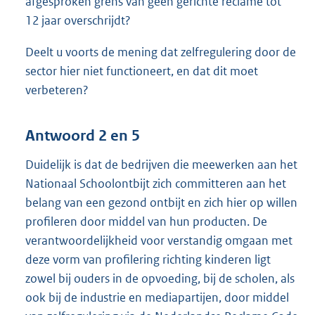
afgesproken grens van geen gerichte reclame tot
12 jaar overschrijdt?
Deelt u voorts de mening dat zelfregulering door de
sector hier niet functioneert, en dat dit moet
verbeteren?
Antwoord 2 en 5
Duidelijk is dat de bedrijven die meewerken aan het
Nationaal Schoolontbijt zich committeren aan het
belang van een gezond ontbijt en zich hier op willen
profileren door middel van hun producten. De
verantwoordelijkheid voor verstandig omgaan met
deze vorm van profilering richting kinderen ligt
zowel bij ouders in de opvoeding, bij de scholen, als
ook bij de industrie en mediapartijen, door middel