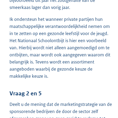
bijvoorbeeld dit jaar het zoutgehalte van de
smeerkaas lager dan vorig jaar.
Ik ondersteun het wanneer private partijen hun
maatschappelijke verantwoordelijkheid nemen om
in te zetten op een gezonde leefstijl voor de jeugd.
Het Nationaal Schoolontbijt is hier een voorbeeld
van. Hierbij wordt niet alleen aangemoedigd om te
ontbijten, maar wordt ook aangegeven waarom dit
belangrijk is. Tevens wordt een assortiment
aangeboden waarbij de gezonde keuze de
makkelijke keuze is.
Vraag 2 en 5
Deelt u de mening dat de marketingstrategie van de
sponsorende bedrijven de door de sector zelf