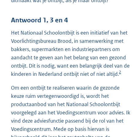
uitmaakt wat je ontbijt, als je maar ontbijt?
Antwoord 1, 3 en 4
Het Nationaal Schoolontbijt is een initiatief van het
Voorlichtingsbureau Brood, in samenwerking met
bakkers, supermarkten en industriepartners om
aandacht te geven aan het belang van een gezond
ontbijt. Dit is nodig, want een belangrijk deel van de
2
kinderen in Nederland ontbijt niet of niet altijd.
Om een ontbijt te realiseren waarin de gezonde
keuze ruim vertegenwoordigd is, wordt het
productaanbod van het Nationaal Schoolontbijt
voorgelegd aan het Voedingscentrum voor advies. Ik
vind deze adviesfunctie passend bij de rol van het
Voedingscentrum. Mede op basis hiervan is