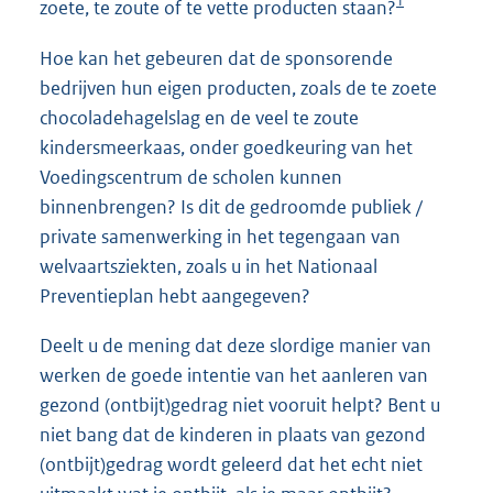
1
zoete, te zoute of te vette producten staan?
Hoe kan het gebeuren dat de sponsorende
bedrijven hun eigen producten, zoals de te zoete
chocoladehagelslag en de veel te zoute
kindersmeerkaas, onder goedkeuring van het
Voedingscentrum de scholen kunnen
binnenbrengen? Is dit de gedroomde publiek /
private samenwerking in het tegengaan van
welvaartsziekten, zoals u in het Nationaal
Preventieplan hebt aangegeven?
Deelt u de mening dat deze slordige manier van
werken de goede intentie van het aanleren van
gezond (ontbijt)gedrag niet vooruit helpt? Bent u
niet bang dat de kinderen in plaats van gezond
(ontbijt)gedrag wordt geleerd dat het echt niet