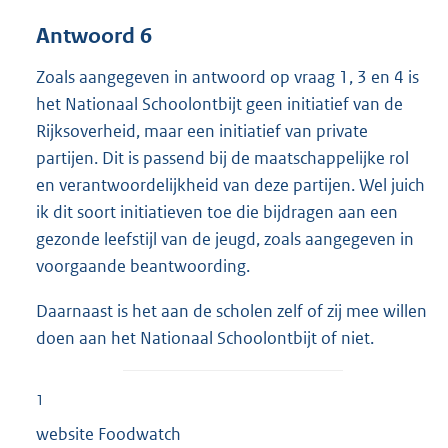
Antwoord 6
Zoals aangegeven in antwoord op vraag 1, 3 en 4 is
het Nationaal Schoolontbijt geen initiatief van de
Rijksoverheid, maar een initiatief van private
partijen. Dit is passend bij de maatschappelijke rol
en verantwoordelijkheid van deze partijen. Wel juich
ik dit soort initiatieven toe die bijdragen aan een
gezonde leefstijl van de jeugd, zoals aangegeven in
voorgaande beantwoording.
Daarnaast is het aan de scholen zelf of zij mee willen
doen aan het Nationaal Schoolontbijt of niet.
1
website Foodwatch