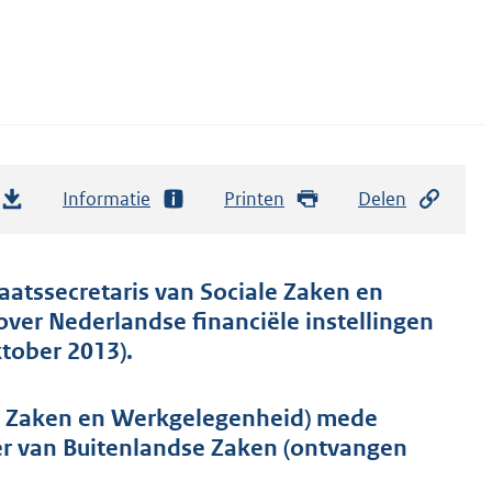
Informatie
Printen
Delen
taatssecretaris van Sociale Zaken en
ver Nederlandse financiële instellingen
tober 2013).
le Zaken en Werkgelegenheid) mede
er van Buitenlandse Zaken (ontvangen