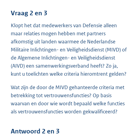
Vraag 2 en 3
Klopt het dat medewerkers van Defensie alleen
maar relaties mogen hebben met partners
afkomstig uit landen waarmee de Nederlandse
Militaire Inlichtingen- en Veiligheidsdienst (MIVD) of
de Algemene Inlichtingen- en Veiligheidsdienst
(AIVD) een samenwerkingsverband heeft? Zo ja,
kunt u toelichten welke criteria hieromtrent gelden?
Wat zijn de door de MIVD gehanteerde criteria met
betrekking tot vertrouwensfuncties? Op basis
waarvan en door wie wordt bepaald welke functies
als vertrouwensfuncties worden gekwalificeerd?
Antwoord 2 en 3