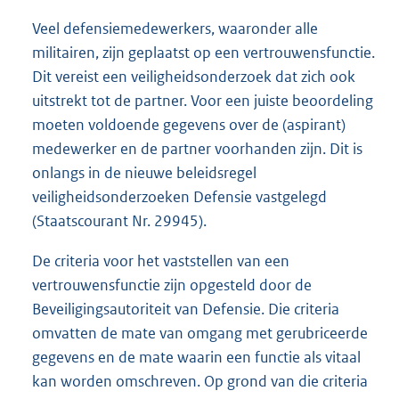
Veel defensiemedewerkers, waaronder alle
militairen, zijn geplaatst op een vertrouwensfunctie.
Dit vereist een veiligheidsonderzoek dat zich ook
uitstrekt tot de partner. Voor een juiste beoordeling
moeten voldoende gegevens over de (aspirant)
medewerker en de partner voorhanden zijn. Dit is
onlangs in de nieuwe beleidsregel
veiligheidsonderzoeken Defensie vastgelegd
(Staatscourant Nr. 29945).
De criteria voor het vaststellen van een
vertrouwensfunctie zijn opgesteld door de
Beveiligingsautoriteit van Defensie. Die criteria
omvatten de mate van omgang met gerubriceerde
gegevens en de mate waarin een functie als vitaal
kan worden omschreven. Op grond van die criteria