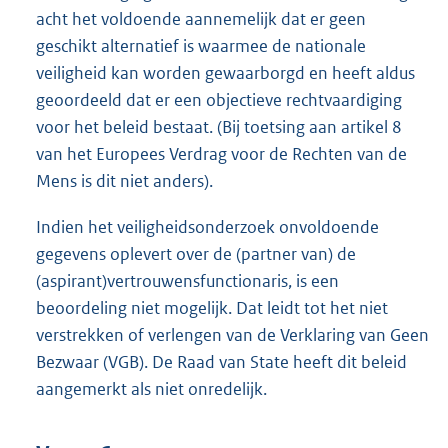
acht het voldoende aannemelijk dat er geen
geschikt alternatief is waarmee de nationale
veiligheid kan worden gewaarborgd en heeft aldus
geoordeeld dat er een objectieve rechtvaardiging
voor het beleid bestaat. (Bij toetsing aan artikel 8
van het Europees Verdrag voor de Rechten van de
Mens is dit niet anders).
Indien het veiligheidsonderzoek onvoldoende
gegevens oplevert over de (partner van) de
(aspirant)vertrouwensfunctionaris, is een
beoordeling niet mogelijk. Dat leidt tot het niet
verstrekken of verlengen van de Verklaring van Geen
Bezwaar (VGB). De Raad van State heeft dit beleid
aangemerkt als niet onredelijk.