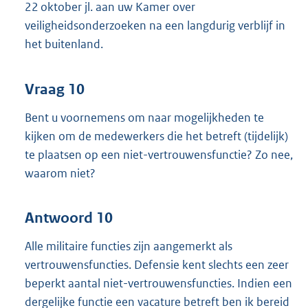
22 oktober jl. aan uw Kamer over
veiligheidsonderzoeken na een langdurig verblijf in
het buitenland.
Vraag 10
Bent u voornemens om naar mogelijkheden te
kijken om de medewerkers die het betreft (tijdelijk)
te plaatsen op een niet-vertrouwensfunctie? Zo nee,
waarom niet?
Antwoord 10
Alle militaire functies zijn aangemerkt als
vertrouwensfuncties. Defensie kent slechts een zeer
beperkt aantal niet-vertrouwensfuncties. Indien een
dergelijke functie een vacature betreft ben ik bereid