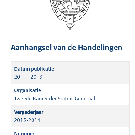
Aanhangsel van de Handelingen
20-11-2013
Tweede Kamer der Staten-Generaal
2013-2014