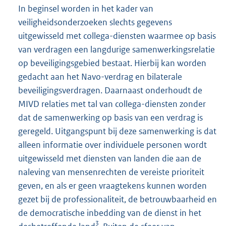
In beginsel worden in het kader van
veiligheidsonderzoeken slechts gegevens
uitgewisseld met collega-diensten waarmee op basis
van verdragen een langdurige samenwerkingsrelatie
op beveiligingsgebied bestaat. Hierbij kan worden
gedacht aan het Navo-verdrag en bilaterale
beveiligingsverdragen. Daarnaast onderhoudt de
MIVD relaties met tal van collega-diensten zonder
dat de samenwerking op basis van een verdrag is
geregeld. Uitgangspunt bij deze samenwerking is dat
alleen informatie over individuele personen wordt
uitgewisseld met diensten van landen die aan de
naleving van mensenrechten de vereiste prioriteit
geven, en als er geen vraagtekens kunnen worden
gezet bij de professionaliteit, de betrouwbaarheid en
de democratische inbedding van de dienst in het
3