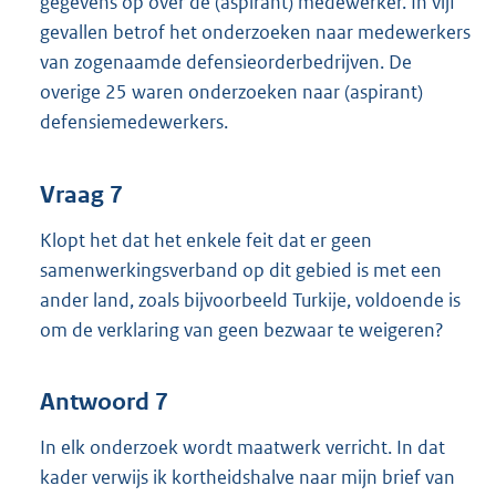
gegevens op over de (aspirant) medewerker. In vijf
gevallen betrof het onderzoeken naar medewerkers
van zogenaamde defensieorderbedrijven. De
overige 25 waren onderzoeken naar (aspirant)
defensiemedewerkers.
Vraag 7
Klopt het dat het enkele feit dat er geen
samenwerkingsverband op dit gebied is met een
ander land, zoals bijvoorbeeld Turkije, voldoende is
om de verklaring van geen bezwaar te weigeren?
Antwoord 7
In elk onderzoek wordt maatwerk verricht. In dat
kader verwijs ik kortheidshalve naar mijn brief van