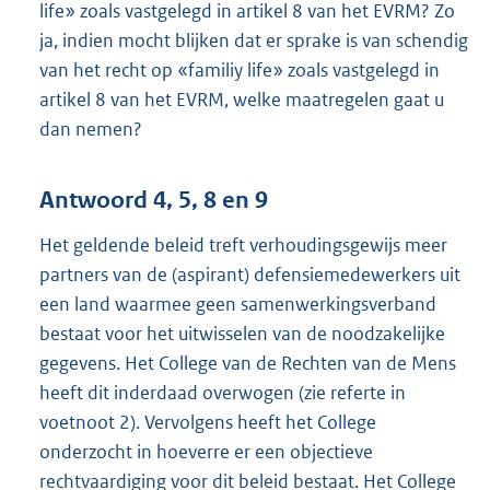
life» zoals vastgelegd in artikel 8 van het EVRM? Zo
ja, indien mocht blijken dat er sprake is van schendig
van het recht op «familiy life» zoals vastgelegd in
artikel 8 van het EVRM, welke maatregelen gaat u
dan nemen?
Antwoord 4, 5, 8 en 9
Het geldende beleid treft verhoudingsgewijs meer
partners van de (aspirant) defensiemedewerkers uit
een land waarmee geen samenwerkingsverband
bestaat voor het uitwisselen van de noodzakelijke
gegevens. Het College van de Rechten van de Mens
heeft dit inderdaad overwogen (zie referte in
voetnoot 2). Vervolgens heeft het College
onderzocht in hoeverre er een objectieve
rechtvaardiging voor dit beleid bestaat. Het College