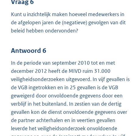
Vraag 6
Kunt u inzichtelijk maken hoeveel medewerkers in
de afgelopen jaren de (negatieve) gevolgen van dit
beleid hebben ondervonden?
Antwoord 6
In de periode van september 2010 tot en met
december 2012 heeft de MIVD ruim 31.000
veiligheidsonderzoeken uitgevoerd. In vijf gevallen is
de VGB ingetrokken en in 25 gevallen is de VGB
geweigerd door onvoldoende gegevens door een
verblijf in het buitenland. In zestien van de dertig
gevallen kon de dienst onvoldoende gegevens over
de partner achterhalen en in veertien gevallen
leverde het veiligheidsonderzoek onvoldoende