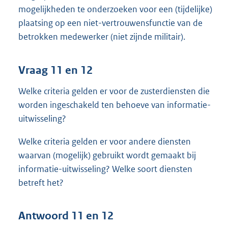
mogelijkheden te onderzoeken voor een (tijdelijke)
plaatsing op een niet-vertrouwensfunctie van de
betrokken medewerker (niet zijnde militair).
Vraag 11 en 12
Welke criteria gelden er voor de zusterdiensten die
worden ingeschakeld ten behoeve van informatie-
uitwisseling?
Welke criteria gelden er voor andere diensten
waarvan (mogelijk) gebruikt wordt gemaakt bij
informatie-uitwisseling? Welke soort diensten
betreft het?
Antwoord 11 en 12