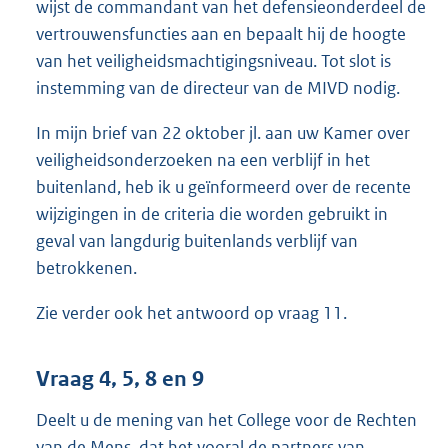
wijst de commandant van het defensieonderdeel de
vertrouwensfuncties aan en bepaalt hij de hoogte
van het veiligheidsmachtigingsniveau. Tot slot is
instemming van de directeur van de MIVD nodig.
In mijn brief van 22 oktober jl. aan uw Kamer over
veiligheidsonderzoeken na een verblijf in het
buitenland, heb ik u geïnformeerd over de recente
wijzigingen in de criteria die worden gebruikt in
geval van langdurig buitenlands verblijf van
betrokkenen.
Zie verder ook het antwoord op vraag 11.
Vraag 4, 5, 8 en 9
Deelt u de mening van het College voor de Rechten
van de Mens, dat het vooral de partners van