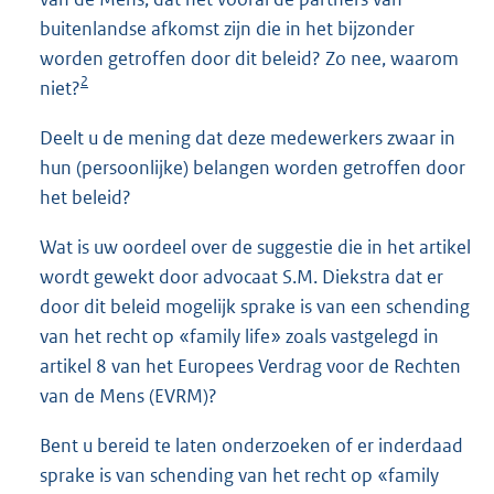
buitenlandse afkomst zijn die in het bijzonder
worden getroffen door dit beleid? Zo nee, waarom
2
niet?
Deelt u de mening dat deze medewerkers zwaar in
hun (persoonlijke) belangen worden getroffen door
het beleid?
Wat is uw oordeel over de suggestie die in het artikel
wordt gewekt door advocaat S.M. Diekstra dat er
door dit beleid mogelijk sprake is van een schending
van het recht op «family life» zoals vastgelegd in
artikel 8 van het Europees Verdrag voor de Rechten
van de Mens (EVRM)?
Bent u bereid te laten onderzoeken of er inderdaad
sprake is van schending van het recht op «family