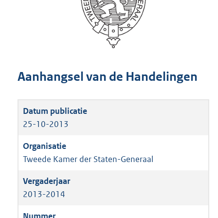
Aanhangsel van de Handelingen
25-10-2013
Tweede Kamer der Staten-Generaal
2013-2014