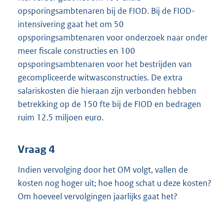
opsporingsambtenaren bij de FIOD. Bij de FIOD-
intensivering gaat het om 50
opsporingsambtenaren voor onderzoek naar onder
meer fiscale constructies en 100
opsporingsambtenaren voor het bestrijden van
gecompliceerde witwasconstructies. De extra
salariskosten die hieraan zijn verbonden hebben
betrekking op de 150 fte bij de FIOD en bedragen
ruim 12.5 miljoen euro.
Vraag 4
Indien vervolging door het OM volgt, vallen de
kosten nog hoger uit; hoe hoog schat u deze kosten?
Om hoeveel vervolgingen jaarlijks gaat het?