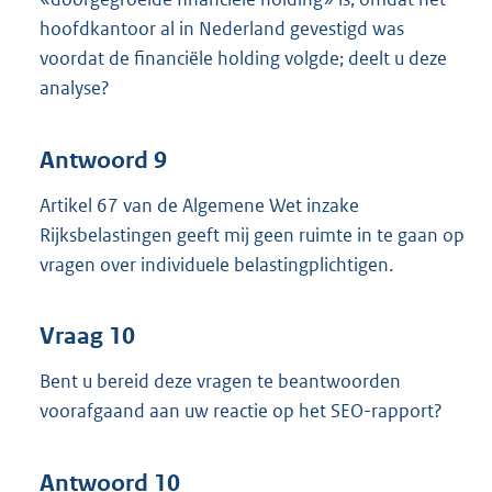
hoofdkantoor al in Nederland gevestigd was
voordat de financiële holding volgde; deelt u deze
analyse?
Antwoord 9
Artikel 67 van de Algemene Wet inzake
Rijksbelastingen geeft mij geen ruimte in te gaan op
vragen over individuele belastingplichtigen.
Vraag 10
Bent u bereid deze vragen te beantwoorden
voorafgaand aan uw reactie op het SEO-rapport?
Antwoord 10