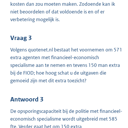
kosten dan zou moeten maken. Zodoende kan ik
niet beoordelen of dat voldoende is en of er
verbetering mogelijk is.
Vraag 3
Volgens quotenet.nl bestaat het voornemen om 571
extra agenten met financieel-economisch
specialisme aan te nemen en tevens 150 man extra
bij de FIOD; hoe hoog schat u de uitgaven die
gemoeid zijn met dit extra toezicht?
Antwoord 3
De opsporingscapaciteit bij de politie met financieel-
economisch specialisme wordt uitgebreid met 585
fte. Verder gaat het om 150 extra