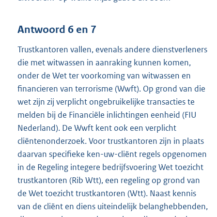
Antwoord 6 en 7
Trustkantoren vallen, evenals andere dienstverleners
die met witwassen in aanraking kunnen komen,
onder de Wet ter voorkoming van witwassen en
financieren van terrorisme (Wwft). Op grond van die
wet zijn zij verplicht ongebruikelijke transacties te
melden bij de Financiële inlichtingen eenheid (FIU
Nederland). De Wwft kent ook een verplicht
cliëntenonderzoek. Voor trustkantoren zijn in plaats
daarvan specifieke ken-uw-cliënt regels opgenomen
in de Regeling integere bedrijfsvoering Wet toezicht
trustkantoren (Rib Wtt), een regeling op grond van
de Wet toezicht trustkantoren (Wtt). Naast kennis
van de cliënt en diens uiteindelijk belanghebbenden,