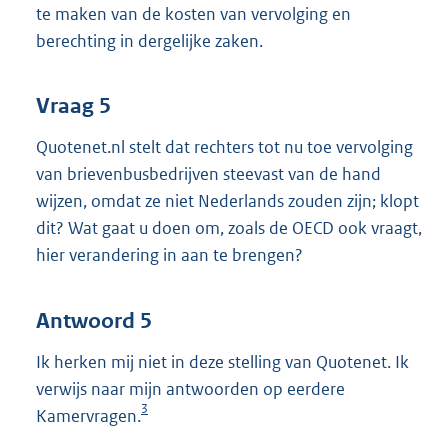
te maken van de kosten van vervolging en
berechting in dergelijke zaken.
Vraag 5
Quotenet.nl stelt dat rechters tot nu toe vervolging
van brievenbusbedrijven steevast van de hand
wijzen, omdat ze niet Nederlands zouden zijn; klopt
dit? Wat gaat u doen om, zoals de OECD ook vraagt,
hier verandering in aan te brengen?
Antwoord 5
Ik herken mij niet in deze stelling van Quotenet. Ik
verwijs naar mijn antwoorden op eerdere
3
Kamervragen.