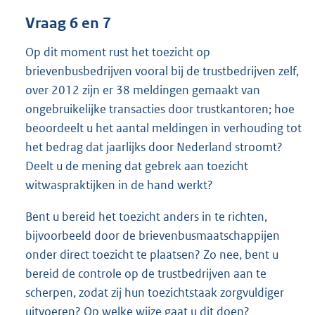
Vraag 6 en 7
Op dit moment rust het toezicht op
brievenbusbedrijven vooral bij de trustbedrijven zelf,
over 2012 zijn er 38 meldingen gemaakt van
ongebruikelijke transacties door trustkantoren; hoe
beoordeelt u het aantal meldingen in verhouding tot
het bedrag dat jaarlijks door Nederland stroomt?
Deelt u de mening dat gebrek aan toezicht
witwaspraktijken in de hand werkt?
Bent u bereid het toezicht anders in te richten,
bijvoorbeeld door de brievenbusmaatschappijen
onder direct toezicht te plaatsen? Zo nee, bent u
bereid de controle op de trustbedrijven aan te
scherpen, zodat zij hun toezichtstaak zorgvuldiger
uitvoeren? Op welke wijze gaat u dit doen?