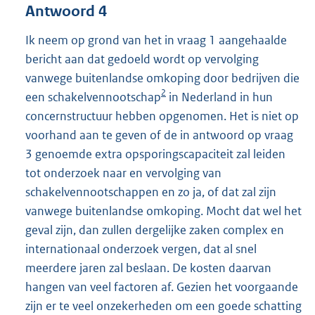
Antwoord 4
Ik neem op grond van het in vraag 1 aangehaalde
bericht aan dat gedoeld wordt op vervolging
vanwege buitenlandse omkoping door bedrijven die
2
een schakelvennootschap
in Nederland in hun
concernstructuur hebben opgenomen. Het is niet op
voorhand aan te geven of de in antwoord op vraag
3 genoemde extra opsporingscapaciteit zal leiden
tot onderzoek naar en vervolging van
schakelvennootschappen en zo ja, of dat zal zijn
vanwege buitenlandse omkoping. Mocht dat wel het
geval zijn, dan zullen dergelijke zaken complex en
internationaal onderzoek vergen, dat al snel
meerdere jaren zal beslaan. De kosten daarvan
hangen van veel factoren af. Gezien het voorgaande
zijn er te veel onzekerheden om een goede schatting