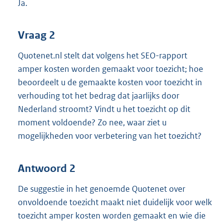
Ja.
Vraag 2
Quotenet.nl stelt dat volgens het SEO-rapport
amper kosten worden gemaakt voor toezicht; hoe
beoordeelt u de gemaakte kosten voor toezicht in
verhouding tot het bedrag dat jaarlijks door
Nederland stroomt? Vindt u het toezicht op dit
moment voldoende? Zo nee, waar ziet u
mogelijkheden voor verbetering van het toezicht?
Antwoord 2
De suggestie in het genoemde Quotenet over
onvoldoende toezicht maakt niet duidelijk voor welk
toezicht amper kosten worden gemaakt en wie die