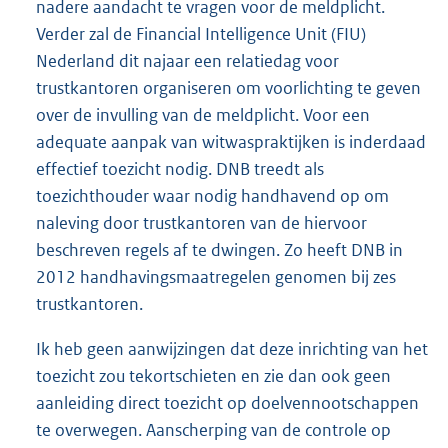
nadere aandacht te vragen voor de meldplicht.
Verder zal de Financial Intelligence Unit (FIU)
Nederland dit najaar een relatiedag voor
trustkantoren organiseren om voorlichting te geven
over de invulling van de meldplicht. Voor een
adequate aanpak van witwaspraktijken is inderdaad
effectief toezicht nodig. DNB treedt als
toezichthouder waar nodig handhavend op om
naleving door trustkantoren van de hiervoor
beschreven regels af te dwingen. Zo heeft DNB in
2012 handhavingsmaatregelen genomen bij zes
trustkantoren.
Ik heb geen aanwijzingen dat deze inrichting van het
toezicht zou tekortschieten en zie dan ook geen
aanleiding direct toezicht op doelvennootschappen
te overwegen. Aanscherping van de controle op