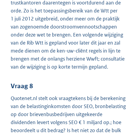
trustkantoren daarentegen is voortdurend aan de
orde. Zo is het toepassingsbereik van de Wtt per
1 juli 2012 uitgebreid, onder meer om de praktijk
van zogenoemde doorstroomvennootschappen
onder deze wet te brengen. Een volgende wijziging
van de Rib Wtt is gepland voor later dit jaar en zal
mede dienen om de ken-uw-cliënt regels in lijn te
brengen met de onlangs herziene Wwft; consultatie
van de wijziging is op korte termijn gepland.
Vraag 8
Quotenet.nl stelt ook vraagtekens bij de berekening
van de belastinginkomsten door SEO, bronbelasting
op door brievenbusbedrijven uitgekeerde
dividenden levert volgens SEO € 1 miljard op.; hoe
beoordeelt u dit bedrag? Is het niet zo dat de bulk