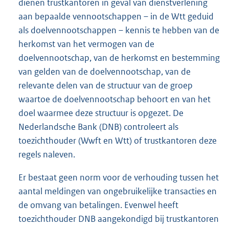
dienen trustkantoren in geval van dienstverlening
aan bepaalde vennootschappen – in de Wtt geduid
als doelvennootschappen – kennis te hebben van de
herkomst van het vermogen van de
doelvennootschap, van de herkomst en bestemming
van gelden van de doelvennootschap, van de
relevante delen van de structuur van de groep
waartoe de doelvennootschap behoort en van het
doel waarmee deze structuur is opgezet. De
Nederlandsche Bank (DNB) controleert als
toezichthouder (Wwft en Wtt) of trustkantoren deze
regels naleven.
Er bestaat geen norm voor de verhouding tussen het
aantal meldingen van ongebruikelijke transacties en
de omvang van betalingen. Evenwel heeft
toezichthouder DNB aangekondigd bij trustkantoren